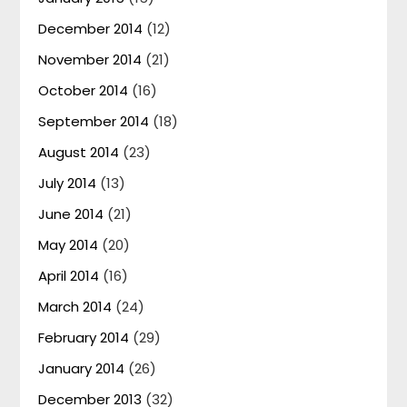
December 2014
(12)
November 2014
(21)
October 2014
(16)
September 2014
(18)
August 2014
(23)
July 2014
(13)
June 2014
(21)
May 2014
(20)
April 2014
(16)
March 2014
(24)
February 2014
(29)
January 2014
(26)
December 2013
(32)