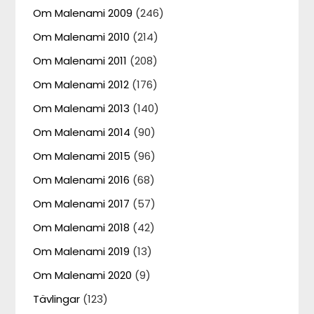
Om Malenami 2009
(246)
Om Malenami 2010
(214)
Om Malenami 2011
(208)
Om Malenami 2012
(176)
Om Malenami 2013
(140)
Om Malenami 2014
(90)
Om Malenami 2015
(96)
Om Malenami 2016
(68)
Om Malenami 2017
(57)
Om Malenami 2018
(42)
Om Malenami 2019
(13)
Om Malenami 2020
(9)
Tävlingar
(123)