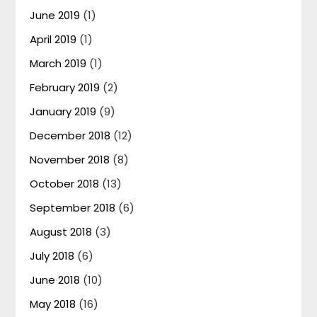
June 2019
(1)
April 2019
(1)
March 2019
(1)
February 2019
(2)
January 2019
(9)
December 2018
(12)
November 2018
(8)
October 2018
(13)
September 2018
(6)
August 2018
(3)
July 2018
(6)
June 2018
(10)
May 2018
(16)