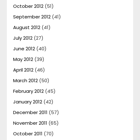
October 2012
(51)
September 2012
(41)
August 2012
(41)
July 2012
(27)
June 2012
(40)
May 2012
(39)
April 2012
(46)
March 2012
(50)
February 2012
(45)
January 2012
(42)
December 2011
(57)
November 2011
(65)
October 2011
(70)