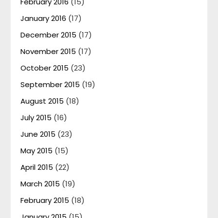
February 2016
(15)
January 2016
(17)
December 2015
(17)
November 2015
(17)
October 2015
(23)
September 2015
(19)
August 2015
(18)
July 2015
(16)
June 2015
(23)
May 2015
(15)
April 2015
(22)
March 2015
(19)
February 2015
(18)
January 2015
(15)