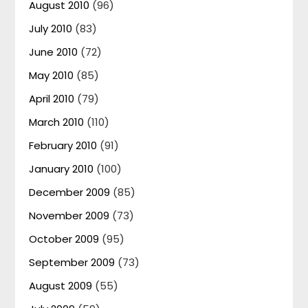
August 2010
(96)
July 2010
(83)
June 2010
(72)
May 2010
(85)
April 2010
(79)
March 2010
(110)
February 2010
(91)
January 2010
(100)
December 2009
(85)
November 2009
(73)
October 2009
(95)
September 2009
(73)
August 2009
(55)