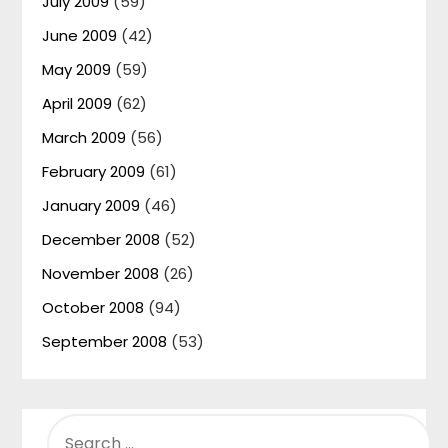
July 2009
(59)
June 2009
(42)
May 2009
(59)
April 2009
(62)
March 2009
(56)
February 2009
(61)
January 2009
(46)
December 2008
(52)
November 2008
(26)
October 2008
(94)
September 2008
(53)
SEARCH
FOR: