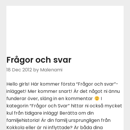
Frågor och svar
18 Dec 2012
by Malenami
Hello girls! Här kommer första “Frågor och svar”-
inlägget! Mer kommer snart! Är det något ni ännu
funderar över, släng in en kommentar
I
kategorin “Frågor och Svar” hittar ni också mycket
kul från tidigare inlägg! Berätta om din
familjehistoria! Är din familj ursprungligen från
Kokkola eller är ni inflyttade? Är båda dina