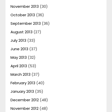
November 2013
(30)
October 2013
(36)
September 2013
(36)
August 2013
(27)
July 2013
(33)
June 2013
(37)
May 2013
(32)
April 2013
(53)
March 2013
(37)
February 2013
(40)
January 2013
(35)
December 2012
(48)
November 2012
(48)