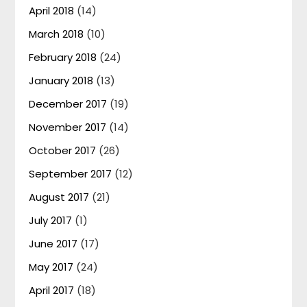
April 2018
(14)
March 2018
(10)
February 2018
(24)
January 2018
(13)
December 2017
(19)
November 2017
(14)
October 2017
(26)
September 2017
(12)
August 2017
(21)
July 2017
(1)
June 2017
(17)
May 2017
(24)
April 2017
(18)