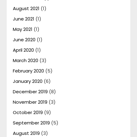
August 2021
(1)
June 2021
(1)
May 2021
(1)
June 2020
(1)
April 2020
(1)
March 2020
(3)
February 2020
(5)
January 2020
(6)
December 2019
(8)
November 2019
(3)
October 2019
(9)
September 2019
(5)
August 2019
(3)