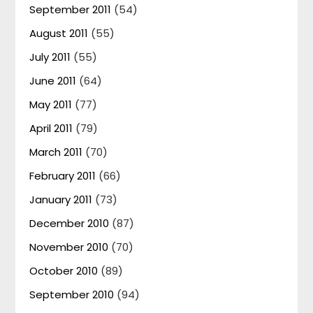
September 2011
(54)
August 2011
(55)
July 2011
(55)
June 2011
(64)
May 2011
(77)
April 2011
(79)
March 2011
(70)
February 2011
(66)
January 2011
(73)
December 2010
(87)
November 2010
(70)
October 2010
(89)
September 2010
(94)