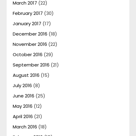
March 2017
(22)
February 2017
(30)
January 2017
(17)
December 2016
(18)
November 2016
(22)
October 2016
(29)
September 2016
(21)
August 2016
(15)
July 2016
(8)
June 2016
(25)
May 2016
(12)
April 2016
(21)
March 2016
(18)