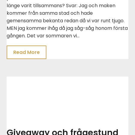
länge varit tillsammans? Svar: Jag och maken
kommer från samma stad och hade
gemensamma bekanta redan då vi var runt tjugo.
MEN jag kommer ihåg då jag såg-såg honom första
gången. Det var sommaren vi…
Read More
Giveaway och frågestund