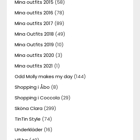
Mina outfits 2015
(58)
Mina outfits 2016
(78)
Mina outfits 2017
(89)
Mina Outfits 2018
(49)
Mina Outfits 2019
(10)
Mina outfits 2020
(3)
Mina outfits 2021
(1)
Odd Molly makes my day
(144)
Shopping i Åbo
(8)
Shopping i Coccola
(29)
Sköna Clara
(299)
TinTin Style
(74)
Underkläder
(16)