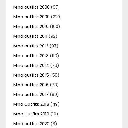
Mina outfits 2008
(67)
Mina outfits 2009
(220)
Mina outfits 2010
(100)
Mina outfits 2011
(92)
Mina outfits 2012
(97)
Mina outfits 2013
(110)
Mina outfits 2014
(76)
Mina outfits 2015
(58)
Mina outfits 2016
(78)
Mina outfits 2017
(89)
Mina Outfits 2018
(49)
Mina Outfits 2019
(10)
Mina outfits 2020
(3)