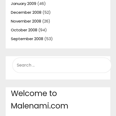
January 2009
(46)
December 2008
(52)
November 2008
(26)
October 2008
(94)
September 2008
(53)
SEARCH
FOR:
Welcome to
Malenami.com