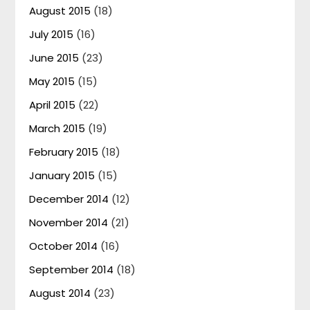
August 2015
(18)
July 2015
(16)
June 2015
(23)
May 2015
(15)
April 2015
(22)
March 2015
(19)
February 2015
(18)
January 2015
(15)
December 2014
(12)
November 2014
(21)
October 2014
(16)
September 2014
(18)
August 2014
(23)