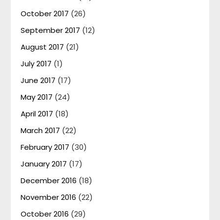
October 2017
(26)
September 2017
(12)
August 2017
(21)
July 2017
(1)
June 2017
(17)
May 2017
(24)
April 2017
(18)
March 2017
(22)
February 2017
(30)
January 2017
(17)
December 2016
(18)
November 2016
(22)
October 2016
(29)