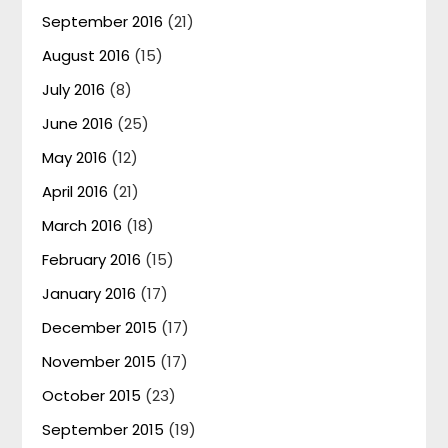
September 2016
(21)
August 2016
(15)
July 2016
(8)
June 2016
(25)
May 2016
(12)
April 2016
(21)
March 2016
(18)
February 2016
(15)
January 2016
(17)
December 2015
(17)
November 2015
(17)
October 2015
(23)
September 2015
(19)