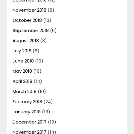
November 2018
(8)
October 2018
(13)
September 2018
(6)
August 2018
(3)
July 2018
(6)
June 2018
(10)
May 2018
(16)
April 2018
(14)
March 2018
(10)
February 2018
(24)
January 2018
(13)
December 2017
(19)
November 2017
(14)