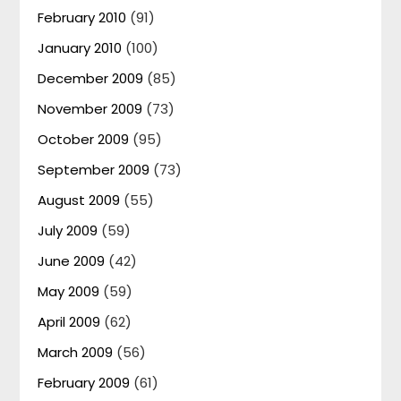
February 2010
(91)
January 2010
(100)
December 2009
(85)
November 2009
(73)
October 2009
(95)
September 2009
(73)
August 2009
(55)
July 2009
(59)
June 2009
(42)
May 2009
(59)
April 2009
(62)
March 2009
(56)
February 2009
(61)