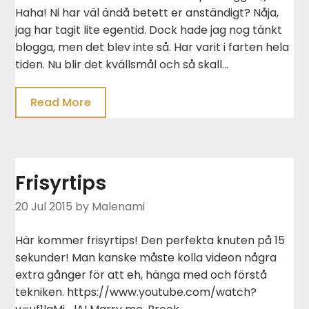
Haha! Ni har väl ändå betett er anständigt? Nåja,
jag har tagit lite egentid. Dock hade jag nog tänkt
blogga, men det blev inte så. Har varit i farten hela
tiden. Nu blir det kvällsmål och så skall…
Read More
Frisyrtips
20 Jul 2015
by Malenami
Här kommer frisyrtips! Den perfekta knuten på 15
sekunder! Man kanske måste kolla videon några
extra gånger för att eh, hänga med och förstå
tekniken. https://www.youtube.com/watch?