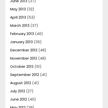
June 2013
(37)
May 2013
(32)
April 2013
(53)
March 2013
(37)
February 2013
(40)
January 2013
(35)
December 2012
(48)
November 2012
(48)
October 2012
(51)
September 2012
(41)
August 2012
(41)
July 2012
(27)
June 2012
(40)
May 2012
(39)