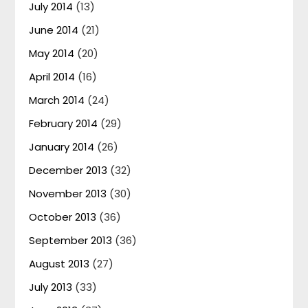
July 2014
(13)
June 2014
(21)
May 2014
(20)
April 2014
(16)
March 2014
(24)
February 2014
(29)
January 2014
(26)
December 2013
(32)
November 2013
(30)
October 2013
(36)
September 2013
(36)
August 2013
(27)
July 2013
(33)