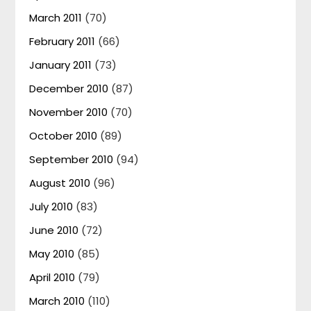
March 2011
(70)
February 2011
(66)
January 2011
(73)
December 2010
(87)
November 2010
(70)
October 2010
(89)
September 2010
(94)
August 2010
(96)
July 2010
(83)
June 2010
(72)
May 2010
(85)
April 2010
(79)
March 2010
(110)