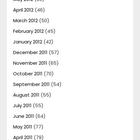
April 2012
(46)
March 2012
(50)
February 2012
(45)
January 2012
(42)
December 2011
(57)
November 2011
(65)
October 2011
(70)
September 2011
(54)
August 2011
(55)
July 2011
(55)
June 2011
(64)
May 2011
(77)
April 2011
(79)