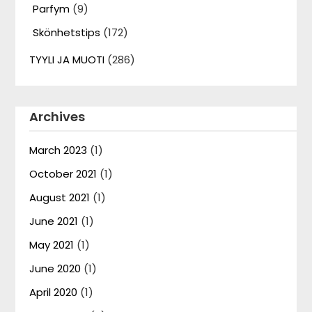
Parfym
(9)
Skönhetstips
(172)
TYYLI JA MUOTI
(286)
Archives
March 2023
(1)
October 2021
(1)
August 2021
(1)
June 2021
(1)
May 2021
(1)
June 2020
(1)
April 2020
(1)