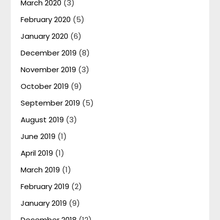
March 2020
(3)
February 2020
(5)
January 2020
(6)
December 2019
(8)
November 2019
(3)
October 2019
(9)
September 2019
(5)
August 2019
(3)
June 2019
(1)
April 2019
(1)
March 2019
(1)
February 2019
(2)
January 2019
(9)
December 2018
(12)