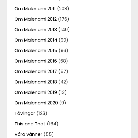
Om Malenami 2011
(208)
Om Malenami 2012
(176)
Om Malenami 2013
(140)
Om Malenami 2014
(90)
Om Malenami 2015
(96)
Om Malenami 2016
(68)
Om Malenami 2017
(57)
Om Malenami 2018
(42)
Om Malenami 2019
(13)
Om Malenami 2020
(9)
Tävlingar
(123)
This and That
(164)
Våra vänner
(55)