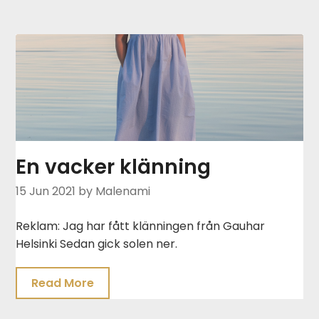
En vacker klänning
15 Jun 2021
by Malenami
Reklam: Jag har fått klänningen från Gauhar
Helsinki Sedan gick solen ner.
Read More