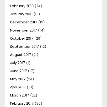
February 2018
(24)
January 2018
(13)
December 2017
(19)
November 2017
(14)
October 2017
(26)
September 2017
(12)
August 2017
(21)
July 2017
(1)
June 2017
(17)
May 2017
(24)
April 2017
(18)
March 2017
(22)
February 2017
(30)