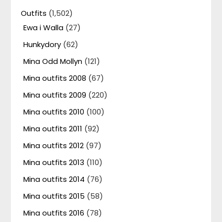
Outfits
(1,502)
Ewa i Walla
(27)
Hunkydory
(62)
Mina Odd Mollyn
(121)
Mina outfits 2008
(67)
Mina outfits 2009
(220)
Mina outfits 2010
(100)
Mina outfits 2011
(92)
Mina outfits 2012
(97)
Mina outfits 2013
(110)
Mina outfits 2014
(76)
Mina outfits 2015
(58)
Mina outfits 2016
(78)