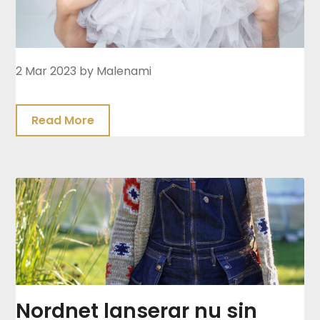
2 Mar 2023
by Malenami
Read More
Nordnet lanserar nu sin