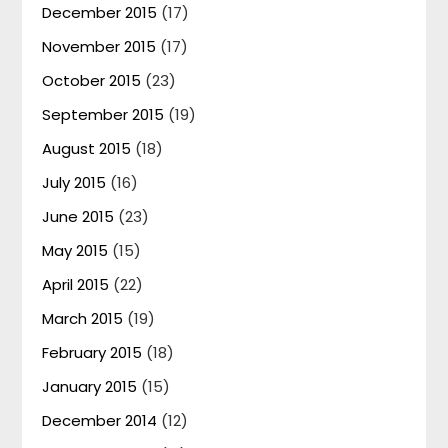
December 2015
(17)
November 2015
(17)
October 2015
(23)
September 2015
(19)
August 2015
(18)
July 2015
(16)
June 2015
(23)
May 2015
(15)
April 2015
(22)
March 2015
(19)
February 2015
(18)
January 2015
(15)
December 2014
(12)