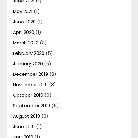
June 2021
(1)
May 2021
(1)
June 2020
(1)
April 2020
(1)
March 2020
(3)
February 2020
(5)
January 2020
(6)
December 2019
(8)
November 2019
(3)
October 2019
(9)
September 2019
(5)
August 2019
(3)
June 2019
(1)
April 2019
(1)