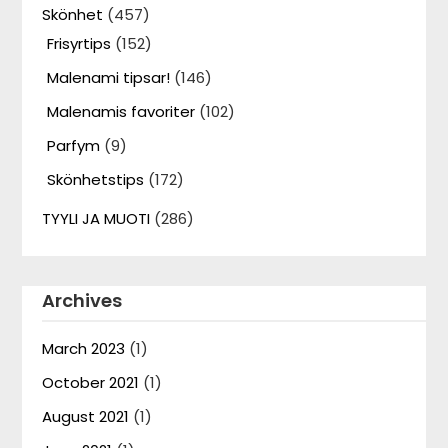
Skönhet
(457)
Frisyrtips
(152)
Malenami tipsar!
(146)
Malenamis favoriter
(102)
Parfym
(9)
Skönhetstips
(172)
TYYLI JA MUOTI
(286)
Archives
March 2023
(1)
October 2021
(1)
August 2021
(1)