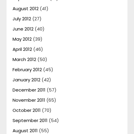
August 2012
(41)
July 2012
(27)
June 2012
(40)
May 2012
(39)
April 2012
(46)
March 2012
(50)
February 2012
(45)
January 2012
(42)
December 2011
(57)
November 2011
(65)
October 2011
(70)
September 2011
(54)
August 2011
(55)