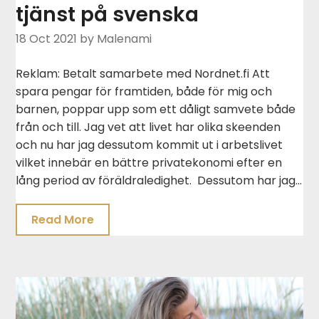
tjänst på svenska
18 Oct 2021
by Malenami
Reklam: Betalt samarbete med Nordnet.fi Att
spara pengar för framtiden, både för mig och
barnen, poppar upp som ett dåligt samvete både
från och till. Jag vet att livet har olika skeenden
och nu har jag dessutom kommit ut i arbetslivet
vilket innebär en bättre privatekonomi efter en
lång period av föräldraledighet. Dessutom har jag…
Read More