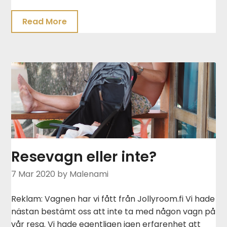
Read More
Resevagn eller inte?
7 Mar 2020
by Malenami
Reklam: Vagnen har vi fått från Jollyroom.fi Vi hade
nästan bestämt oss att inte ta med någon vagn på
vår resa. Vi hade egentligen igen erfarenhet att