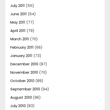
July 2011
(55)
June 2011
(64)
May 2011
(77)
April 2011
(79)
March 2011
(70)
February 2011
(66)
January 2011
(73)
December 2010
(87)
November 2010
(70)
October 2010
(89)
September 2010
(94)
August 2010
(96)
July 2010
(83)