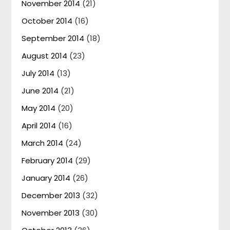
November 2014
(21)
October 2014
(16)
September 2014
(18)
August 2014
(23)
July 2014
(13)
June 2014
(21)
May 2014
(20)
April 2014
(16)
March 2014
(24)
February 2014
(29)
January 2014
(26)
December 2013
(32)
November 2013
(30)