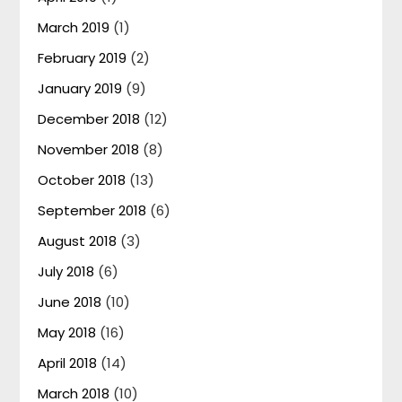
March 2019
(1)
February 2019
(2)
January 2019
(9)
December 2018
(12)
November 2018
(8)
October 2018
(13)
September 2018
(6)
August 2018
(3)
July 2018
(6)
June 2018
(10)
May 2018
(16)
April 2018
(14)
March 2018
(10)