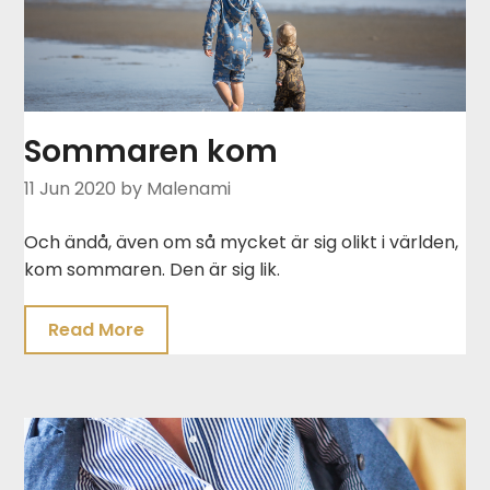
Sommaren kom
11 Jun 2020
by Malenami
Och ändå, även om så mycket är sig olikt i världen,
kom sommaren. Den är sig lik.
Read More