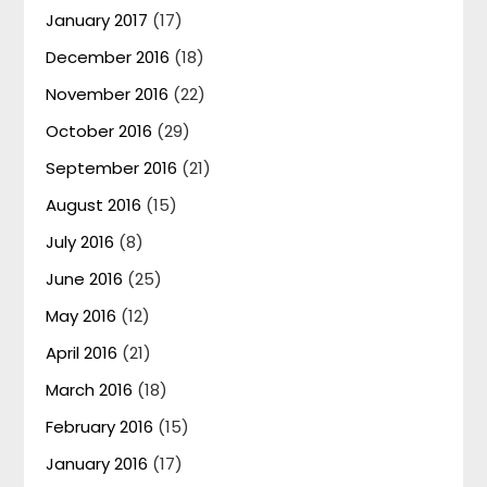
January 2017
(17)
December 2016
(18)
November 2016
(22)
October 2016
(29)
September 2016
(21)
August 2016
(15)
July 2016
(8)
June 2016
(25)
May 2016
(12)
April 2016
(21)
March 2016
(18)
February 2016
(15)
January 2016
(17)