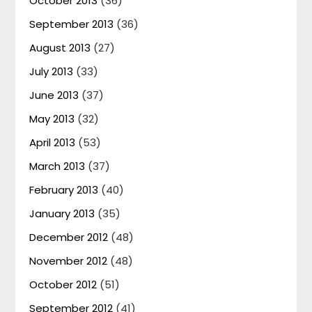
October 2013
(36)
September 2013
(36)
August 2013
(27)
July 2013
(33)
June 2013
(37)
May 2013
(32)
April 2013
(53)
March 2013
(37)
February 2013
(40)
January 2013
(35)
December 2012
(48)
November 2012
(48)
October 2012
(51)
September 2012
(41)