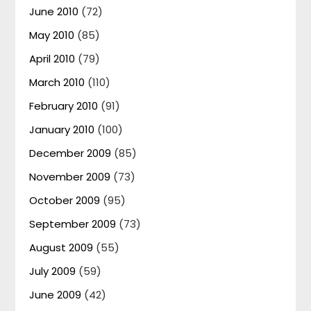
June 2010
(72)
May 2010
(85)
April 2010
(79)
March 2010
(110)
February 2010
(91)
January 2010
(100)
December 2009
(85)
November 2009
(73)
October 2009
(95)
September 2009
(73)
August 2009
(55)
July 2009
(59)
June 2009
(42)