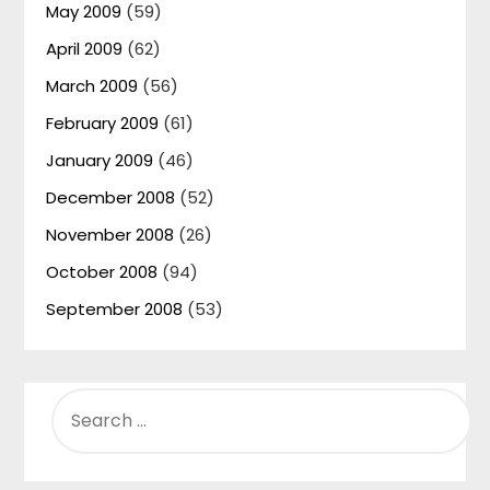
May 2009
(59)
April 2009
(62)
March 2009
(56)
February 2009
(61)
January 2009
(46)
December 2008
(52)
November 2008
(26)
October 2008
(94)
September 2008
(53)
SEARCH
FOR: