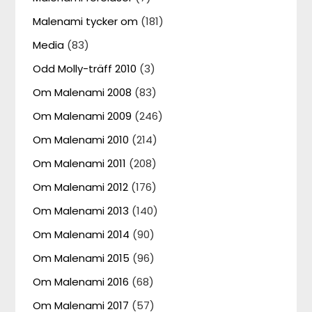
Malenami tycker om
(181)
Media
(83)
Odd Molly-träff 2010
(3)
Om Malenami 2008
(83)
Om Malenami 2009
(246)
Om Malenami 2010
(214)
Om Malenami 2011
(208)
Om Malenami 2012
(176)
Om Malenami 2013
(140)
Om Malenami 2014
(90)
Om Malenami 2015
(96)
Om Malenami 2016
(68)
Om Malenami 2017
(57)