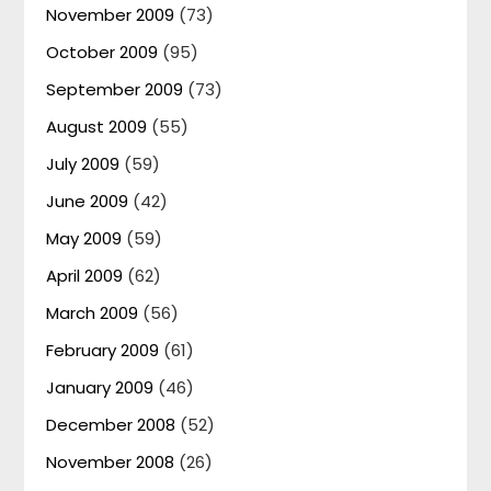
November 2009
(73)
October 2009
(95)
September 2009
(73)
August 2009
(55)
July 2009
(59)
June 2009
(42)
May 2009
(59)
April 2009
(62)
March 2009
(56)
February 2009
(61)
January 2009
(46)
December 2008
(52)
November 2008
(26)