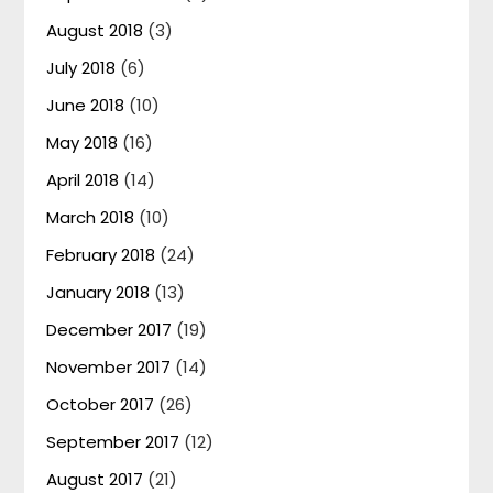
August 2018
(3)
July 2018
(6)
June 2018
(10)
May 2018
(16)
April 2018
(14)
March 2018
(10)
February 2018
(24)
January 2018
(13)
December 2017
(19)
November 2017
(14)
October 2017
(26)
September 2017
(12)
August 2017
(21)