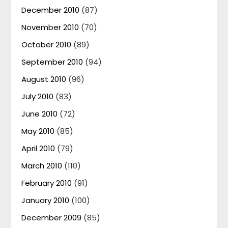
December 2010
(87)
November 2010
(70)
October 2010
(89)
September 2010
(94)
August 2010
(96)
July 2010
(83)
June 2010
(72)
May 2010
(85)
April 2010
(79)
March 2010
(110)
February 2010
(91)
January 2010
(100)
December 2009
(85)