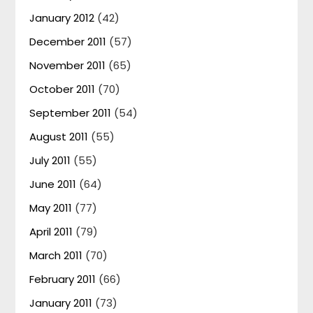
January 2012
(42)
December 2011
(57)
November 2011
(65)
October 2011
(70)
September 2011
(54)
August 2011
(55)
July 2011
(55)
June 2011
(64)
May 2011
(77)
April 2011
(79)
March 2011
(70)
February 2011
(66)
January 2011
(73)