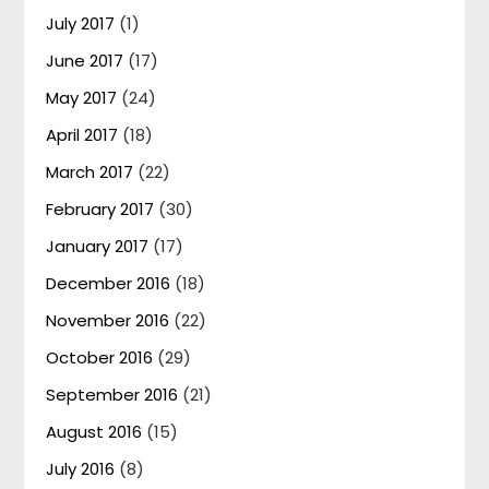
July 2017
(1)
June 2017
(17)
May 2017
(24)
April 2017
(18)
March 2017
(22)
February 2017
(30)
January 2017
(17)
December 2016
(18)
November 2016
(22)
October 2016
(29)
September 2016
(21)
August 2016
(15)
July 2016
(8)