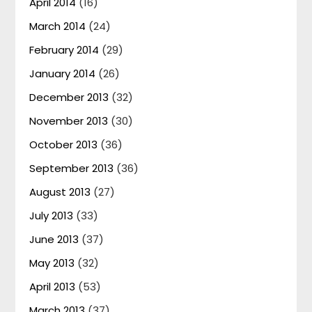
April 2014
(16)
March 2014
(24)
February 2014
(29)
January 2014
(26)
December 2013
(32)
November 2013
(30)
October 2013
(36)
September 2013
(36)
August 2013
(27)
July 2013
(33)
June 2013
(37)
May 2013
(32)
April 2013
(53)
March 2013
(37)