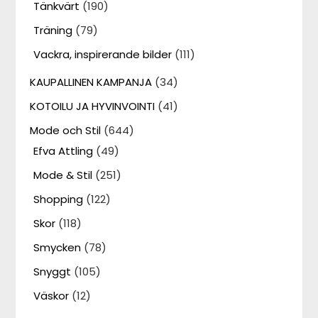
Tänkvärt
(190)
Träning
(79)
Vackra, inspirerande bilder
(111)
KAUPALLINEN KAMPANJA
(34)
KOTOILU JA HYVINVOINTI
(41)
Mode och Stil
(644)
Efva Attling
(49)
Mode & Stil
(251)
Shopping
(122)
Skor
(118)
Smycken
(78)
Snyggt
(105)
Väskor
(12)