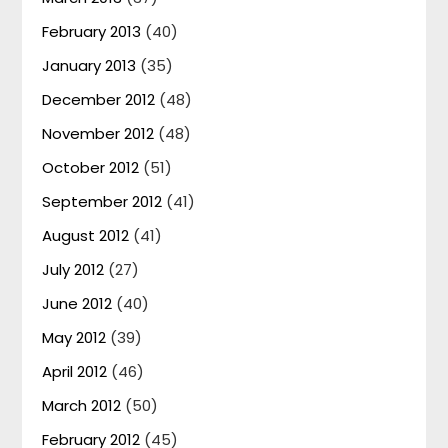
February 2013
(40)
January 2013
(35)
December 2012
(48)
November 2012
(48)
October 2012
(51)
September 2012
(41)
August 2012
(41)
July 2012
(27)
June 2012
(40)
May 2012
(39)
April 2012
(46)
March 2012
(50)
February 2012
(45)