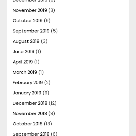
November 2019
(3)
October 2019
(9)
September 2019
(5)
August 2019
(3)
June 2019
(1)
April 2019
(1)
March 2019
(1)
February 2019
(2)
January 2019
(9)
December 2018
(12)
November 2018
(8)
October 2018
(13)
September 2018
(6)