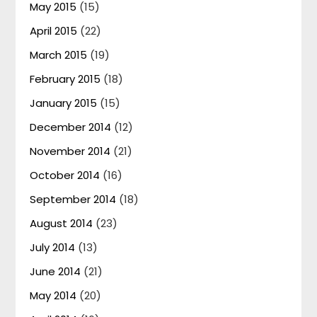
May 2015
(15)
April 2015
(22)
March 2015
(19)
February 2015
(18)
January 2015
(15)
December 2014
(12)
November 2014
(21)
October 2014
(16)
September 2014
(18)
August 2014
(23)
July 2014
(13)
June 2014
(21)
May 2014
(20)