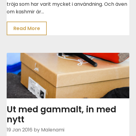
tröja som har varit mycket i användning. Och även
om kashmir är…
Read More
Ut med gammalt, in med
nytt
19 Jan 2016
by Malenami