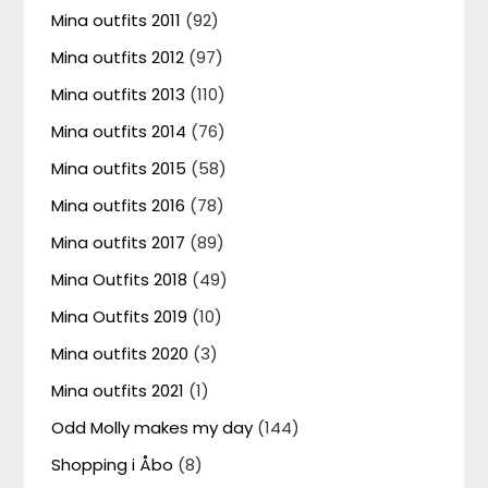
Mina outfits 2011
(92)
Mina outfits 2012
(97)
Mina outfits 2013
(110)
Mina outfits 2014
(76)
Mina outfits 2015
(58)
Mina outfits 2016
(78)
Mina outfits 2017
(89)
Mina Outfits 2018
(49)
Mina Outfits 2019
(10)
Mina outfits 2020
(3)
Mina outfits 2021
(1)
Odd Molly makes my day
(144)
Shopping i Åbo
(8)