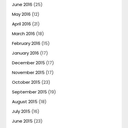
June 2016
(25)
May 2016
(12)
April 2016
(21)
March 2016
(18)
February 2016
(15)
January 2016
(17)
December 2015
(17)
November 2015
(17)
October 2015
(23)
September 2015
(19)
August 2015
(18)
July 2015
(16)
June 2015
(23)