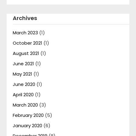
Archives
March 2023
(1)
October 2021
(1)
August 2021
(1)
June 2021
(1)
May 2021
(1)
June 2020
(1)
April 2020
(1)
March 2020
(3)
February 2020
(5)
January 2020
(6)
December 2019
(8)