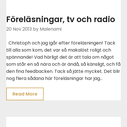
Föreläsningar, tv och radio
20 Nov 2013
by Malenami
Christoph och jag igår efter föreläsningen! Tack
till alla som kom, det var så makalöst roligt och
spännande! Vad härligt det är att tala om något
som står en så nära och är ändå, så känsligt, och få
den fina feedbacken. Tack så jätte mycket. Det blir
nog flera sådana här föreläsningar har jag…
Read More