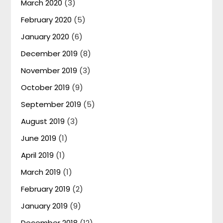
March 2020
(3)
February 2020
(5)
January 2020
(6)
December 2019
(8)
November 2019
(3)
October 2019
(9)
September 2019
(5)
August 2019
(3)
June 2019
(1)
April 2019
(1)
March 2019
(1)
February 2019
(2)
January 2019
(9)
December 2018
(12)