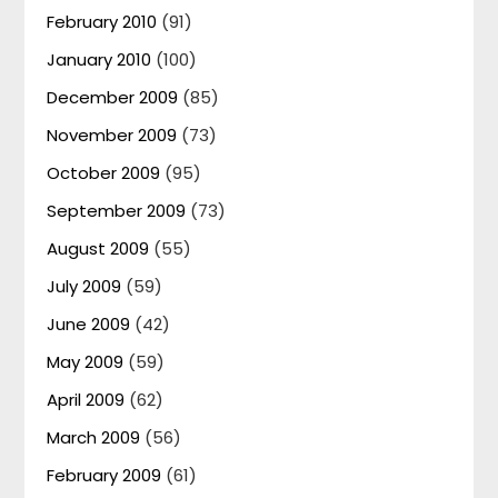
February 2010
(91)
January 2010
(100)
December 2009
(85)
November 2009
(73)
October 2009
(95)
September 2009
(73)
August 2009
(55)
July 2009
(59)
June 2009
(42)
May 2009
(59)
April 2009
(62)
March 2009
(56)
February 2009
(61)