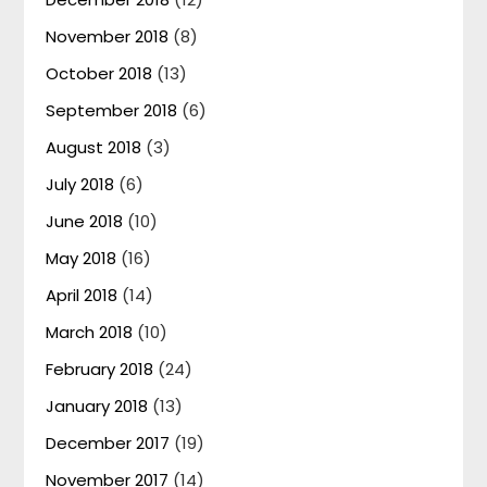
November 2018
(8)
October 2018
(13)
September 2018
(6)
August 2018
(3)
July 2018
(6)
June 2018
(10)
May 2018
(16)
April 2018
(14)
March 2018
(10)
February 2018
(24)
January 2018
(13)
December 2017
(19)
November 2017
(14)