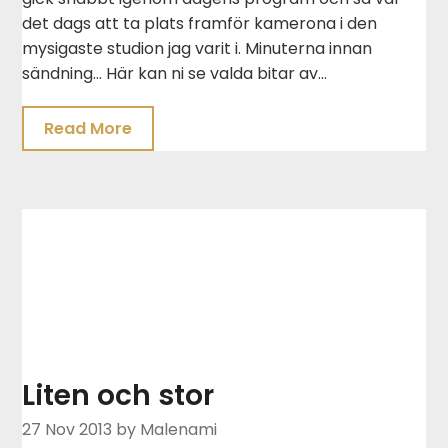
det dags att ta plats framför kamerona i den
mysigaste studion jag varit i. Minuterna innan
sändning… Här kan ni se valda bitar av…
Read More
Liten och stor
27 Nov 2013
by Malenami