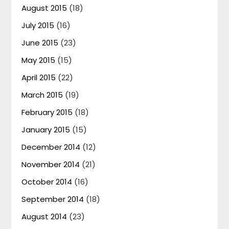
August 2015
(18)
July 2015
(16)
June 2015
(23)
May 2015
(15)
April 2015
(22)
March 2015
(19)
February 2015
(18)
January 2015
(15)
December 2014
(12)
November 2014
(21)
October 2014
(16)
September 2014
(18)
August 2014
(23)