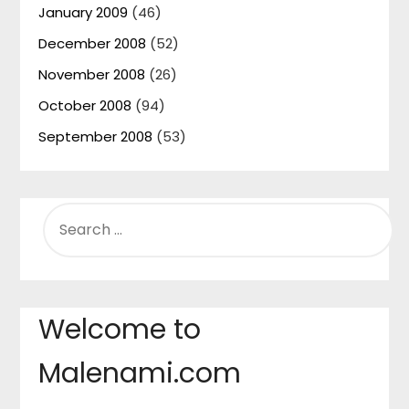
January 2009
(46)
December 2008
(52)
November 2008
(26)
October 2008
(94)
September 2008
(53)
SEARCH
FOR:
Welcome to
Malenami.com