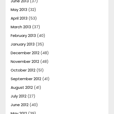
June 2013
(37)
May 2013
(32)
April 2013
(53)
March 2013
(37)
February 2013
(40)
January 2013
(35)
December 2012
(48)
November 2012
(48)
October 2012
(51)
September 2012
(41)
August 2012
(41)
July 2012
(27)
June 2012
(40)
May 2012
(39)