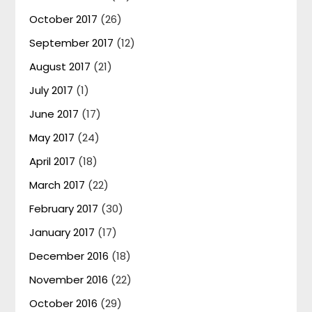
October 2017
(26)
September 2017
(12)
August 2017
(21)
July 2017
(1)
June 2017
(17)
May 2017
(24)
April 2017
(18)
March 2017
(22)
February 2017
(30)
January 2017
(17)
December 2016
(18)
November 2016
(22)
October 2016
(29)