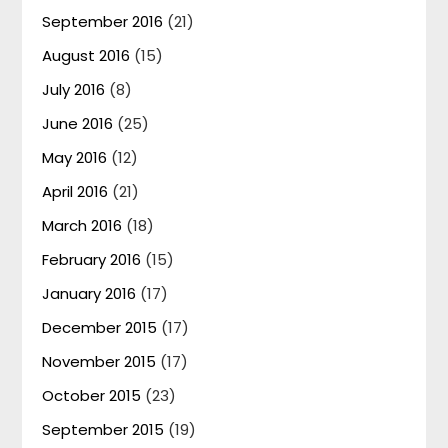
September 2016
(21)
August 2016
(15)
July 2016
(8)
June 2016
(25)
May 2016
(12)
April 2016
(21)
March 2016
(18)
February 2016
(15)
January 2016
(17)
December 2015
(17)
November 2015
(17)
October 2015
(23)
September 2015
(19)