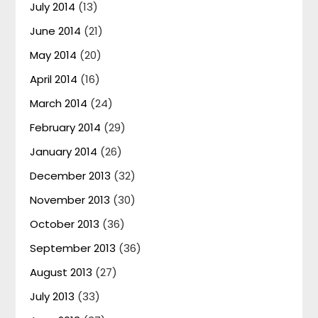
July 2014
(13)
June 2014
(21)
May 2014
(20)
April 2014
(16)
March 2014
(24)
February 2014
(29)
January 2014
(26)
December 2013
(32)
November 2013
(30)
October 2013
(36)
September 2013
(36)
August 2013
(27)
July 2013
(33)