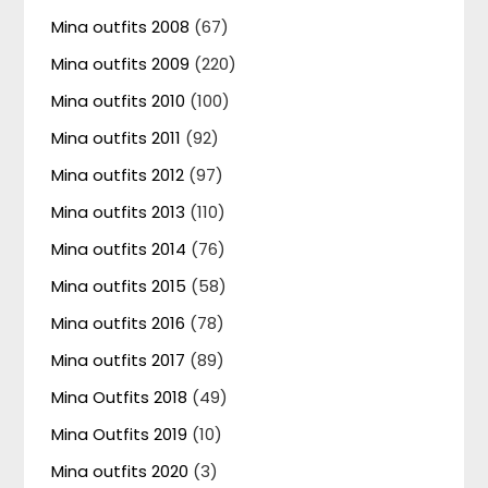
Mina outfits 2008
(67)
Mina outfits 2009
(220)
Mina outfits 2010
(100)
Mina outfits 2011
(92)
Mina outfits 2012
(97)
Mina outfits 2013
(110)
Mina outfits 2014
(76)
Mina outfits 2015
(58)
Mina outfits 2016
(78)
Mina outfits 2017
(89)
Mina Outfits 2018
(49)
Mina Outfits 2019
(10)
Mina outfits 2020
(3)