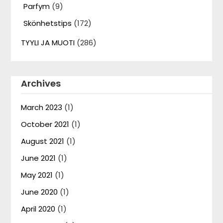
Parfym
(9)
Skönhetstips
(172)
TYYLI JA MUOTI
(286)
Archives
March 2023
(1)
October 2021
(1)
August 2021
(1)
June 2021
(1)
May 2021
(1)
June 2020
(1)
April 2020
(1)