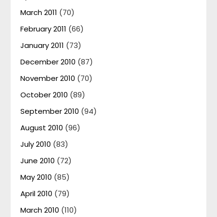
March 2011
(70)
February 2011
(66)
January 2011
(73)
December 2010
(87)
November 2010
(70)
October 2010
(89)
September 2010
(94)
August 2010
(96)
July 2010
(83)
June 2010
(72)
May 2010
(85)
April 2010
(79)
March 2010
(110)