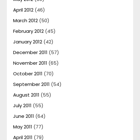
April 2012
(46)
March 2012
(50)
February 2012
(45)
January 2012
(42)
December 2011
(57)
November 2011
(65)
October 2011
(70)
September 2011
(54)
August 2011
(55)
July 2011
(55)
June 2011
(64)
May 2011
(77)
April 2011
(79)