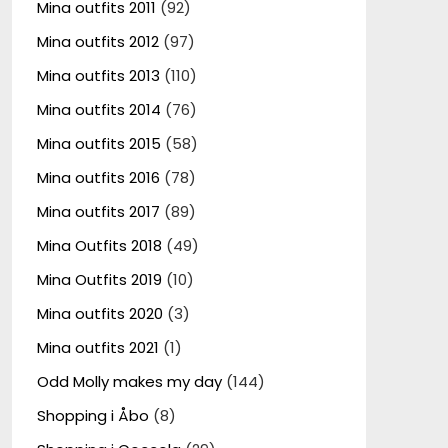
Mina outfits 2011
(92)
Mina outfits 2012
(97)
Mina outfits 2013
(110)
Mina outfits 2014
(76)
Mina outfits 2015
(58)
Mina outfits 2016
(78)
Mina outfits 2017
(89)
Mina Outfits 2018
(49)
Mina Outfits 2019
(10)
Mina outfits 2020
(3)
Mina outfits 2021
(1)
Odd Molly makes my day
(144)
Shopping i Åbo
(8)