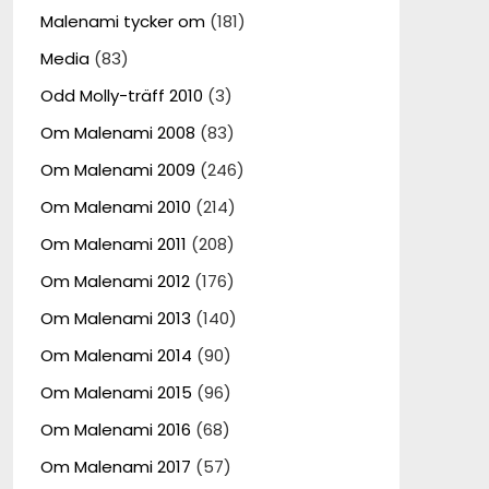
Malenami tycker om
(181)
Media
(83)
Odd Molly-träff 2010
(3)
Om Malenami 2008
(83)
Om Malenami 2009
(246)
Om Malenami 2010
(214)
Om Malenami 2011
(208)
Om Malenami 2012
(176)
Om Malenami 2013
(140)
Om Malenami 2014
(90)
Om Malenami 2015
(96)
Om Malenami 2016
(68)
Om Malenami 2017
(57)