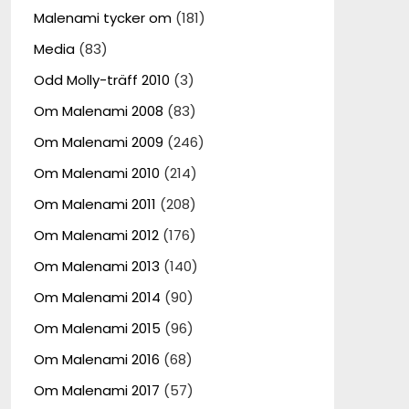
Malenami tycker om
(181)
Media
(83)
Odd Molly-träff 2010
(3)
Om Malenami 2008
(83)
Om Malenami 2009
(246)
Om Malenami 2010
(214)
Om Malenami 2011
(208)
Om Malenami 2012
(176)
Om Malenami 2013
(140)
Om Malenami 2014
(90)
Om Malenami 2015
(96)
Om Malenami 2016
(68)
Om Malenami 2017
(57)