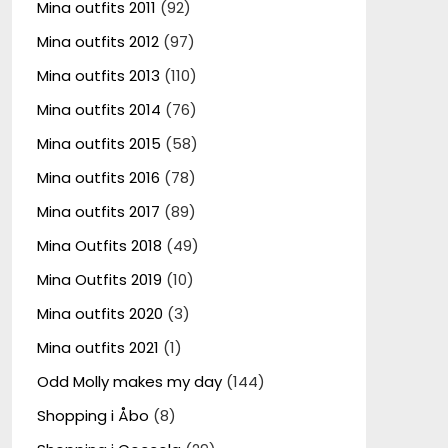
Mina outfits 2011
(92)
Mina outfits 2012
(97)
Mina outfits 2013
(110)
Mina outfits 2014
(76)
Mina outfits 2015
(58)
Mina outfits 2016
(78)
Mina outfits 2017
(89)
Mina Outfits 2018
(49)
Mina Outfits 2019
(10)
Mina outfits 2020
(3)
Mina outfits 2021
(1)
Odd Molly makes my day
(144)
Shopping i Åbo
(8)