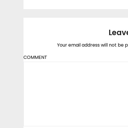
Leav
Your email address will not be p
COMMENT