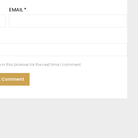
EMAIL
*
n this browser for the next time I comment.