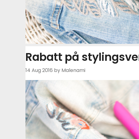
Rabatt på stylingsve
14 Aug 2016
by Malenami