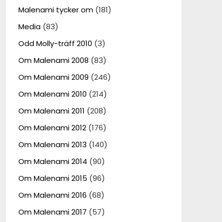
Malenami tycker om
(181)
Media
(83)
Odd Molly-träff 2010
(3)
Om Malenami 2008
(83)
Om Malenami 2009
(246)
Om Malenami 2010
(214)
Om Malenami 2011
(208)
Om Malenami 2012
(176)
Om Malenami 2013
(140)
Om Malenami 2014
(90)
Om Malenami 2015
(96)
Om Malenami 2016
(68)
Om Malenami 2017
(57)