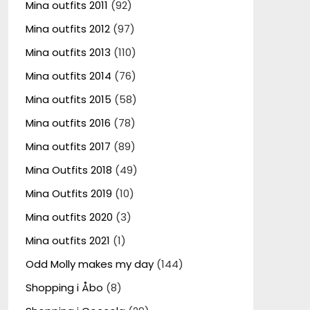
Mina outfits 2011
(92)
Mina outfits 2012
(97)
Mina outfits 2013
(110)
Mina outfits 2014
(76)
Mina outfits 2015
(58)
Mina outfits 2016
(78)
Mina outfits 2017
(89)
Mina Outfits 2018
(49)
Mina Outfits 2019
(10)
Mina outfits 2020
(3)
Mina outfits 2021
(1)
Odd Molly makes my day
(144)
Shopping i Åbo
(8)