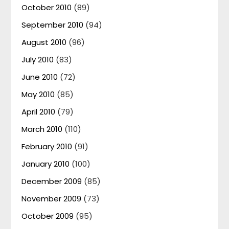
October 2010
(89)
September 2010
(94)
August 2010
(96)
July 2010
(83)
June 2010
(72)
May 2010
(85)
April 2010
(79)
March 2010
(110)
February 2010
(91)
January 2010
(100)
December 2009
(85)
November 2009
(73)
October 2009
(95)