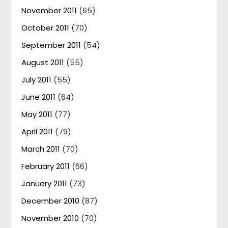
November 2011
(65)
October 2011
(70)
September 2011
(54)
August 2011
(55)
July 2011
(55)
June 2011
(64)
May 2011
(77)
April 2011
(79)
March 2011
(70)
February 2011
(66)
January 2011
(73)
December 2010
(87)
November 2010
(70)