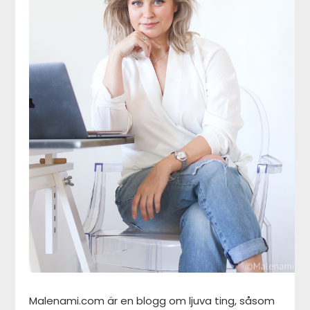
Malenami.com är en blogg om ljuva ting, såsom