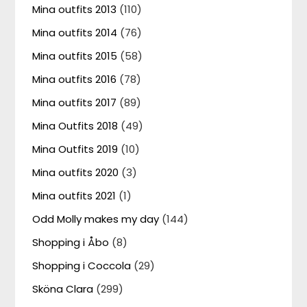
Mina outfits 2013
(110)
Mina outfits 2014
(76)
Mina outfits 2015
(58)
Mina outfits 2016
(78)
Mina outfits 2017
(89)
Mina Outfits 2018
(49)
Mina Outfits 2019
(10)
Mina outfits 2020
(3)
Mina outfits 2021
(1)
Odd Molly makes my day
(144)
Shopping i Åbo
(8)
Shopping i Coccola
(29)
Sköna Clara
(299)