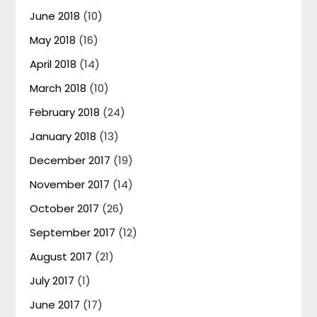
June 2018
(10)
May 2018
(16)
April 2018
(14)
March 2018
(10)
February 2018
(24)
January 2018
(13)
December 2017
(19)
November 2017
(14)
October 2017
(26)
September 2017
(12)
August 2017
(21)
July 2017
(1)
June 2017
(17)