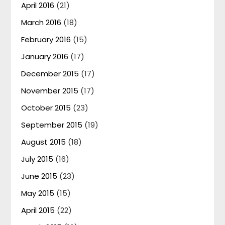
April 2016
(21)
March 2016
(18)
February 2016
(15)
January 2016
(17)
December 2015
(17)
November 2015
(17)
October 2015
(23)
September 2015
(19)
August 2015
(18)
July 2015
(16)
June 2015
(23)
May 2015
(15)
April 2015
(22)