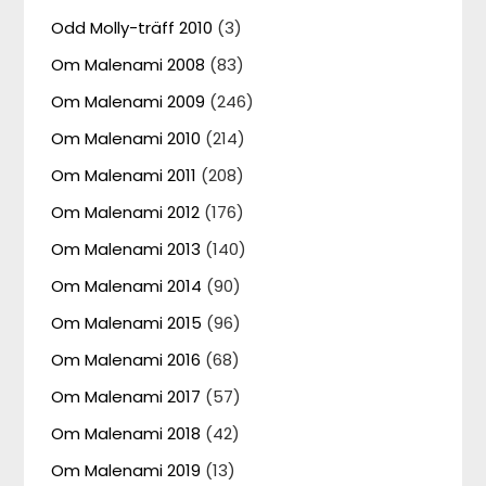
Odd Molly-träff 2010
(3)
Om Malenami 2008
(83)
Om Malenami 2009
(246)
Om Malenami 2010
(214)
Om Malenami 2011
(208)
Om Malenami 2012
(176)
Om Malenami 2013
(140)
Om Malenami 2014
(90)
Om Malenami 2015
(96)
Om Malenami 2016
(68)
Om Malenami 2017
(57)
Om Malenami 2018
(42)
Om Malenami 2019
(13)