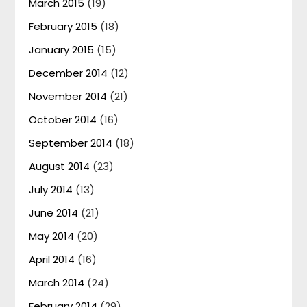
March 2015
(19)
February 2015
(18)
January 2015
(15)
December 2014
(12)
November 2014
(21)
October 2014
(16)
September 2014
(18)
August 2014
(23)
July 2014
(13)
June 2014
(21)
May 2014
(20)
April 2014
(16)
March 2014
(24)
February 2014
(29)