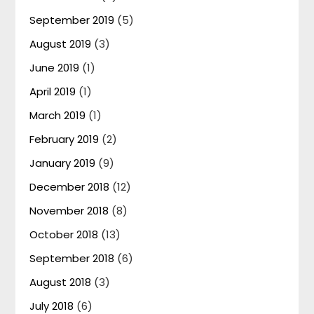
September 2019
(5)
August 2019
(3)
June 2019
(1)
April 2019
(1)
March 2019
(1)
February 2019
(2)
January 2019
(9)
December 2018
(12)
November 2018
(8)
October 2018
(13)
September 2018
(6)
August 2018
(3)
July 2018
(6)