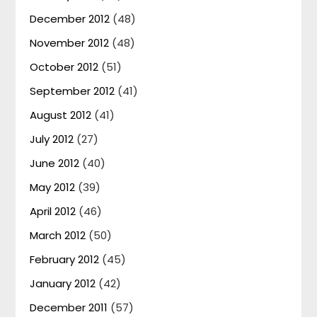
December 2012
(48)
November 2012
(48)
October 2012
(51)
September 2012
(41)
August 2012
(41)
July 2012
(27)
June 2012
(40)
May 2012
(39)
April 2012
(46)
March 2012
(50)
February 2012
(45)
January 2012
(42)
December 2011
(57)