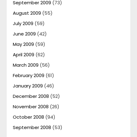
September 2009
(73)
August 2009
(55)
July 2009
(59)
June 2009
(42)
May 2009
(59)
April 2009
(62)
March 2009
(56)
February 2009
(61)
January 2009
(46)
December 2008
(52)
November 2008
(26)
October 2008
(94)
September 2008
(53)