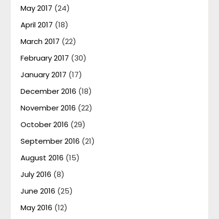
May 2017
(24)
April 2017
(18)
March 2017
(22)
February 2017
(30)
January 2017
(17)
December 2016
(18)
November 2016
(22)
October 2016
(29)
September 2016
(21)
August 2016
(15)
July 2016
(8)
June 2016
(25)
May 2016
(12)