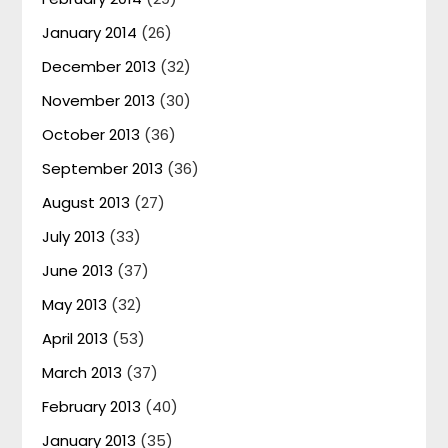
January 2014
(26)
December 2013
(32)
November 2013
(30)
October 2013
(36)
September 2013
(36)
August 2013
(27)
July 2013
(33)
June 2013
(37)
May 2013
(32)
April 2013
(53)
March 2013
(37)
February 2013
(40)
January 2013
(35)