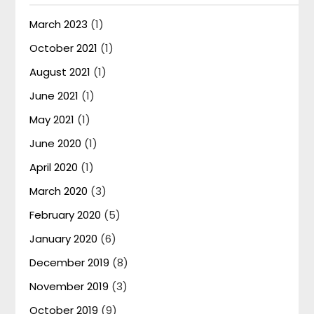
March 2023
(1)
October 2021
(1)
August 2021
(1)
June 2021
(1)
May 2021
(1)
June 2020
(1)
April 2020
(1)
March 2020
(3)
February 2020
(5)
January 2020
(6)
December 2019
(8)
November 2019
(3)
October 2019
(9)