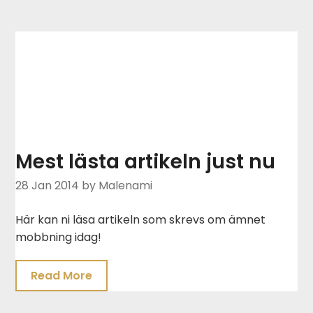
Mest lästa artikeln just nu
28 Jan 2014
by Malenami
Här kan ni läsa artikeln som skrevs om ämnet
mobbning idag!
Read More