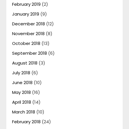
February 2019
(2)
January 2019
(9)
December 2018
(12)
November 2018
(8)
October 2018
(13)
September 2018
(6)
August 2018
(3)
July 2018
(6)
June 2018
(10)
May 2018
(16)
April 2018
(14)
March 2018
(10)
February 2018
(24)