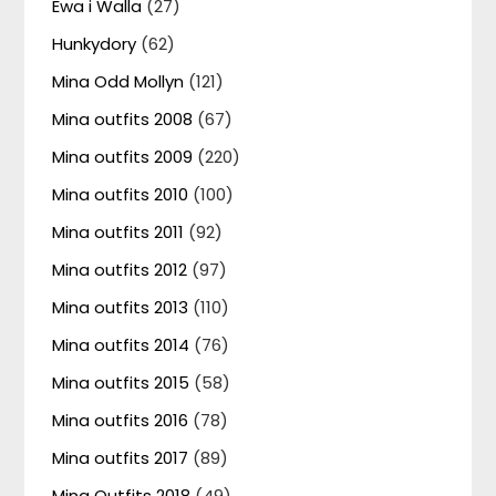
Ewa i Walla
(27)
Hunkydory
(62)
Mina Odd Mollyn
(121)
Mina outfits 2008
(67)
Mina outfits 2009
(220)
Mina outfits 2010
(100)
Mina outfits 2011
(92)
Mina outfits 2012
(97)
Mina outfits 2013
(110)
Mina outfits 2014
(76)
Mina outfits 2015
(58)
Mina outfits 2016
(78)
Mina outfits 2017
(89)
Mina Outfits 2018
(49)