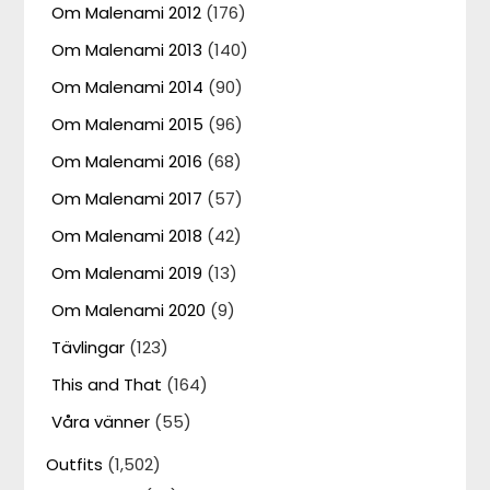
Om Malenami 2012
(176)
Om Malenami 2013
(140)
Om Malenami 2014
(90)
Om Malenami 2015
(96)
Om Malenami 2016
(68)
Om Malenami 2017
(57)
Om Malenami 2018
(42)
Om Malenami 2019
(13)
Om Malenami 2020
(9)
Tävlingar
(123)
This and That
(164)
Våra vänner
(55)
Outfits
(1,502)