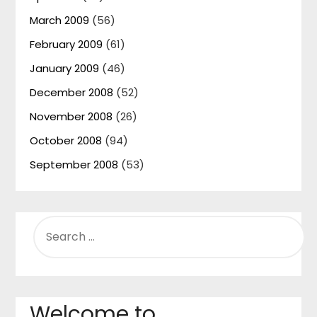
March 2009
(56)
February 2009
(61)
January 2009
(46)
December 2008
(52)
November 2008
(26)
October 2008
(94)
September 2008
(53)
SEARCH
FOR:
Welcome to