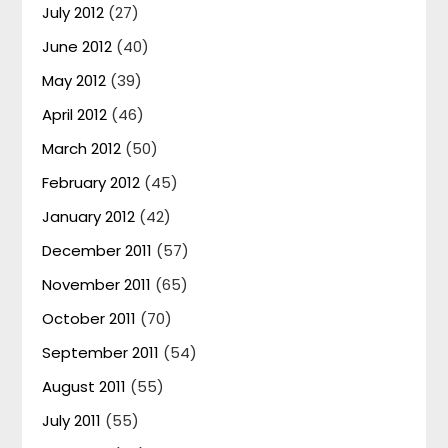
July 2012
(27)
June 2012
(40)
May 2012
(39)
April 2012
(46)
March 2012
(50)
February 2012
(45)
January 2012
(42)
December 2011
(57)
November 2011
(65)
October 2011
(70)
September 2011
(54)
August 2011
(55)
July 2011
(55)