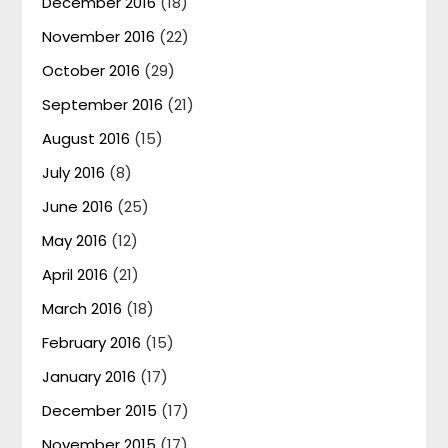
December 2016
(18)
November 2016
(22)
October 2016
(29)
September 2016
(21)
August 2016
(15)
July 2016
(8)
June 2016
(25)
May 2016
(12)
April 2016
(21)
March 2016
(18)
February 2016
(15)
January 2016
(17)
December 2015
(17)
November 2015
(17)