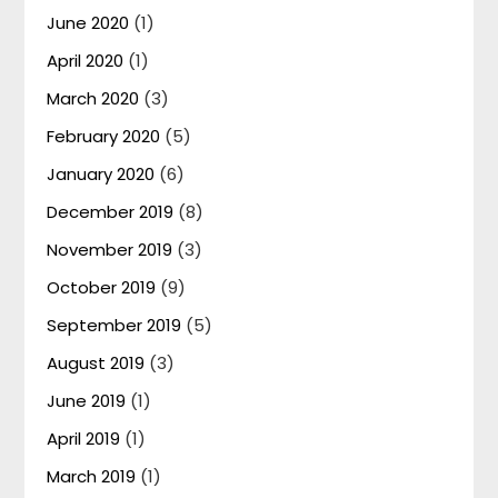
June 2020
(1)
April 2020
(1)
March 2020
(3)
February 2020
(5)
January 2020
(6)
December 2019
(8)
November 2019
(3)
October 2019
(9)
September 2019
(5)
August 2019
(3)
June 2019
(1)
April 2019
(1)
March 2019
(1)