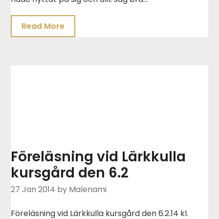
Read More
Föreläsning vid Lärkkulla
kursgård den 6.2
27 Jan 2014
by Malenami
Föreläsning vid Lärkkulla kursgård den 6.2.14 kl.