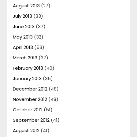
August 2013
(27)
July 2013
(33)
June 2013
(37)
May 2013
(32)
April 2013
(53)
March 2013
(37)
February 2013
(40)
January 2013
(35)
December 2012
(48)
November 2012
(48)
October 2012
(51)
September 2012
(41)
August 2012
(41)