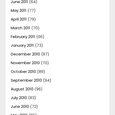
June 2011
(64)
May 2011
(77)
April 2011
(79)
March 2011
(70)
February 2011
(66)
January 2011
(73)
December 2010
(87)
November 2010
(70)
October 2010
(89)
September 2010
(94)
August 2010
(96)
July 2010
(83)
June 2010
(72)