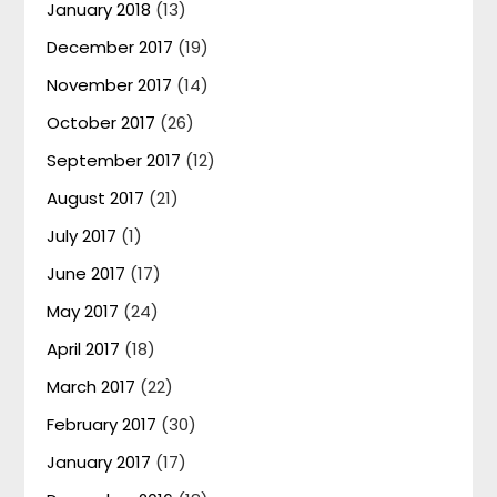
January 2018
(13)
December 2017
(19)
November 2017
(14)
October 2017
(26)
September 2017
(12)
August 2017
(21)
July 2017
(1)
June 2017
(17)
May 2017
(24)
April 2017
(18)
March 2017
(22)
February 2017
(30)
January 2017
(17)