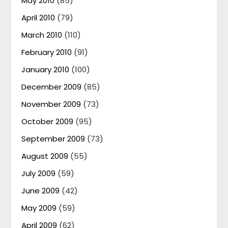
May 2010
(85)
April 2010
(79)
March 2010
(110)
February 2010
(91)
January 2010
(100)
December 2009
(85)
November 2009
(73)
October 2009
(95)
September 2009
(73)
August 2009
(55)
July 2009
(59)
June 2009
(42)
May 2009
(59)
April 2009
(62)