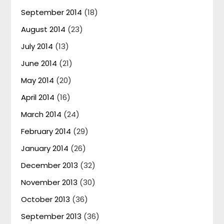
September 2014
(18)
August 2014
(23)
July 2014
(13)
June 2014
(21)
May 2014
(20)
April 2014
(16)
March 2014
(24)
February 2014
(29)
January 2014
(26)
December 2013
(32)
November 2013
(30)
October 2013
(36)
September 2013
(36)