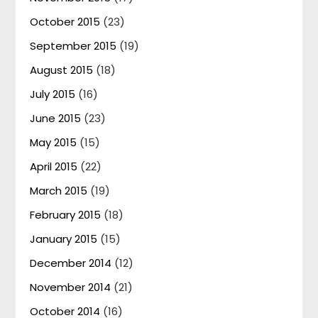
October 2015
(23)
September 2015
(19)
August 2015
(18)
July 2015
(16)
June 2015
(23)
May 2015
(15)
April 2015
(22)
March 2015
(19)
February 2015
(18)
January 2015
(15)
December 2014
(12)
November 2014
(21)
October 2014
(16)