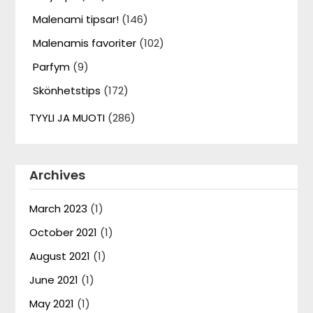
Malenami tipsar!
(146)
Malenamis favoriter
(102)
Parfym
(9)
Skönhetstips
(172)
TYYLI JA MUOTI
(286)
Archives
March 2023
(1)
October 2021
(1)
August 2021
(1)
June 2021
(1)
May 2021
(1)