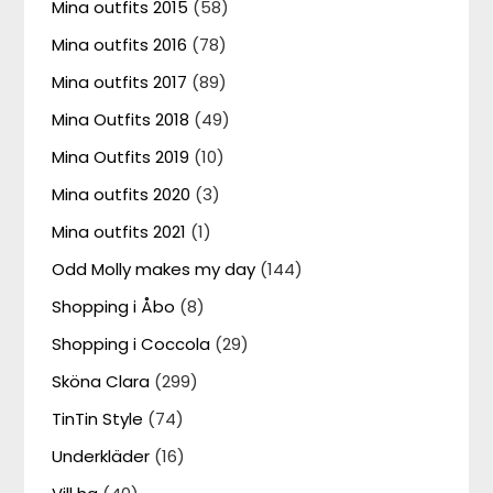
Mina outfits 2015
(58)
Mina outfits 2016
(78)
Mina outfits 2017
(89)
Mina Outfits 2018
(49)
Mina Outfits 2019
(10)
Mina outfits 2020
(3)
Mina outfits 2021
(1)
Odd Molly makes my day
(144)
Shopping i Åbo
(8)
Shopping i Coccola
(29)
Sköna Clara
(299)
TinTin Style
(74)
Underkläder
(16)