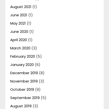
August 2021
(1)
June 2021
(1)
May 2021
(1)
June 2020
(1)
April 2020
(1)
March 2020
(3)
February 2020
(5)
January 2020
(6)
December 2019
(8)
November 2019
(3)
October 2019
(9)
September 2019
(5)
August 2019
(3)