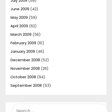
July 2009
(59)
June 2009
(42)
May 2009
(59)
April 2009
(62)
March 2009
(56)
February 2009
(61)
January 2009
(46)
December 2008
(52)
November 2008
(26)
October 2008
(94)
September 2008
(53)
SEARCH
FOR: