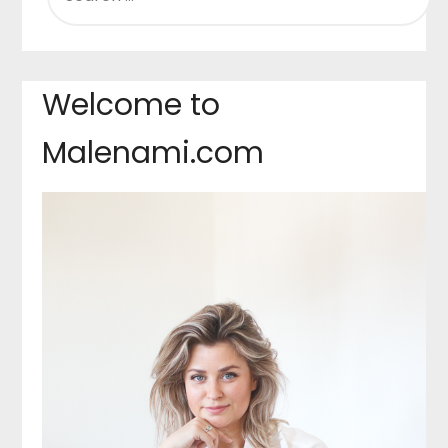
Welcome to
Malenami.com