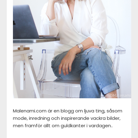
Malenami.com är en blogg om ljuva ting, såsom
mode, inredning och inspirerande vackra bilder,
men framför allt om guldkanter i vardagen..