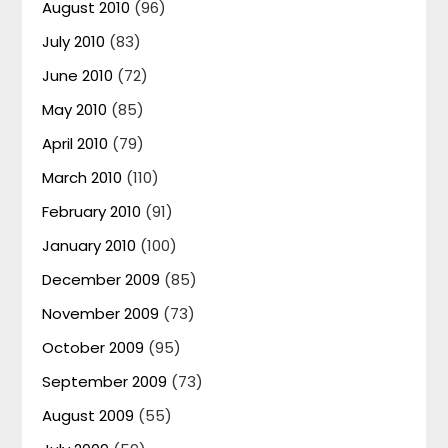
August 2010
(96)
July 2010
(83)
June 2010
(72)
May 2010
(85)
April 2010
(79)
March 2010
(110)
February 2010
(91)
January 2010
(100)
December 2009
(85)
November 2009
(73)
October 2009
(95)
September 2009
(73)
August 2009
(55)