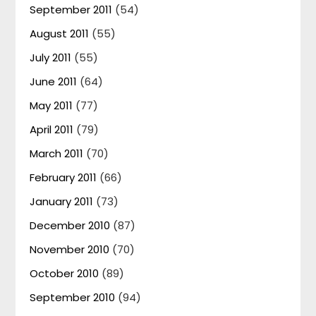
September 2011
(54)
August 2011
(55)
July 2011
(55)
June 2011
(64)
May 2011
(77)
April 2011
(79)
March 2011
(70)
February 2011
(66)
January 2011
(73)
December 2010
(87)
November 2010
(70)
October 2010
(89)
September 2010
(94)