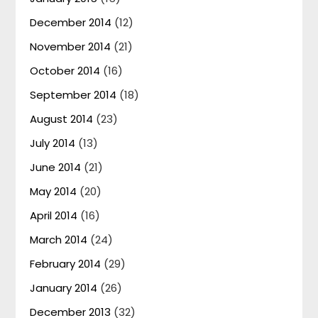
December 2014
(12)
November 2014
(21)
October 2014
(16)
September 2014
(18)
August 2014
(23)
July 2014
(13)
June 2014
(21)
May 2014
(20)
April 2014
(16)
March 2014
(24)
February 2014
(29)
January 2014
(26)
December 2013
(32)