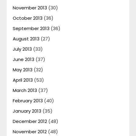
November 2013
(30)
October 2013
(36)
September 2013
(36)
August 2013
(27)
July 2013
(33)
June 2013
(37)
May 2013
(32)
April 2013
(53)
March 2013
(37)
February 2013
(40)
January 2013
(35)
December 2012
(48)
November 2012
(48)