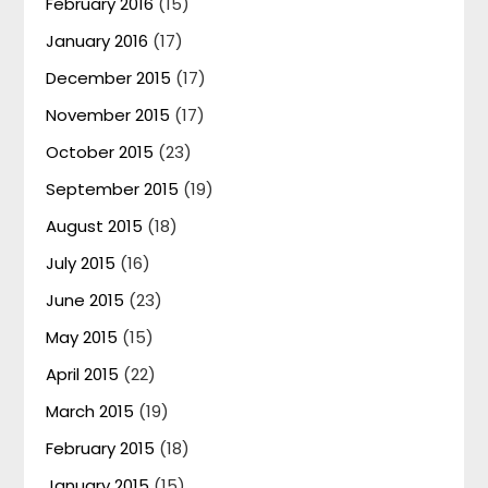
February 2016
(15)
January 2016
(17)
December 2015
(17)
November 2015
(17)
October 2015
(23)
September 2015
(19)
August 2015
(18)
July 2015
(16)
June 2015
(23)
May 2015
(15)
April 2015
(22)
March 2015
(19)
February 2015
(18)
January 2015
(15)