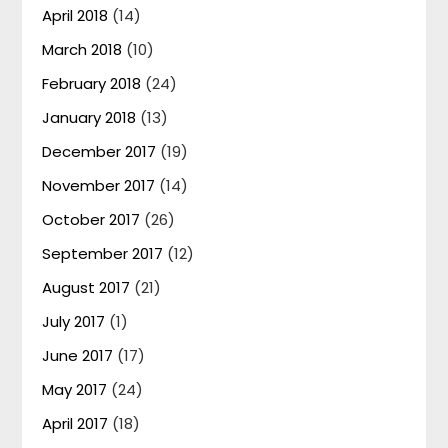
April 2018
(14)
March 2018
(10)
February 2018
(24)
January 2018
(13)
December 2017
(19)
November 2017
(14)
October 2017
(26)
September 2017
(12)
August 2017
(21)
July 2017
(1)
June 2017
(17)
May 2017
(24)
April 2017
(18)