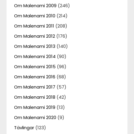
Om Malenami 2009
(246)
Om Malenami 2010
(214)
Om Malenami 2011
(208)
Om Malenami 2012
(176)
Om Malenami 2013
(140)
Om Malenami 2014
(90)
Om Malenami 2015
(96)
Om Malenami 2016
(68)
Om Malenami 2017
(57)
Om Malenami 2018
(42)
Om Malenami 2019
(13)
Om Malenami 2020
(9)
Tävlingar
(123)