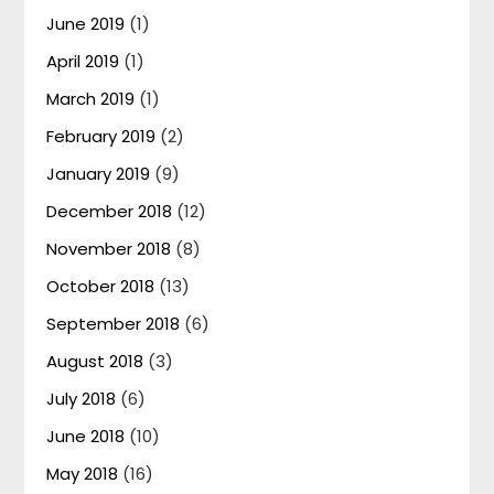
June 2019
(1)
April 2019
(1)
March 2019
(1)
February 2019
(2)
January 2019
(9)
December 2018
(12)
November 2018
(8)
October 2018
(13)
September 2018
(6)
August 2018
(3)
July 2018
(6)
June 2018
(10)
May 2018
(16)