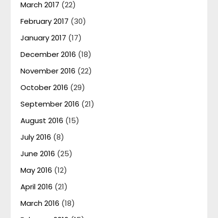
March 2017
(22)
February 2017
(30)
January 2017
(17)
December 2016
(18)
November 2016
(22)
October 2016
(29)
September 2016
(21)
August 2016
(15)
July 2016
(8)
June 2016
(25)
May 2016
(12)
April 2016
(21)
March 2016
(18)