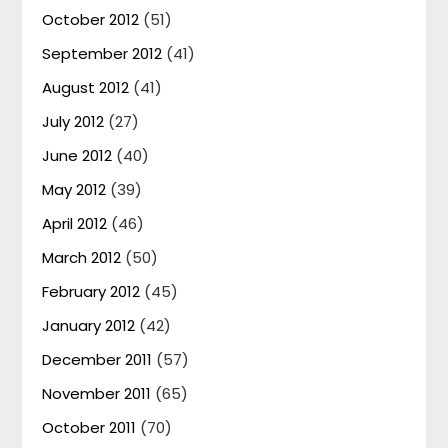
October 2012
(51)
September 2012
(41)
August 2012
(41)
July 2012
(27)
June 2012
(40)
May 2012
(39)
April 2012
(46)
March 2012
(50)
February 2012
(45)
January 2012
(42)
December 2011
(57)
November 2011
(65)
October 2011
(70)