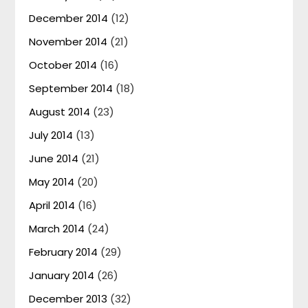
December 2014
(12)
November 2014
(21)
October 2014
(16)
September 2014
(18)
August 2014
(23)
July 2014
(13)
June 2014
(21)
May 2014
(20)
April 2014
(16)
March 2014
(24)
February 2014
(29)
January 2014
(26)
December 2013
(32)