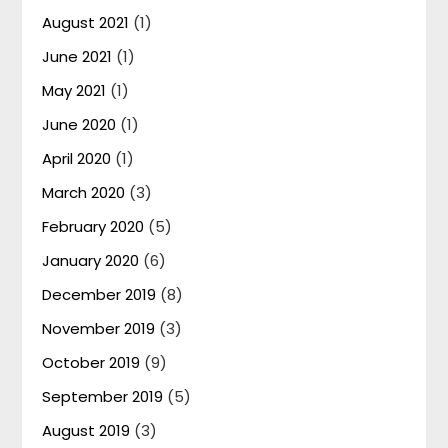
August 2021
(1)
June 2021
(1)
May 2021
(1)
June 2020
(1)
April 2020
(1)
March 2020
(3)
February 2020
(5)
January 2020
(6)
December 2019
(8)
November 2019
(3)
October 2019
(9)
September 2019
(5)
August 2019
(3)