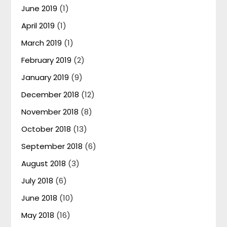
June 2019
(1)
April 2019
(1)
March 2019
(1)
February 2019
(2)
January 2019
(9)
December 2018
(12)
November 2018
(8)
October 2018
(13)
September 2018
(6)
August 2018
(3)
July 2018
(6)
June 2018
(10)
May 2018
(16)