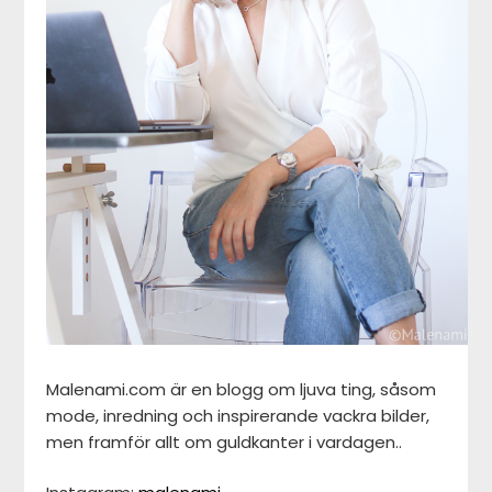
Malenami.com är en blogg om ljuva ting, såsom
mode, inredning och inspirerande vackra bilder,
men framför allt om guldkanter i vardagen..