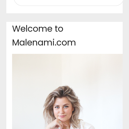
Welcome to
Malenami.com