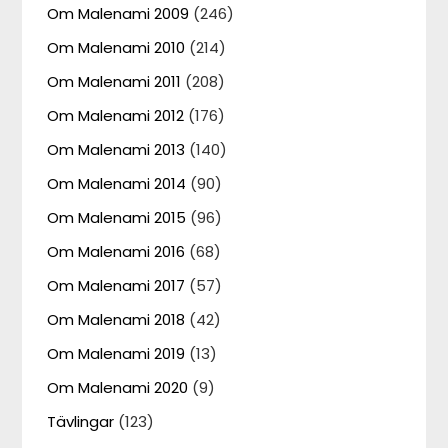
Om Malenami 2009
(246)
Om Malenami 2010
(214)
Om Malenami 2011
(208)
Om Malenami 2012
(176)
Om Malenami 2013
(140)
Om Malenami 2014
(90)
Om Malenami 2015
(96)
Om Malenami 2016
(68)
Om Malenami 2017
(57)
Om Malenami 2018
(42)
Om Malenami 2019
(13)
Om Malenami 2020
(9)
Tävlingar
(123)