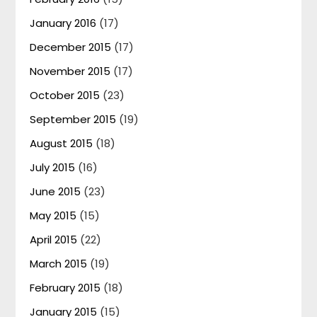
January 2016
(17)
December 2015
(17)
November 2015
(17)
October 2015
(23)
September 2015
(19)
August 2015
(18)
July 2015
(16)
June 2015
(23)
May 2015
(15)
April 2015
(22)
March 2015
(19)
February 2015
(18)
January 2015
(15)