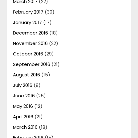
March 2017
(22)
February 2017
(30)
January 2017
(17)
December 2016
(18)
November 2016
(22)
October 2016
(29)
September 2016
(21)
August 2016
(15)
July 2016
(8)
June 2016
(25)
May 2016
(12)
April 2016
(21)
March 2016
(18)
February 2016
(15)