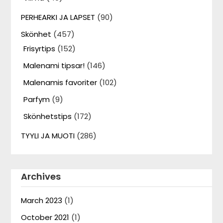
PERHEARKI JA LAPSET
(90)
Skönhet
(457)
Frisyrtips
(152)
Malenami tipsar!
(146)
Malenamis favoriter
(102)
Parfym
(9)
Skönhetstips
(172)
TYYLI JA MUOTI
(286)
Archives
March 2023
(1)
October 2021
(1)