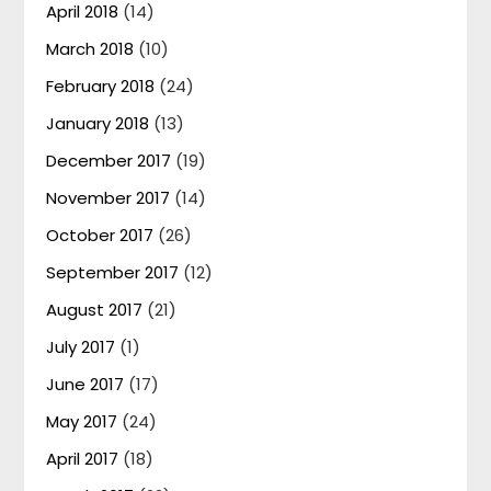
April 2018
(14)
March 2018
(10)
February 2018
(24)
January 2018
(13)
December 2017
(19)
November 2017
(14)
October 2017
(26)
September 2017
(12)
August 2017
(21)
July 2017
(1)
June 2017
(17)
May 2017
(24)
April 2017
(18)