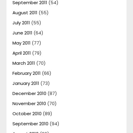
September 2011
(54)
August 2011
(55)
July 2011
(55)
June 2011
(64)
May 2011
(77)
April 2011
(79)
March 2011
(70)
February 2011
(66)
January 2011
(73)
December 2010
(87)
November 2010
(70)
October 2010
(89)
September 2010
(94)