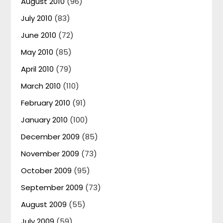
August 2010
(96)
July 2010
(83)
June 2010
(72)
May 2010
(85)
April 2010
(79)
March 2010
(110)
February 2010
(91)
January 2010
(100)
December 2009
(85)
November 2009
(73)
October 2009
(95)
September 2009
(73)
August 2009
(55)
July 2009
(59)