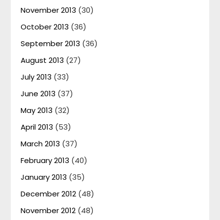
November 2013
(30)
October 2013
(36)
September 2013
(36)
August 2013
(27)
July 2013
(33)
June 2013
(37)
May 2013
(32)
April 2013
(53)
March 2013
(37)
February 2013
(40)
January 2013
(35)
December 2012
(48)
November 2012
(48)