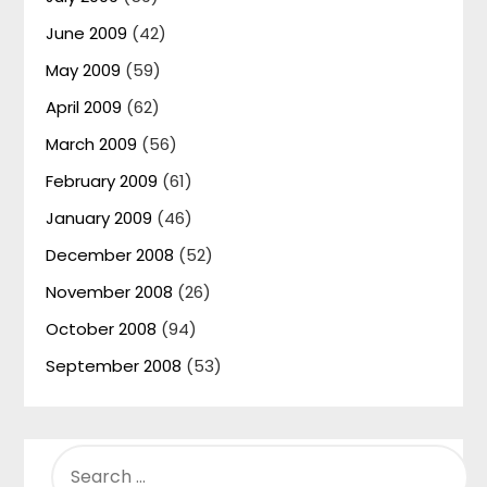
June 2009
(42)
May 2009
(59)
April 2009
(62)
March 2009
(56)
February 2009
(61)
January 2009
(46)
December 2008
(52)
November 2008
(26)
October 2008
(94)
September 2008
(53)
SEARCH
FOR: