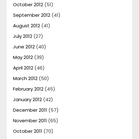
October 2012
(51)
September 2012
(41)
August 2012
(41)
July 2012
(27)
June 2012
(40)
May 2012
(39)
April 2012
(46)
March 2012
(50)
February 2012
(45)
January 2012
(42)
December 2011
(57)
November 2011
(65)
October 2011
(70)