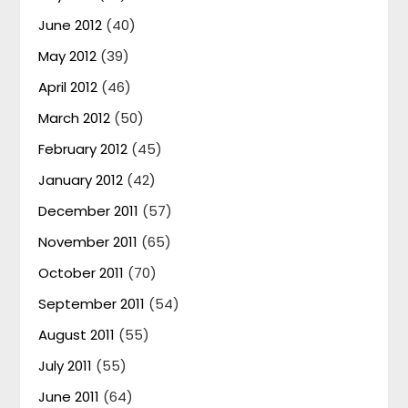
June 2012
(40)
May 2012
(39)
April 2012
(46)
March 2012
(50)
February 2012
(45)
January 2012
(42)
December 2011
(57)
November 2011
(65)
October 2011
(70)
September 2011
(54)
August 2011
(55)
July 2011
(55)
June 2011
(64)