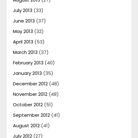
July 2013
(33)
June 2013
(37)
May 2013
(32)
April 2013
(53)
March 2013
(37)
February 2013
(40)
January 2013
(35)
December 2012
(48)
November 2012
(48)
October 2012
(51)
September 2012
(41)
August 2012
(41)
July 2012
(27)