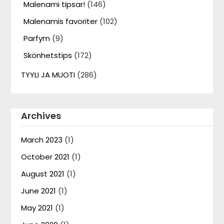
Malenami tipsar!
(146)
Malenamis favoriter
(102)
Parfym
(9)
Skönhetstips
(172)
TYYLI JA MUOTI
(286)
Archives
March 2023
(1)
October 2021
(1)
August 2021
(1)
June 2021
(1)
May 2021
(1)