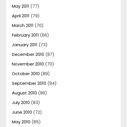
May 2011
(77)
April 2011
(79)
March 2011
(70)
February 2011
(66)
January 2011
(73)
December 2010
(87)
November 2010
(70)
October 2010
(89)
September 2010
(94)
August 2010
(96)
July 2010
(83)
June 2010
(72)
May 2010
(85)