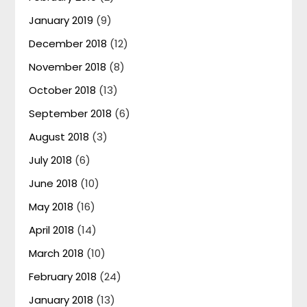
January 2019
(9)
December 2018
(12)
November 2018
(8)
October 2018
(13)
September 2018
(6)
August 2018
(3)
July 2018
(6)
June 2018
(10)
May 2018
(16)
April 2018
(14)
March 2018
(10)
February 2018
(24)
January 2018
(13)