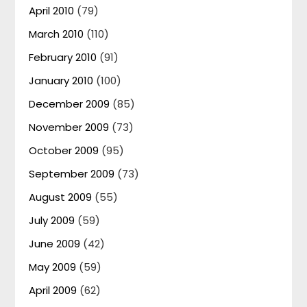
April 2010
(79)
March 2010
(110)
February 2010
(91)
January 2010
(100)
December 2009
(85)
November 2009
(73)
October 2009
(95)
September 2009
(73)
August 2009
(55)
July 2009
(59)
June 2009
(42)
May 2009
(59)
April 2009
(62)