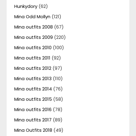
Hunkydory
(62)
Mina Odd Mollyn
(121)
Mina outfits 2008
(67)
Mina outfits 2009
(220)
Mina outfits 2010
(100)
Mina outfits 2011
(92)
Mina outfits 2012
(97)
Mina outfits 2013
(110)
Mina outfits 2014
(76)
Mina outfits 2015
(58)
Mina outfits 2016
(78)
Mina outfits 2017
(89)
Mina Outfits 2018
(49)