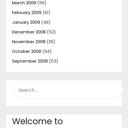
March 2009
(56)
February 2009
(61)
January 2009
(46)
December 2008
(52)
November 2008
(26)
October 2008
(94)
September 2008
(53)
SEARCH
FOR:
Welcome to