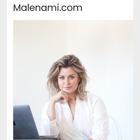
Malenami.com