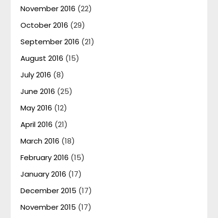
November 2016
(22)
October 2016
(29)
September 2016
(21)
August 2016
(15)
July 2016
(8)
June 2016
(25)
May 2016
(12)
April 2016
(21)
March 2016
(18)
February 2016
(15)
January 2016
(17)
December 2015
(17)
November 2015
(17)