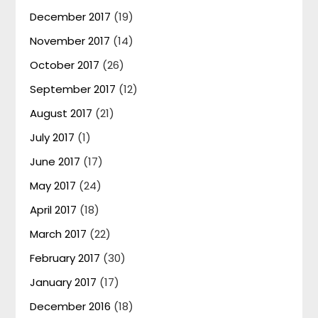
December 2017
(19)
November 2017
(14)
October 2017
(26)
September 2017
(12)
August 2017
(21)
July 2017
(1)
June 2017
(17)
May 2017
(24)
April 2017
(18)
March 2017
(22)
February 2017
(30)
January 2017
(17)
December 2016
(18)