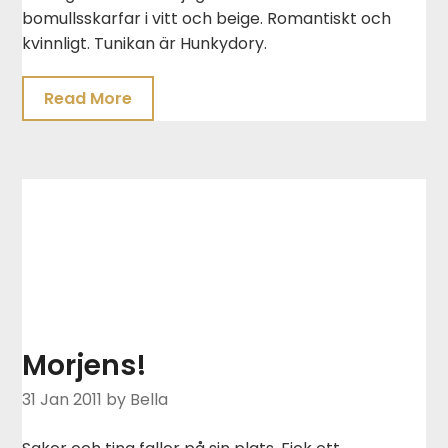
bomullsskarfar i vitt och beige. Romantiskt och
kvinnligt. Tunikan är Hunkydory.
Read More
Morjens!
31 Jan 2011
by Bella