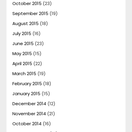
October 2015
(23)
September 2015
(19)
August 2015
(18)
July 2015
(16)
June 2015
(23)
May 2015
(15)
April 2015
(22)
March 2015
(19)
February 2015
(18)
January 2015
(15)
December 2014
(12)
November 2014
(21)
October 2014
(16)