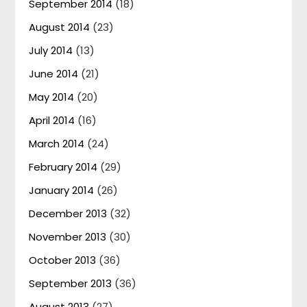
September 2014
(18)
August 2014
(23)
July 2014
(13)
June 2014
(21)
May 2014
(20)
April 2014
(16)
March 2014
(24)
February 2014
(29)
January 2014
(26)
December 2013
(32)
November 2013
(30)
October 2013
(36)
September 2013
(36)
August 2013
(27)