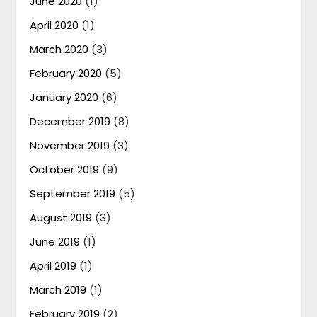
June 2020
(1)
April 2020
(1)
March 2020
(3)
February 2020
(5)
January 2020
(6)
December 2019
(8)
November 2019
(3)
October 2019
(9)
September 2019
(5)
August 2019
(3)
June 2019
(1)
April 2019
(1)
March 2019
(1)
February 2019
(2)