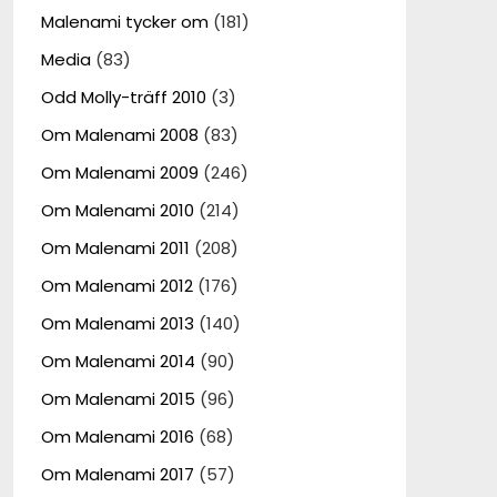
Malenami tycker om
(181)
Media
(83)
Odd Molly-träff 2010
(3)
Om Malenami 2008
(83)
Om Malenami 2009
(246)
Om Malenami 2010
(214)
Om Malenami 2011
(208)
Om Malenami 2012
(176)
Om Malenami 2013
(140)
Om Malenami 2014
(90)
Om Malenami 2015
(96)
Om Malenami 2016
(68)
Om Malenami 2017
(57)