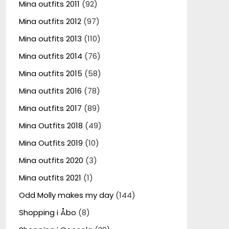
Mina outfits 2011
(92)
Mina outfits 2012
(97)
Mina outfits 2013
(110)
Mina outfits 2014
(76)
Mina outfits 2015
(58)
Mina outfits 2016
(78)
Mina outfits 2017
(89)
Mina Outfits 2018
(49)
Mina Outfits 2019
(10)
Mina outfits 2020
(3)
Mina outfits 2021
(1)
Odd Molly makes my day
(144)
Shopping i Åbo
(8)