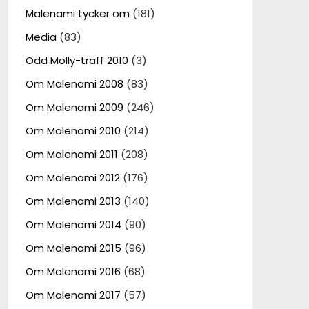
Malenami tycker om
(181)
Media
(83)
Odd Molly-träff 2010
(3)
Om Malenami 2008
(83)
Om Malenami 2009
(246)
Om Malenami 2010
(214)
Om Malenami 2011
(208)
Om Malenami 2012
(176)
Om Malenami 2013
(140)
Om Malenami 2014
(90)
Om Malenami 2015
(96)
Om Malenami 2016
(68)
Om Malenami 2017
(57)