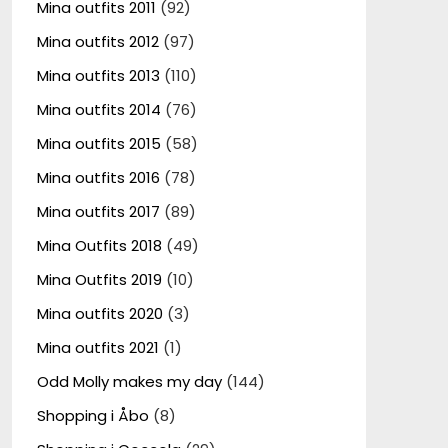
Mina outfits 2011
(92)
Mina outfits 2012
(97)
Mina outfits 2013
(110)
Mina outfits 2014
(76)
Mina outfits 2015
(58)
Mina outfits 2016
(78)
Mina outfits 2017
(89)
Mina Outfits 2018
(49)
Mina Outfits 2019
(10)
Mina outfits 2020
(3)
Mina outfits 2021
(1)
Odd Molly makes my day
(144)
Shopping i Åbo
(8)