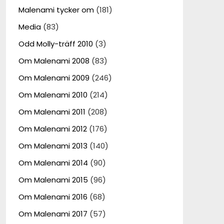
Malenami tycker om
(181)
Media
(83)
Odd Molly-träff 2010
(3)
Om Malenami 2008
(83)
Om Malenami 2009
(246)
Om Malenami 2010
(214)
Om Malenami 2011
(208)
Om Malenami 2012
(176)
Om Malenami 2013
(140)
Om Malenami 2014
(90)
Om Malenami 2015
(96)
Om Malenami 2016
(68)
Om Malenami 2017
(57)