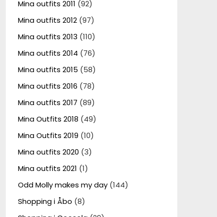
Mina outfits 2011
(92)
Mina outfits 2012
(97)
Mina outfits 2013
(110)
Mina outfits 2014
(76)
Mina outfits 2015
(58)
Mina outfits 2016
(78)
Mina outfits 2017
(89)
Mina Outfits 2018
(49)
Mina Outfits 2019
(10)
Mina outfits 2020
(3)
Mina outfits 2021
(1)
Odd Molly makes my day
(144)
Shopping i Åbo
(8)