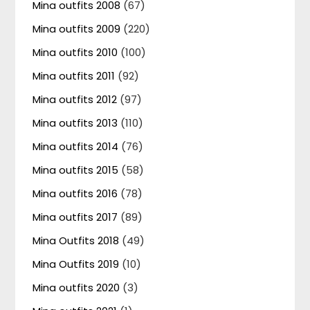
Mina outfits 2008
(67)
Mina outfits 2009
(220)
Mina outfits 2010
(100)
Mina outfits 2011
(92)
Mina outfits 2012
(97)
Mina outfits 2013
(110)
Mina outfits 2014
(76)
Mina outfits 2015
(58)
Mina outfits 2016
(78)
Mina outfits 2017
(89)
Mina Outfits 2018
(49)
Mina Outfits 2019
(10)
Mina outfits 2020
(3)