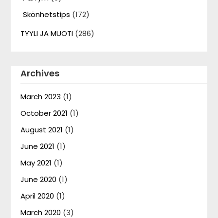
Skönhetstips
(172)
TYYLI JA MUOTI
(286)
Archives
March 2023
(1)
October 2021
(1)
August 2021
(1)
June 2021
(1)
May 2021
(1)
June 2020
(1)
April 2020
(1)
March 2020
(3)