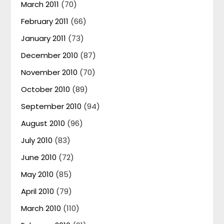
March 2011
(70)
February 2011
(66)
January 2011
(73)
December 2010
(87)
November 2010
(70)
October 2010
(89)
September 2010
(94)
August 2010
(96)
July 2010
(83)
June 2010
(72)
May 2010
(85)
April 2010
(79)
March 2010
(110)