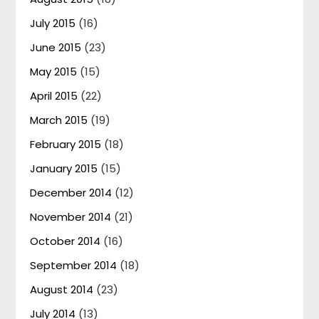
July 2015
(16)
June 2015
(23)
May 2015
(15)
April 2015
(22)
March 2015
(19)
February 2015
(18)
January 2015
(15)
December 2014
(12)
November 2014
(21)
October 2014
(16)
September 2014
(18)
August 2014
(23)
July 2014
(13)