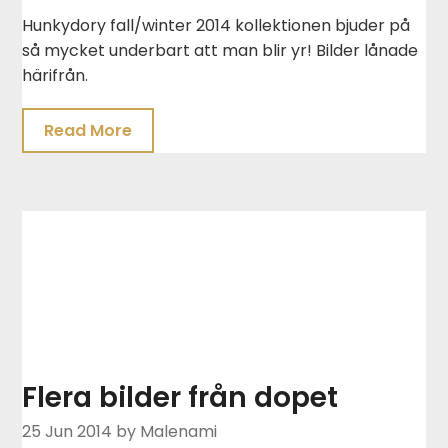
Hunkydory fall/winter 2014 kollektionen bjuder på
så mycket underbart att man blir yr! Bilder lånade
härifrån.
Read More
Flera bilder från dopet
25 Jun 2014
by Malenami