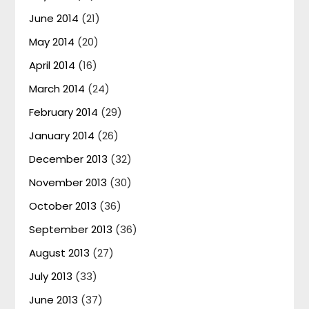
June 2014
(21)
May 2014
(20)
April 2014
(16)
March 2014
(24)
February 2014
(29)
January 2014
(26)
December 2013
(32)
November 2013
(30)
October 2013
(36)
September 2013
(36)
August 2013
(27)
July 2013
(33)
June 2013
(37)