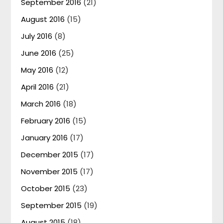
September 2016
(21)
August 2016
(15)
July 2016
(8)
June 2016
(25)
May 2016
(12)
April 2016
(21)
March 2016
(18)
February 2016
(15)
January 2016
(17)
December 2015
(17)
November 2015
(17)
October 2015
(23)
September 2015
(19)
August 2015
(18)