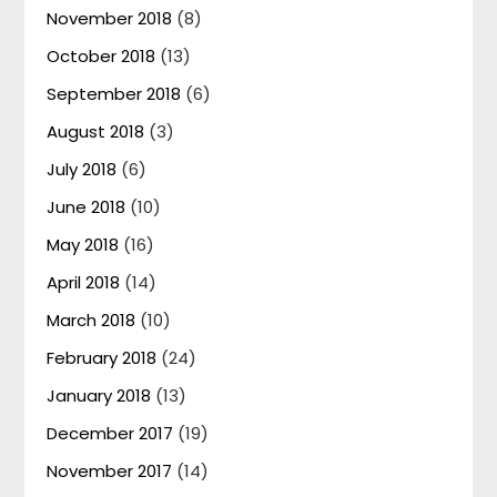
November 2018
(8)
October 2018
(13)
September 2018
(6)
August 2018
(3)
July 2018
(6)
June 2018
(10)
May 2018
(16)
April 2018
(14)
March 2018
(10)
February 2018
(24)
January 2018
(13)
December 2017
(19)
November 2017
(14)