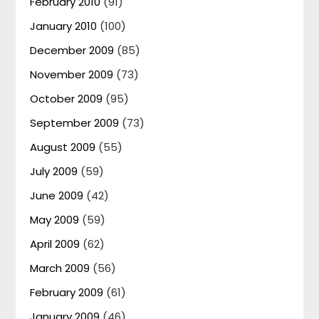
February 2010
(91)
January 2010
(100)
December 2009
(85)
November 2009
(73)
October 2009
(95)
September 2009
(73)
August 2009
(55)
July 2009
(59)
June 2009
(42)
May 2009
(59)
April 2009
(62)
March 2009
(56)
February 2009
(61)
January 2009
(46)