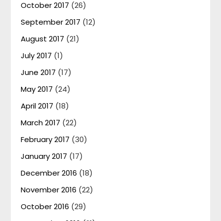
October 2017
(26)
September 2017
(12)
August 2017
(21)
July 2017
(1)
June 2017
(17)
May 2017
(24)
April 2017
(18)
March 2017
(22)
February 2017
(30)
January 2017
(17)
December 2016
(18)
November 2016
(22)
October 2016
(29)