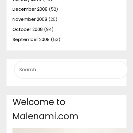
December 2008
(52)
November 2008
(26)
October 2008
(94)
September 2008
(53)
SEARCH
FOR:
Welcome to
Malenami.com