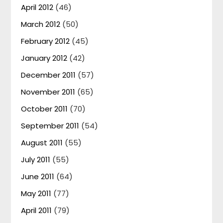
April 2012
(46)
March 2012
(50)
February 2012
(45)
January 2012
(42)
December 2011
(57)
November 2011
(65)
October 2011
(70)
September 2011
(54)
August 2011
(55)
July 2011
(55)
June 2011
(64)
May 2011
(77)
April 2011
(79)