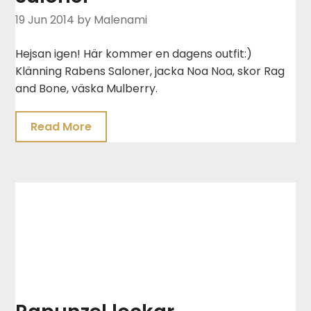
19 Jun 2014
by Malenami
Hejsan igen! Här kommer en dagens outfit:)
Klänning Rabens Saloner, jacka Noa Noa, skor Rag
and Bone, väska Mulberry.
Read More