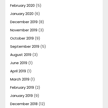
February 2020
(5)
January 2020
(6)
December 2019
(8)
November 2019
(3)
October 2019
(9)
September 2019
(5)
August 2019
(3)
June 2019
(1)
April 2019
(1)
March 2019
(1)
February 2019
(2)
January 2019
(9)
December 2018
(12)