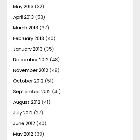
May 2013
(32)
April 2013
(53)
March 2013
(37)
February 2013
(40)
January 2013
(35)
December 2012
(48)
November 2012
(48)
October 2012
(51)
September 2012
(41)
August 2012
(41)
July 2012
(27)
June 2012
(40)
May 2012
(39)