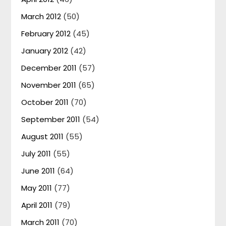
March 2012
(50)
February 2012
(45)
January 2012
(42)
December 2011
(57)
November 2011
(65)
October 2011
(70)
September 2011
(54)
August 2011
(55)
July 2011
(55)
June 2011
(64)
May 2011
(77)
April 2011
(79)
March 2011
(70)