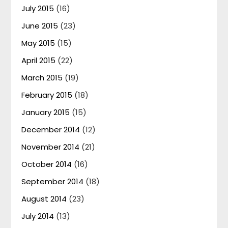
July 2015
(16)
June 2015
(23)
May 2015
(15)
April 2015
(22)
March 2015
(19)
February 2015
(18)
January 2015
(15)
December 2014
(12)
November 2014
(21)
October 2014
(16)
September 2014
(18)
August 2014
(23)
July 2014
(13)