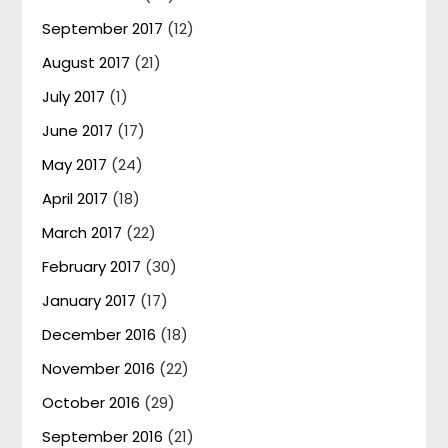
September 2017
(12)
August 2017
(21)
July 2017
(1)
June 2017
(17)
May 2017
(24)
April 2017
(18)
March 2017
(22)
February 2017
(30)
January 2017
(17)
December 2016
(18)
November 2016
(22)
October 2016
(29)
September 2016
(21)