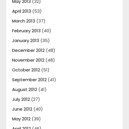
May 2013
(32)
April 2013
(53)
March 2013
(37)
February 2013
(40)
January 2013
(35)
December 2012
(48)
November 2012
(48)
October 2012
(51)
September 2012
(41)
August 2012
(41)
July 2012
(27)
June 2012
(40)
May 2012
(39)
April 2012
(46)