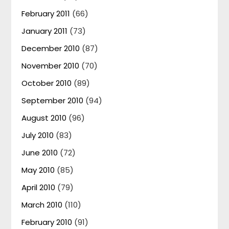
February 2011
(66)
January 2011
(73)
December 2010
(87)
November 2010
(70)
October 2010
(89)
September 2010
(94)
August 2010
(96)
July 2010
(83)
June 2010
(72)
May 2010
(85)
April 2010
(79)
March 2010
(110)
February 2010
(91)