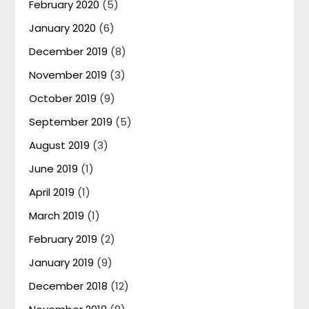
February 2020
(5)
January 2020
(6)
December 2019
(8)
November 2019
(3)
October 2019
(9)
September 2019
(5)
August 2019
(3)
June 2019
(1)
April 2019
(1)
March 2019
(1)
February 2019
(2)
January 2019
(9)
December 2018
(12)