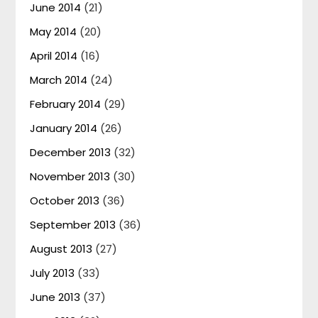
June 2014
(21)
May 2014
(20)
April 2014
(16)
March 2014
(24)
February 2014
(29)
January 2014
(26)
December 2013
(32)
November 2013
(30)
October 2013
(36)
September 2013
(36)
August 2013
(27)
July 2013
(33)
June 2013
(37)