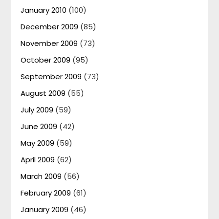
January 2010
(100)
December 2009
(85)
November 2009
(73)
October 2009
(95)
September 2009
(73)
August 2009
(55)
July 2009
(59)
June 2009
(42)
May 2009
(59)
April 2009
(62)
March 2009
(56)
February 2009
(61)
January 2009
(46)