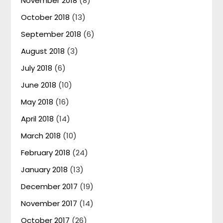
November 2018
(8)
October 2018
(13)
September 2018
(6)
August 2018
(3)
July 2018
(6)
June 2018
(10)
May 2018
(16)
April 2018
(14)
March 2018
(10)
February 2018
(24)
January 2018
(13)
December 2017
(19)
November 2017
(14)
October 2017
(26)