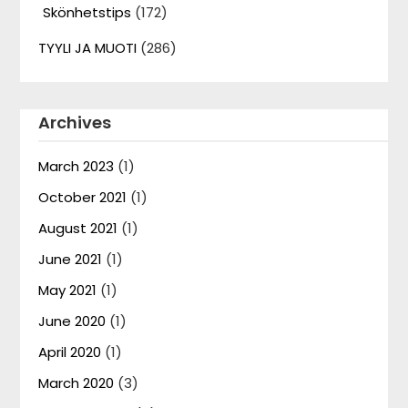
Skönhetstips
(172)
TYYLI JA MUOTI
(286)
Archives
March 2023
(1)
October 2021
(1)
August 2021
(1)
June 2021
(1)
May 2021
(1)
June 2020
(1)
April 2020
(1)
March 2020
(3)