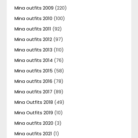
Mina outfits 2009
(220)
Mina outfits 2010
(100)
Mina outfits 2011
(92)
Mina outfits 2012
(97)
Mina outfits 2013
(110)
Mina outfits 2014
(76)
Mina outfits 2015
(58)
Mina outfits 2016
(78)
Mina outfits 2017
(89)
Mina Outfits 2018
(49)
Mina Outfits 2019
(10)
Mina outfits 2020
(3)
Mina outfits 2021
(1)