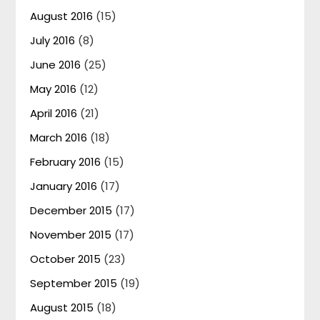
August 2016
(15)
July 2016
(8)
June 2016
(25)
May 2016
(12)
April 2016
(21)
March 2016
(18)
February 2016
(15)
January 2016
(17)
December 2015
(17)
November 2015
(17)
October 2015
(23)
September 2015
(19)
August 2015
(18)