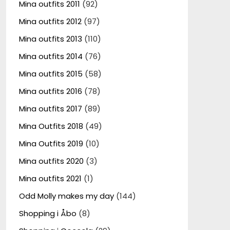
Mina outfits 2011
(92)
Mina outfits 2012
(97)
Mina outfits 2013
(110)
Mina outfits 2014
(76)
Mina outfits 2015
(58)
Mina outfits 2016
(78)
Mina outfits 2017
(89)
Mina Outfits 2018
(49)
Mina Outfits 2019
(10)
Mina outfits 2020
(3)
Mina outfits 2021
(1)
Odd Molly makes my day
(144)
Shopping i Åbo
(8)