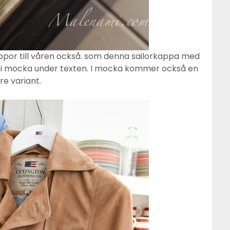
por till våren också. som denna sailorkappa med
 i mocka under texten. I mocka kommer också en
re variant.