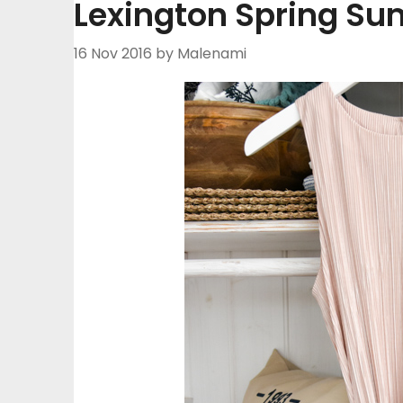
Lexington Spring Su
16 Nov 2016
by Malenami