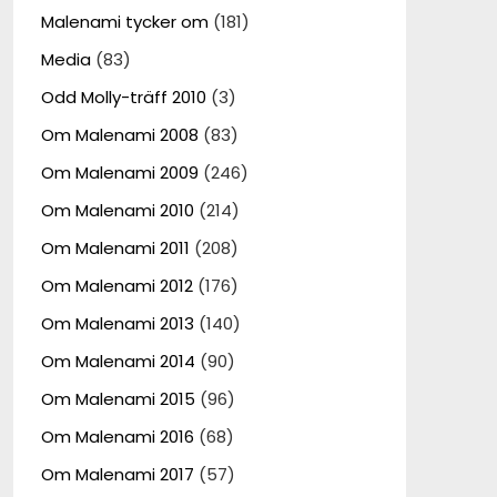
Malenami tycker om
(181)
Media
(83)
Odd Molly-träff 2010
(3)
Om Malenami 2008
(83)
Om Malenami 2009
(246)
Om Malenami 2010
(214)
Om Malenami 2011
(208)
Om Malenami 2012
(176)
Om Malenami 2013
(140)
Om Malenami 2014
(90)
Om Malenami 2015
(96)
Om Malenami 2016
(68)
Om Malenami 2017
(57)