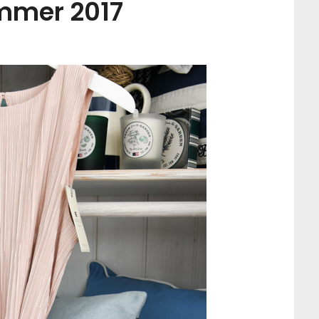
mmer 2017