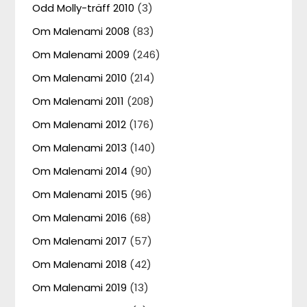
Odd Molly-träff 2010
(3)
Om Malenami 2008
(83)
Om Malenami 2009
(246)
Om Malenami 2010
(214)
Om Malenami 2011
(208)
Om Malenami 2012
(176)
Om Malenami 2013
(140)
Om Malenami 2014
(90)
Om Malenami 2015
(96)
Om Malenami 2016
(68)
Om Malenami 2017
(57)
Om Malenami 2018
(42)
Om Malenami 2019
(13)