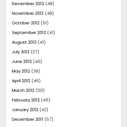
December 2012
(48)
November 2012
(48)
October 2012
(51)
September 2012
(41)
August 2012
(41)
July 2012
(27)
June 2012
(40)
May 2012
(39)
April 2012
(46)
March 2012
(50)
February 2012
(45)
January 2012
(42)
December 2011
(57)