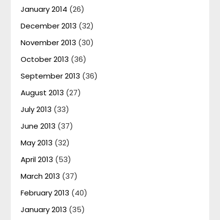
January 2014
(26)
December 2013
(32)
November 2013
(30)
October 2013
(36)
September 2013
(36)
August 2013
(27)
July 2013
(33)
June 2013
(37)
May 2013
(32)
April 2013
(53)
March 2013
(37)
February 2013
(40)
January 2013
(35)