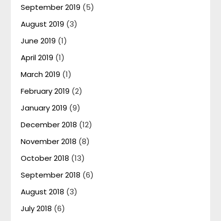
September 2019
(5)
August 2019
(3)
June 2019
(1)
April 2019
(1)
March 2019
(1)
February 2019
(2)
January 2019
(9)
December 2018
(12)
November 2018
(8)
October 2018
(13)
September 2018
(6)
August 2018
(3)
July 2018
(6)