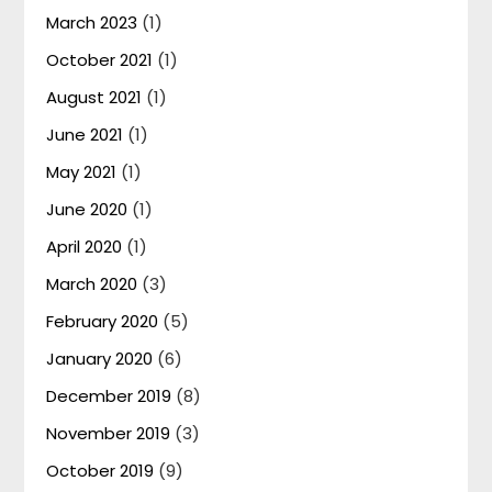
March 2023
(1)
October 2021
(1)
August 2021
(1)
June 2021
(1)
May 2021
(1)
June 2020
(1)
April 2020
(1)
March 2020
(3)
February 2020
(5)
January 2020
(6)
December 2019
(8)
November 2019
(3)
October 2019
(9)