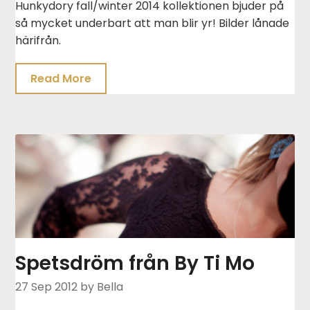
Hunkydory fall/winter 2014 kollektionen bjuder på
så mycket underbart att man blir yr! Bilder lånade
härifrån.
Read More
Spetsdröm från By Ti Mo
27 Sep 2012
by Bella