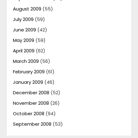
August 2009
(55)
July 2009
(59)
June 2009
(42)
May 2009
(59)
April 2009
(62)
March 2009
(56)
February 2009
(61)
January 2009
(46)
December 2008
(52)
November 2008
(26)
October 2008
(94)
September 2008
(53)