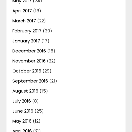
May 2017
(24)
April 2017
(18)
March 2017
(22)
February 2017
(30)
January 2017
(17)
December 2016
(18)
November 2016
(22)
October 2016
(29)
September 2016
(21)
August 2016
(15)
July 2016
(8)
June 2016
(25)
May 2016
(12)
April 2016
(21)