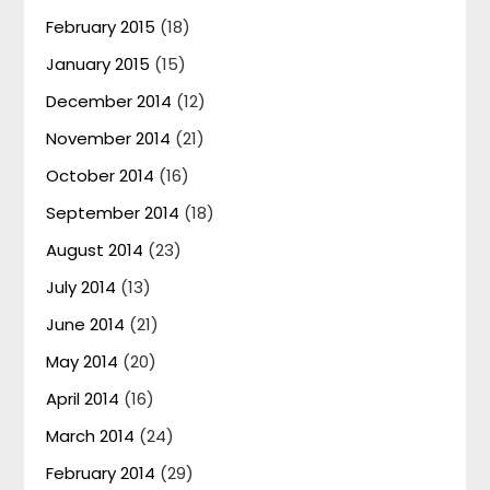
February 2015
(18)
January 2015
(15)
December 2014
(12)
November 2014
(21)
October 2014
(16)
September 2014
(18)
August 2014
(23)
July 2014
(13)
June 2014
(21)
May 2014
(20)
April 2014
(16)
March 2014
(24)
February 2014
(29)