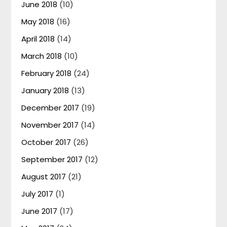
June 2018
(10)
May 2018
(16)
April 2018
(14)
March 2018
(10)
February 2018
(24)
January 2018
(13)
December 2017
(19)
November 2017
(14)
October 2017
(26)
September 2017
(12)
August 2017
(21)
July 2017
(1)
June 2017
(17)