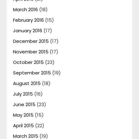
March 2016
(18)
February 2016
(15)
January 2016
(17)
December 2015
(17)
November 2015
(17)
October 2015
(23)
September 2015
(19)
August 2015
(18)
July 2015
(16)
June 2015
(23)
May 2015
(15)
April 2015
(22)
March 2015
(19)