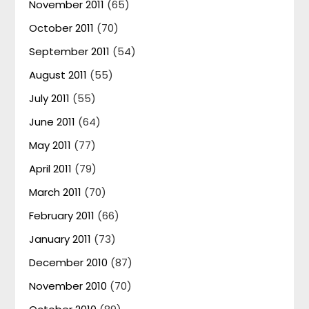
November 2011
(65)
October 2011
(70)
September 2011
(54)
August 2011
(55)
July 2011
(55)
June 2011
(64)
May 2011
(77)
April 2011
(79)
March 2011
(70)
February 2011
(66)
January 2011
(73)
December 2010
(87)
November 2010
(70)