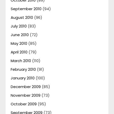
October 2010
(89)
September 2010
(94)
August 2010
(96)
July 2010
(83)
June 2010
(72)
May 2010
(85)
April 2010
(79)
March 2010
(110)
February 2010
(91)
January 2010
(100)
December 2009
(85)
November 2009
(73)
October 2009
(95)
September 2009
(73)