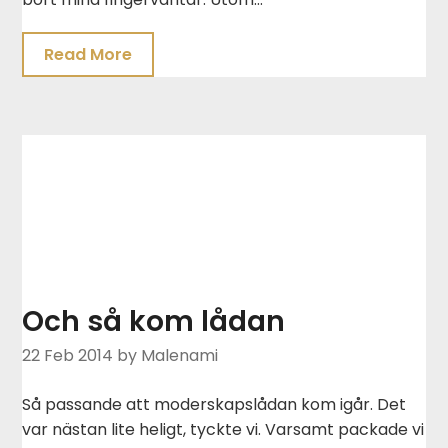
Read More
Och så kom lådan
22 Feb 2014
by Malenami
Så passande att moderskapslådan kom igår. Det
var nästan lite heligt, tyckte vi. Varsamt packade vi