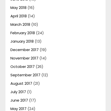
May 2018
(16)
April 2018
(14)
March 2018
(10)
February 2018
(24)
January 2018
(13)
December 2017
(19)
November 2017
(14)
October 2017
(26)
September 2017
(12)
August 2017
(21)
July 2017
(1)
June 2017
(17)
May 2017
(24)