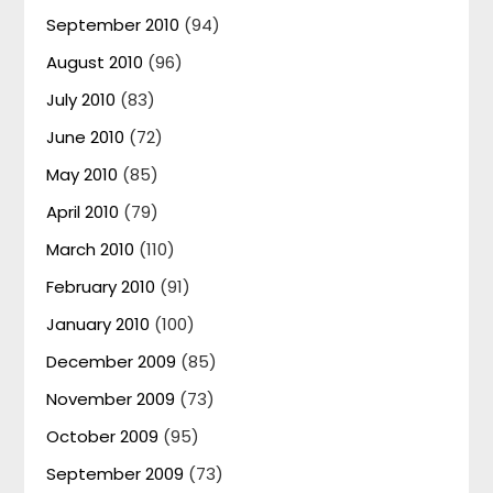
September 2010
(94)
August 2010
(96)
July 2010
(83)
June 2010
(72)
May 2010
(85)
April 2010
(79)
March 2010
(110)
February 2010
(91)
January 2010
(100)
December 2009
(85)
November 2009
(73)
October 2009
(95)
September 2009
(73)