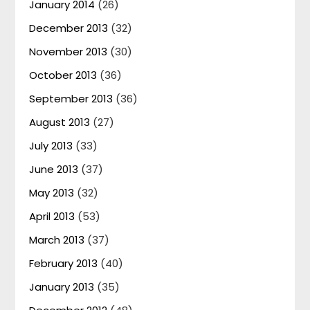
January 2014
(26)
December 2013
(32)
November 2013
(30)
October 2013
(36)
September 2013
(36)
August 2013
(27)
July 2013
(33)
June 2013
(37)
May 2013
(32)
April 2013
(53)
March 2013
(37)
February 2013
(40)
January 2013
(35)