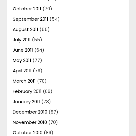
October 2011
(70)
September 2011
(54)
August 2011
(55)
July 2011
(55)
June 2011
(64)
May 2011
(77)
April 2011
(79)
March 2011
(70)
February 2011
(66)
January 2011
(73)
December 2010
(87)
November 2010
(70)
October 2010
(89)