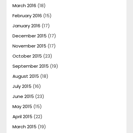
March 2016
(18)
February 2016
(15)
January 2016
(17)
December 2015
(17)
November 2015
(17)
October 2015
(23)
September 2015
(19)
August 2015
(18)
July 2015
(16)
June 2015
(23)
May 2015
(15)
April 2015
(22)
March 2015
(19)