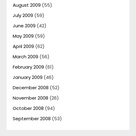
August 2009
(55)
July 2009
(59)
June 2009
(42)
May 2009
(59)
April 2009
(62)
March 2009
(56)
February 2009
(61)
January 2009
(46)
December 2008
(52)
November 2008
(26)
October 2008
(94)
September 2008
(53)