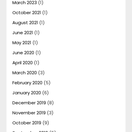
March 2023
(1)
October 2021
(1)
August 2021
(1)
June 2021
(1)
May 2021
(1)
June 2020
(1)
April 2020
(1)
March 2020
(3)
February 2020
(5)
January 2020
(6)
December 2019
(8)
November 2019
(3)
October 2019
(9)