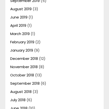
September 2019
(5)
August 2019
(3)
June 2019
(1)
April 2019
(1)
March 2019
(1)
February 2019
(2)
January 2019
(9)
December 2018
(12)
November 2018
(8)
October 2018
(13)
September 2018
(6)
August 2018
(3)
July 2018
(6)
June 2018
(10)