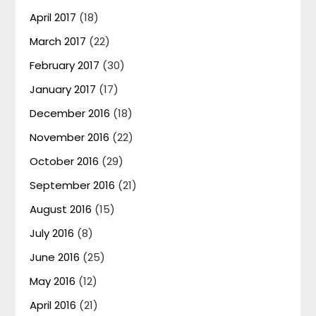
April 2017
(18)
March 2017
(22)
February 2017
(30)
January 2017
(17)
December 2016
(18)
November 2016
(22)
October 2016
(29)
September 2016
(21)
August 2016
(15)
July 2016
(8)
June 2016
(25)
May 2016
(12)
April 2016
(21)