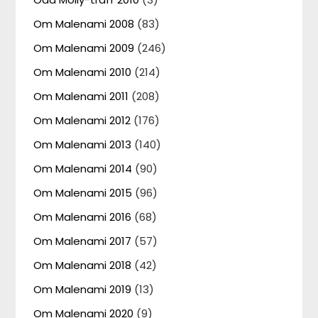
Om Malenami 2008
(83)
Om Malenami 2009
(246)
Om Malenami 2010
(214)
Om Malenami 2011
(208)
Om Malenami 2012
(176)
Om Malenami 2013
(140)
Om Malenami 2014
(90)
Om Malenami 2015
(96)
Om Malenami 2016
(68)
Om Malenami 2017
(57)
Om Malenami 2018
(42)
Om Malenami 2019
(13)
Om Malenami 2020
(9)