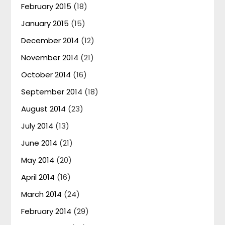
February 2015
(18)
January 2015
(15)
December 2014
(12)
November 2014
(21)
October 2014
(16)
September 2014
(18)
August 2014
(23)
July 2014
(13)
June 2014
(21)
May 2014
(20)
April 2014
(16)
March 2014
(24)
February 2014
(29)