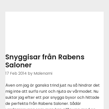
Snyggisar från Rabens
Saloner
17 Feb 2014
by Malenami
Även om jag är ganska trind just nu så hindrar det
mig inte att surfa runt och njuta av vårmodet. Nu
suktar jag efter ett par snygga byxor och hittade
de perfekta från Rabens Saloner. Sådär