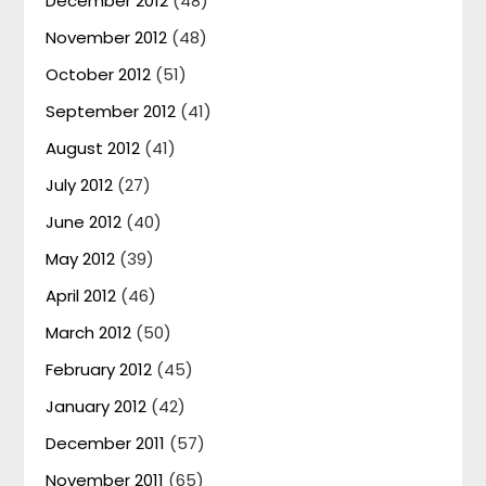
December 2012
(48)
November 2012
(48)
October 2012
(51)
September 2012
(41)
August 2012
(41)
July 2012
(27)
June 2012
(40)
May 2012
(39)
April 2012
(46)
March 2012
(50)
February 2012
(45)
January 2012
(42)
December 2011
(57)
November 2011
(65)