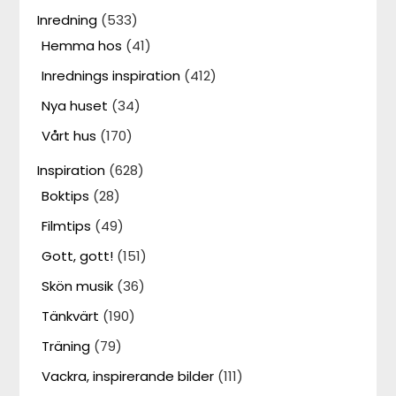
Inredning
(533)
Hemma hos
(41)
Inrednings inspiration
(412)
Nya huset
(34)
Vårt hus
(170)
Inspiration
(628)
Boktips
(28)
Filmtips
(49)
Gott, gott!
(151)
Skön musik
(36)
Tänkvärt
(190)
Träning
(79)
Vackra, inspirerande bilder
(111)