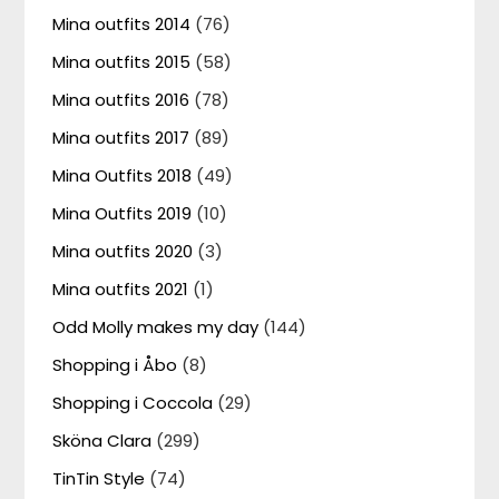
Mina outfits 2014
(76)
Mina outfits 2015
(58)
Mina outfits 2016
(78)
Mina outfits 2017
(89)
Mina Outfits 2018
(49)
Mina Outfits 2019
(10)
Mina outfits 2020
(3)
Mina outfits 2021
(1)
Odd Molly makes my day
(144)
Shopping i Åbo
(8)
Shopping i Coccola
(29)
Sköna Clara
(299)
TinTin Style
(74)