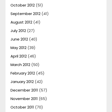
October 2012
(51)
September 2012
(41)
August 2012
(41)
July 2012
(27)
June 2012
(40)
May 2012
(39)
April 2012
(46)
March 2012
(50)
February 2012
(45)
January 2012
(42)
December 2011
(57)
November 2011
(65)
October 2011
(70)