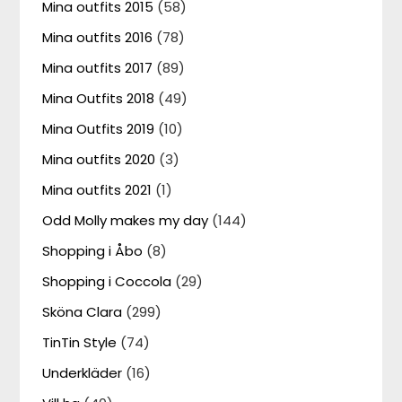
Mina outfits 2015
(58)
Mina outfits 2016
(78)
Mina outfits 2017
(89)
Mina Outfits 2018
(49)
Mina Outfits 2019
(10)
Mina outfits 2020
(3)
Mina outfits 2021
(1)
Odd Molly makes my day
(144)
Shopping i Åbo
(8)
Shopping i Coccola
(29)
Sköna Clara
(299)
TinTin Style
(74)
Underkläder
(16)