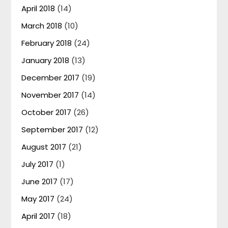
April 2018
(14)
March 2018
(10)
February 2018
(24)
January 2018
(13)
December 2017
(19)
November 2017
(14)
October 2017
(26)
September 2017
(12)
August 2017
(21)
July 2017
(1)
June 2017
(17)
May 2017
(24)
April 2017
(18)