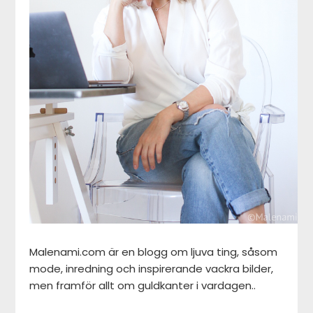
Malenami.com är en blogg om ljuva ting, såsom
mode, inredning och inspirerande vackra bilder,
men framför allt om guldkanter i vardagen..