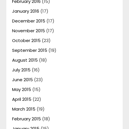
February 2016
(15)
January 2016
(17)
December 2015
(17)
November 2015
(17)
October 2015
(23)
September 2015
(19)
August 2015
(18)
July 2015
(16)
June 2015
(23)
May 2015
(15)
April 2015
(22)
March 2015
(19)
February 2015
(18)
January 2015
(15)