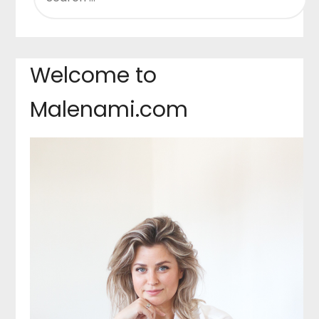
Welcome to
Malenami.com