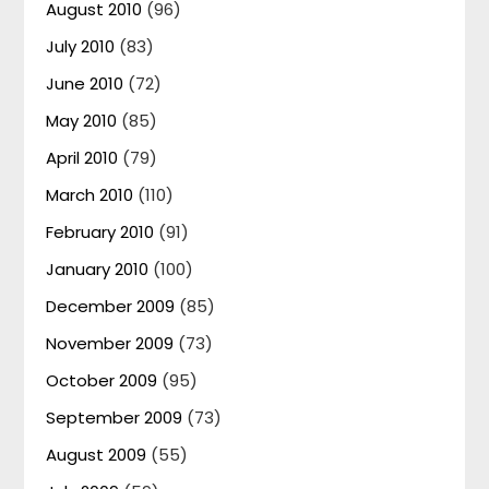
August 2010
(96)
July 2010
(83)
June 2010
(72)
May 2010
(85)
April 2010
(79)
March 2010
(110)
February 2010
(91)
January 2010
(100)
December 2009
(85)
November 2009
(73)
October 2009
(95)
September 2009
(73)
August 2009
(55)