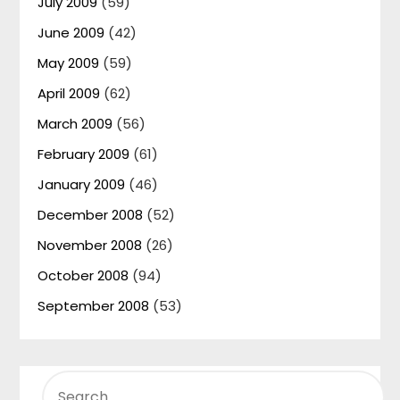
July 2009
(59)
June 2009
(42)
May 2009
(59)
April 2009
(62)
March 2009
(56)
February 2009
(61)
January 2009
(46)
December 2008
(52)
November 2008
(26)
October 2008
(94)
September 2008
(53)
SEARCH
FOR: