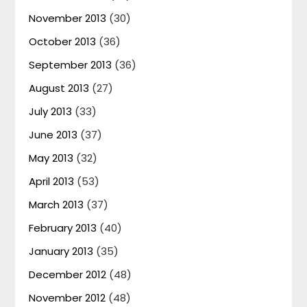
November 2013
(30)
October 2013
(36)
September 2013
(36)
August 2013
(27)
July 2013
(33)
June 2013
(37)
May 2013
(32)
April 2013
(53)
March 2013
(37)
February 2013
(40)
January 2013
(35)
December 2012
(48)
November 2012
(48)