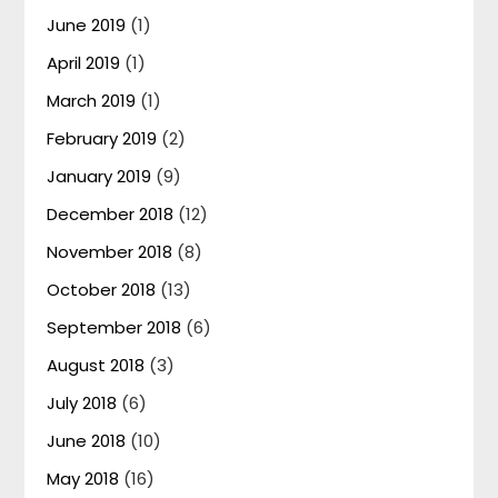
June 2019
(1)
April 2019
(1)
March 2019
(1)
February 2019
(2)
January 2019
(9)
December 2018
(12)
November 2018
(8)
October 2018
(13)
September 2018
(6)
August 2018
(3)
July 2018
(6)
June 2018
(10)
May 2018
(16)