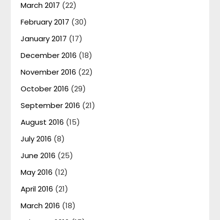
March 2017
(22)
February 2017
(30)
January 2017
(17)
December 2016
(18)
November 2016
(22)
October 2016
(29)
September 2016
(21)
August 2016
(15)
July 2016
(8)
June 2016
(25)
May 2016
(12)
April 2016
(21)
March 2016
(18)