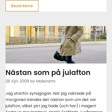
Read More
Nästan som på julafton
28 Apr 2009
by Malenami
Jag utanför synagogan. När jag vaknade på
morgonen kändes det nästan som om det var
julafton, vilket pirr jag hade (och har) i magen!