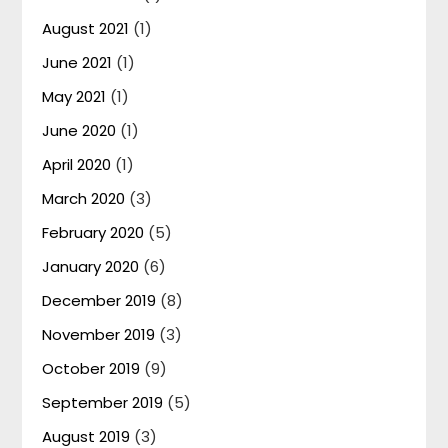
August 2021
(1)
June 2021
(1)
May 2021
(1)
June 2020
(1)
April 2020
(1)
March 2020
(3)
February 2020
(5)
January 2020
(6)
December 2019
(8)
November 2019
(3)
October 2019
(9)
September 2019
(5)
August 2019
(3)