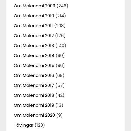
Om Malenami 2009
(246)
Om Malenami 2010
(214)
Om Malenami 2011
(208)
Om Malenami 2012
(176)
Om Malenami 2013
(140)
Om Malenami 2014
(90)
Om Malenami 2015
(96)
Om Malenami 2016
(68)
Om Malenami 2017
(57)
Om Malenami 2018
(42)
Om Malenami 2019
(13)
Om Malenami 2020
(9)
Tävlingar
(123)