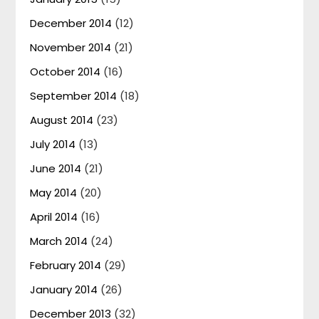
December 2014
(12)
November 2014
(21)
October 2014
(16)
September 2014
(18)
August 2014
(23)
July 2014
(13)
June 2014
(21)
May 2014
(20)
April 2014
(16)
March 2014
(24)
February 2014
(29)
January 2014
(26)
December 2013
(32)