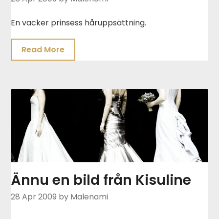
En vacker prinsess håruppsättning.
Read More
Ännu en bild från Kisuline
28 Apr 2009
by Malenami