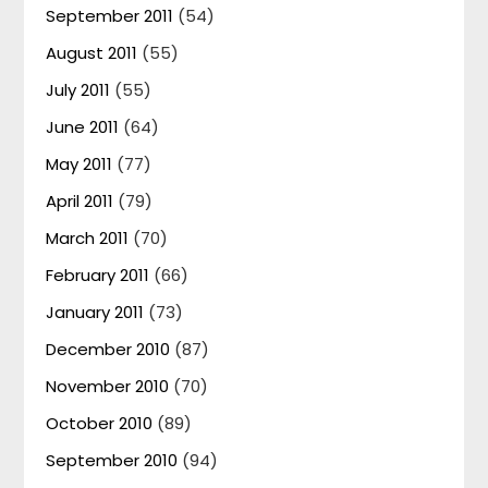
September 2011
(54)
August 2011
(55)
July 2011
(55)
June 2011
(64)
May 2011
(77)
April 2011
(79)
March 2011
(70)
February 2011
(66)
January 2011
(73)
December 2010
(87)
November 2010
(70)
October 2010
(89)
September 2010
(94)