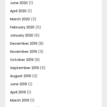
June 2020
(1)
April 2020
(1)
March 2020
(3)
February 2020
(5)
January 2020
(6)
December 2019
(8)
November 2019
(3)
October 2019
(9)
September 2019
(5)
August 2019
(3)
June 2019
(1)
April 2019
(1)
March 2019
(1)