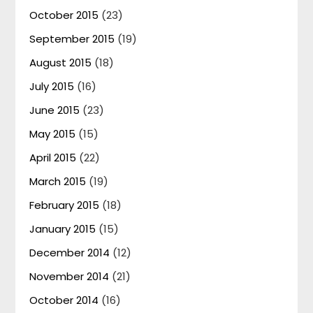
October 2015
(23)
September 2015
(19)
August 2015
(18)
July 2015
(16)
June 2015
(23)
May 2015
(15)
April 2015
(22)
March 2015
(19)
February 2015
(18)
January 2015
(15)
December 2014
(12)
November 2014
(21)
October 2014
(16)