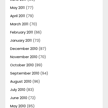
May 2011
(77)
April 2011
(79)
March 2011
(70)
February 2011
(66)
January 2011
(73)
December 2010
(87)
November 2010
(70)
October 2010
(89)
September 2010
(94)
August 2010
(96)
July 2010
(83)
June 2010
(72)
May 2010
(85)