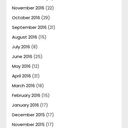
November 2016
(22)
October 2016
(29)
September 2016
(21)
August 2016
(15)
July 2016
(8)
June 2016
(25)
May 2016
(12)
April 2016
(21)
March 2016
(18)
February 2016
(15)
January 2016
(17)
December 2015
(17)
November 2015
(17)