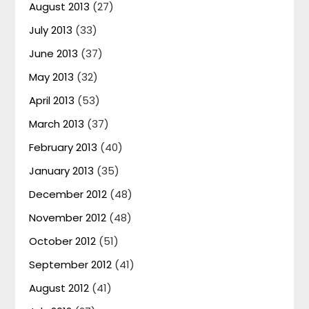
August 2013
(27)
July 2013
(33)
June 2013
(37)
May 2013
(32)
April 2013
(53)
March 2013
(37)
February 2013
(40)
January 2013
(35)
December 2012
(48)
November 2012
(48)
October 2012
(51)
September 2012
(41)
August 2012
(41)