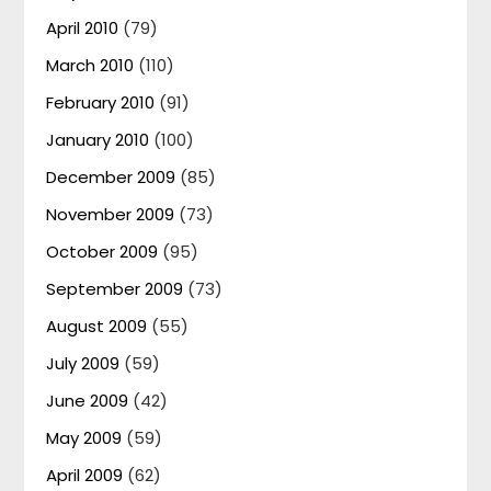
April 2010
(79)
March 2010
(110)
February 2010
(91)
January 2010
(100)
December 2009
(85)
November 2009
(73)
October 2009
(95)
September 2009
(73)
August 2009
(55)
July 2009
(59)
June 2009
(42)
May 2009
(59)
April 2009
(62)