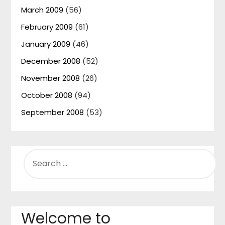
March 2009
(56)
February 2009
(61)
January 2009
(46)
December 2008
(52)
November 2008
(26)
October 2008
(94)
September 2008
(53)
SEARCH
FOR:
Welcome to