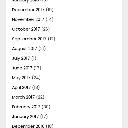
December 2017
(19)
November 2017
(14)
October 2017
(26)
September 2017
(12)
August 2017
(21)
July 2017
(1)
June 2017
(17)
May 2017
(24)
April 2017
(18)
March 2017
(22)
February 2017
(30)
January 2017
(17)
December 2016
(18)