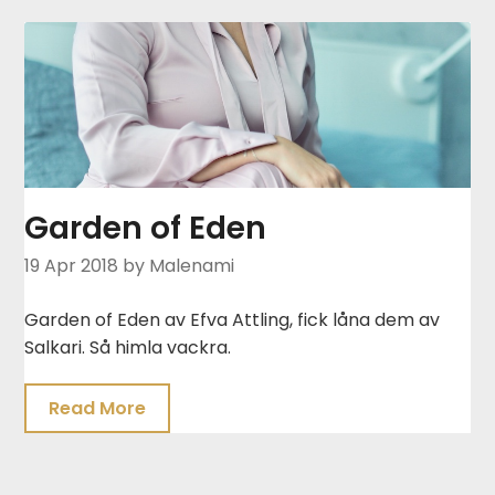
Garden of Eden
19 Apr 2018
by Malenami
Garden of Eden av Efva Attling, fick låna dem av
Salkari. Så himla vackra.
Read More