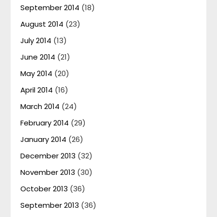
September 2014
(18)
August 2014
(23)
July 2014
(13)
June 2014
(21)
May 2014
(20)
April 2014
(16)
March 2014
(24)
February 2014
(29)
January 2014
(26)
December 2013
(32)
November 2013
(30)
October 2013
(36)
September 2013
(36)