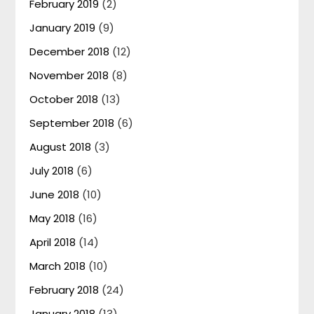
February 2019
(2)
January 2019
(9)
December 2018
(12)
November 2018
(8)
October 2018
(13)
September 2018
(6)
August 2018
(3)
July 2018
(6)
June 2018
(10)
May 2018
(16)
April 2018
(14)
March 2018
(10)
February 2018
(24)
January 2018
(13)