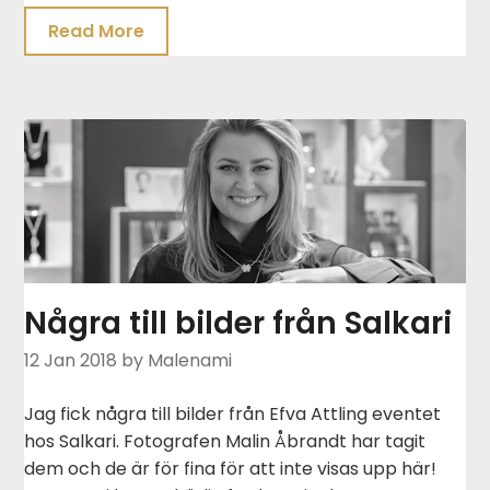
Read More
Några till bilder från Salkari
12 Jan 2018
by Malenami
Jag fick några till bilder från Efva Attling eventet
hos Salkari. Fotografen Malin Åbrandt har tagit
dem och de är för fina för att inte visas upp här!