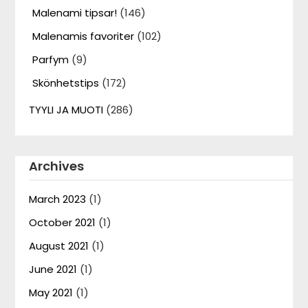
Malenami tipsar!
(146)
Malenamis favoriter
(102)
Parfym
(9)
Skönhetstips
(172)
TYYLI JA MUOTI
(286)
Archives
March 2023
(1)
October 2021
(1)
August 2021
(1)
June 2021
(1)
May 2021
(1)