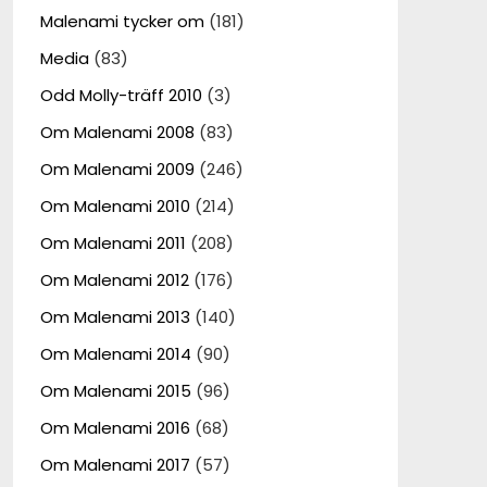
Malenami tycker om
(181)
Media
(83)
Odd Molly-träff 2010
(3)
Om Malenami 2008
(83)
Om Malenami 2009
(246)
Om Malenami 2010
(214)
Om Malenami 2011
(208)
Om Malenami 2012
(176)
Om Malenami 2013
(140)
Om Malenami 2014
(90)
Om Malenami 2015
(96)
Om Malenami 2016
(68)
Om Malenami 2017
(57)