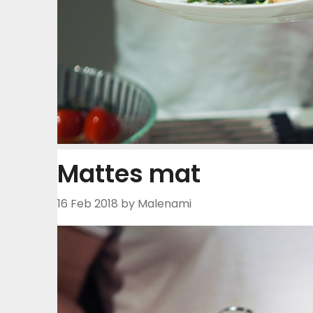
Mattes mat
16 Feb 2018
by Malenami