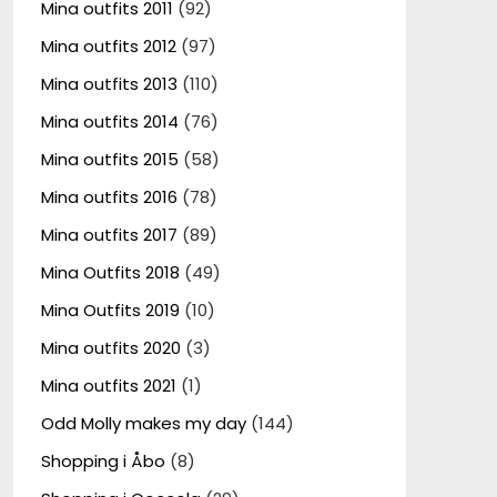
Mina outfits 2011
(92)
Mina outfits 2012
(97)
Mina outfits 2013
(110)
Mina outfits 2014
(76)
Mina outfits 2015
(58)
Mina outfits 2016
(78)
Mina outfits 2017
(89)
Mina Outfits 2018
(49)
Mina Outfits 2019
(10)
Mina outfits 2020
(3)
Mina outfits 2021
(1)
Odd Molly makes my day
(144)
Shopping i Åbo
(8)