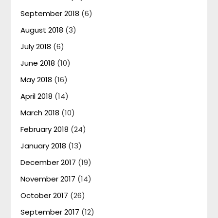
September 2018
(6)
August 2018
(3)
July 2018
(6)
June 2018
(10)
May 2018
(16)
April 2018
(14)
March 2018
(10)
February 2018
(24)
January 2018
(13)
December 2017
(19)
November 2017
(14)
October 2017
(26)
September 2017
(12)