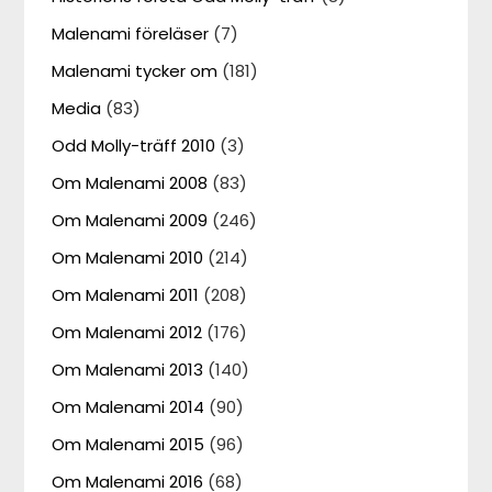
Malenami föreläser
(7)
Malenami tycker om
(181)
Media
(83)
Odd Molly-träff 2010
(3)
Om Malenami 2008
(83)
Om Malenami 2009
(246)
Om Malenami 2010
(214)
Om Malenami 2011
(208)
Om Malenami 2012
(176)
Om Malenami 2013
(140)
Om Malenami 2014
(90)
Om Malenami 2015
(96)
Om Malenami 2016
(68)