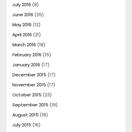
July 2016
(8)
June 2016
(25)
May 2016
(12)
April 2016
(21)
March 2016
(18)
February 2016
(15)
January 2016
(17)
December 2015
(17)
November 2015
(17)
October 2015
(23)
September 2015
(19)
August 2015
(18)
July 2015
(16)