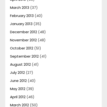
March 2013
(37)
February 2013
(40)
January 2013
(35)
December 2012
(48)
November 2012
(48)
October 2012
(51)
September 2012
(41)
August 2012
(41)
July 2012
(27)
June 2012
(40)
May 2012
(39)
April 2012
(46)
March 2012
(50)