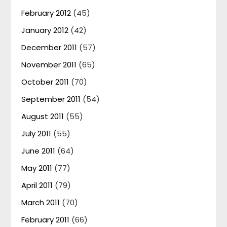
February 2012
(45)
January 2012
(42)
December 2011
(57)
November 2011
(65)
October 2011
(70)
September 2011
(54)
August 2011
(55)
July 2011
(55)
June 2011
(64)
May 2011
(77)
April 2011
(79)
March 2011
(70)
February 2011
(66)