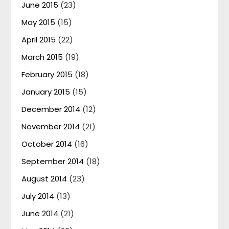
June 2015
(23)
May 2015
(15)
April 2015
(22)
March 2015
(19)
February 2015
(18)
January 2015
(15)
December 2014
(12)
November 2014
(21)
October 2014
(16)
September 2014
(18)
August 2014
(23)
July 2014
(13)
June 2014
(21)