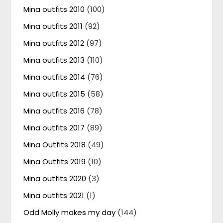
Mina outfits 2010
(100)
Mina outfits 2011
(92)
Mina outfits 2012
(97)
Mina outfits 2013
(110)
Mina outfits 2014
(76)
Mina outfits 2015
(58)
Mina outfits 2016
(78)
Mina outfits 2017
(89)
Mina Outfits 2018
(49)
Mina Outfits 2019
(10)
Mina outfits 2020
(3)
Mina outfits 2021
(1)
Odd Molly makes my day
(144)