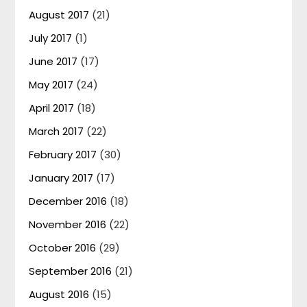
August 2017
(21)
July 2017
(1)
June 2017
(17)
May 2017
(24)
April 2017
(18)
March 2017
(22)
February 2017
(30)
January 2017
(17)
December 2016
(18)
November 2016
(22)
October 2016
(29)
September 2016
(21)
August 2016
(15)