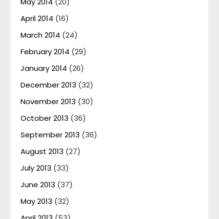
May 2014
(20)
April 2014
(16)
March 2014
(24)
February 2014
(29)
January 2014
(26)
December 2013
(32)
November 2013
(30)
October 2013
(36)
September 2013
(36)
August 2013
(27)
July 2013
(33)
June 2013
(37)
May 2013
(32)
April 2013
(53)