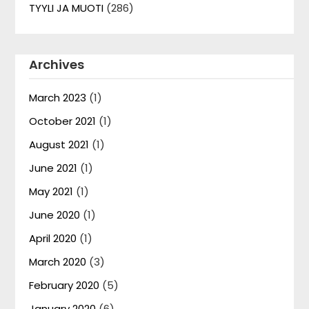
TYYLI JA MUOTI
(286)
Archives
March 2023
(1)
October 2021
(1)
August 2021
(1)
June 2021
(1)
May 2021
(1)
June 2020
(1)
April 2020
(1)
March 2020
(3)
February 2020
(5)
January 2020
(6)