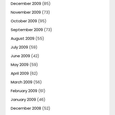
December 2009
(85)
November 2009
(73)
October 2009
(95)
September 2009
(73)
August 2009
(55)
July 2009
(59)
June 2009
(42)
May 2009
(59)
April 2009
(62)
March 2009
(56)
February 2009
(61)
January 2009
(46)
December 2008
(52)