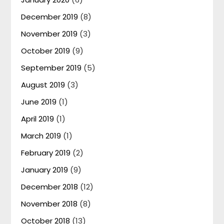
December 2019
(8)
November 2019
(3)
October 2019
(9)
September 2019
(5)
August 2019
(3)
June 2019
(1)
April 2019
(1)
March 2019
(1)
February 2019
(2)
January 2019
(9)
December 2018
(12)
November 2018
(8)
October 2018
(13)