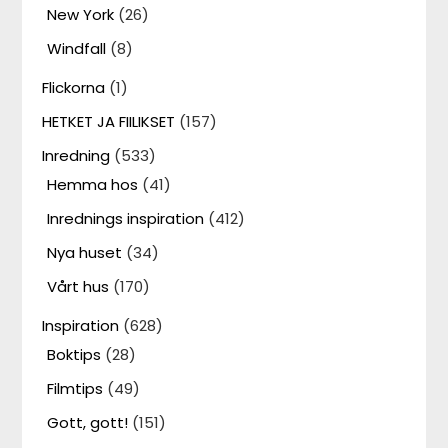
New York
(26)
Windfall
(8)
Flickorna
(1)
HETKET JA FIILIKSET
(157)
Inredning
(533)
Hemma hos
(41)
Inrednings inspiration
(412)
Nya huset
(34)
Vårt hus
(170)
Inspiration
(628)
Boktips
(28)
Filmtips
(49)
Gott, gott!
(151)