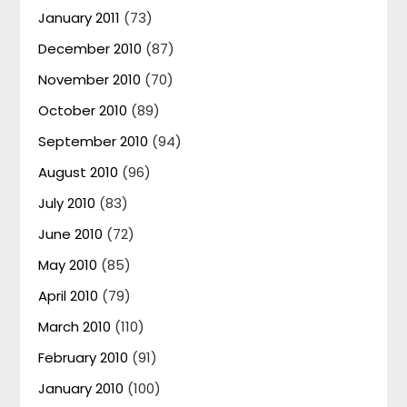
January 2011
(73)
December 2010
(87)
November 2010
(70)
October 2010
(89)
September 2010
(94)
August 2010
(96)
July 2010
(83)
June 2010
(72)
May 2010
(85)
April 2010
(79)
March 2010
(110)
February 2010
(91)
January 2010
(100)