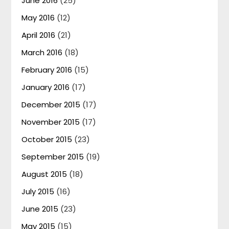
June 2016
(25)
May 2016
(12)
April 2016
(21)
March 2016
(18)
February 2016
(15)
January 2016
(17)
December 2015
(17)
November 2015
(17)
October 2015
(23)
September 2015
(19)
August 2015
(18)
July 2015
(16)
June 2015
(23)
May 2015
(15)