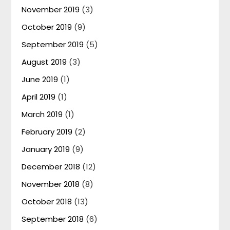
November 2019
(3)
October 2019
(9)
September 2019
(5)
August 2019
(3)
June 2019
(1)
April 2019
(1)
March 2019
(1)
February 2019
(2)
January 2019
(9)
December 2018
(12)
November 2018
(8)
October 2018
(13)
September 2018
(6)