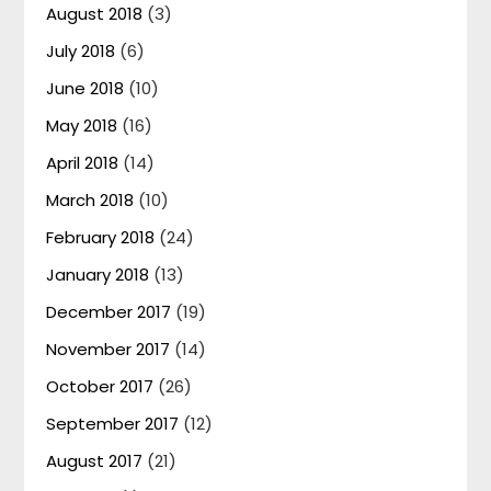
August 2018
(3)
July 2018
(6)
June 2018
(10)
May 2018
(16)
April 2018
(14)
March 2018
(10)
February 2018
(24)
January 2018
(13)
December 2017
(19)
November 2017
(14)
October 2017
(26)
September 2017
(12)
August 2017
(21)