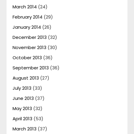
March 2014
(24)
February 2014
(29)
January 2014
(26)
December 2013
(32)
November 2013
(30)
October 2013
(36)
September 2013
(36)
August 2013
(27)
July 2013
(33)
June 2013
(37)
May 2013
(32)
April 2013
(53)
March 2013
(37)