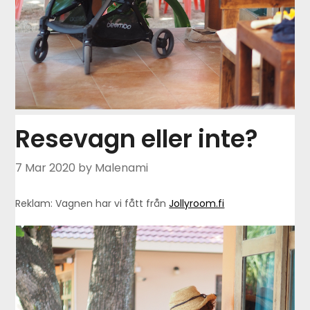
Resevagn eller inte?
7 Mar 2020
by Malenami
Reklam: Vagnen har vi fått från
Jollyroom.fi