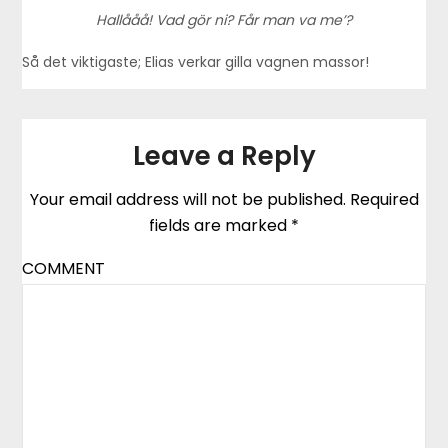
Hallååå! Vad gör ni? Får man va me’?
Så det viktigaste; Elias verkar gilla vagnen massor!
Leave a Reply
Your email address will not be published.
Required
fields are marked
*
COMMENT