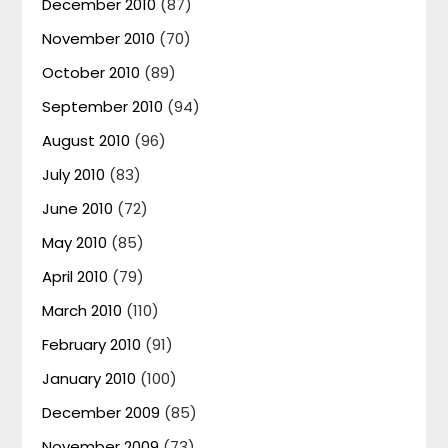
December 2010
(87)
November 2010
(70)
October 2010
(89)
September 2010
(94)
August 2010
(96)
July 2010
(83)
June 2010
(72)
May 2010
(85)
April 2010
(79)
March 2010
(110)
February 2010
(91)
January 2010
(100)
December 2009
(85)
November 2009
(73)