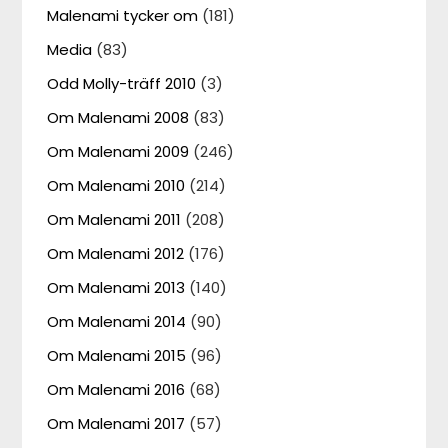
Malenami tycker om
(181)
Media
(83)
Odd Molly-träff 2010
(3)
Om Malenami 2008
(83)
Om Malenami 2009
(246)
Om Malenami 2010
(214)
Om Malenami 2011
(208)
Om Malenami 2012
(176)
Om Malenami 2013
(140)
Om Malenami 2014
(90)
Om Malenami 2015
(96)
Om Malenami 2016
(68)
Om Malenami 2017
(57)