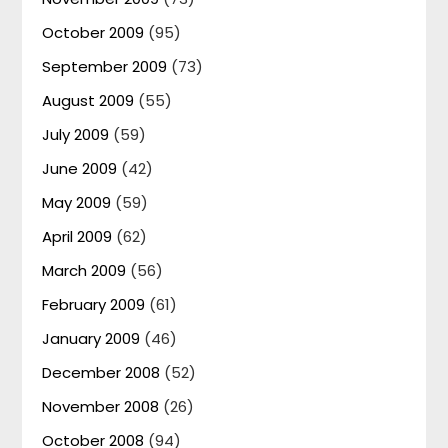
October 2009
(95)
September 2009
(73)
August 2009
(55)
July 2009
(59)
June 2009
(42)
May 2009
(59)
April 2009
(62)
March 2009
(56)
February 2009
(61)
January 2009
(46)
December 2008
(52)
November 2008
(26)
October 2008
(94)