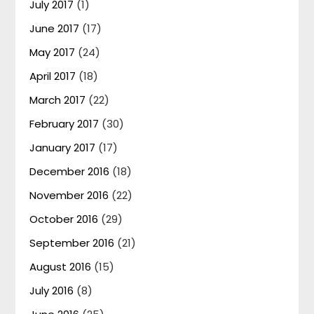
July 2017
(1)
June 2017
(17)
May 2017
(24)
April 2017
(18)
March 2017
(22)
February 2017
(30)
January 2017
(17)
December 2016
(18)
November 2016
(22)
October 2016
(29)
September 2016
(21)
August 2016
(15)
July 2016
(8)