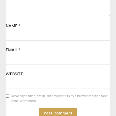
NAME
*
EMAIL
*
WEBSITE
Save my name, email, and website in this browser for the next
time I comment.