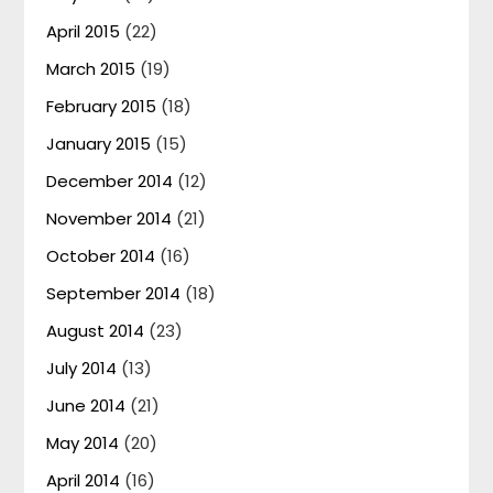
April 2015
(22)
March 2015
(19)
February 2015
(18)
January 2015
(15)
December 2014
(12)
November 2014
(21)
October 2014
(16)
September 2014
(18)
August 2014
(23)
July 2014
(13)
June 2014
(21)
May 2014
(20)
April 2014
(16)