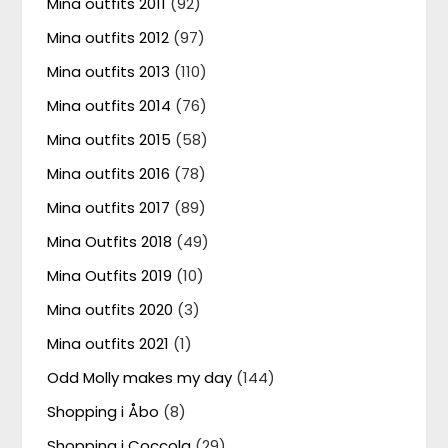
Mina outfits 2011
(92)
Mina outfits 2012
(97)
Mina outfits 2013
(110)
Mina outfits 2014
(76)
Mina outfits 2015
(58)
Mina outfits 2016
(78)
Mina outfits 2017
(89)
Mina Outfits 2018
(49)
Mina Outfits 2019
(10)
Mina outfits 2020
(3)
Mina outfits 2021
(1)
Odd Molly makes my day
(144)
Shopping i Åbo
(8)
Shopping i Coccola
(29)