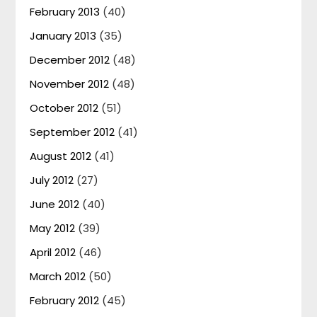
February 2013
(40)
January 2013
(35)
December 2012
(48)
November 2012
(48)
October 2012
(51)
September 2012
(41)
August 2012
(41)
July 2012
(27)
June 2012
(40)
May 2012
(39)
April 2012
(46)
March 2012
(50)
February 2012
(45)