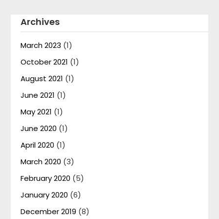
Archives
March 2023
(1)
October 2021
(1)
August 2021
(1)
June 2021
(1)
May 2021
(1)
June 2020
(1)
April 2020
(1)
March 2020
(3)
February 2020
(5)
January 2020
(6)
December 2019
(8)