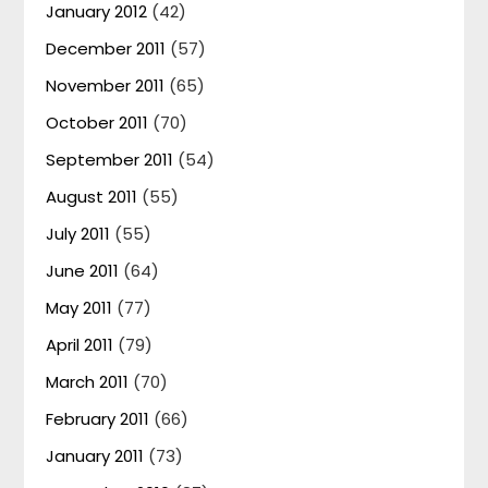
January 2012
(42)
December 2011
(57)
November 2011
(65)
October 2011
(70)
September 2011
(54)
August 2011
(55)
July 2011
(55)
June 2011
(64)
May 2011
(77)
April 2011
(79)
March 2011
(70)
February 2011
(66)
January 2011
(73)