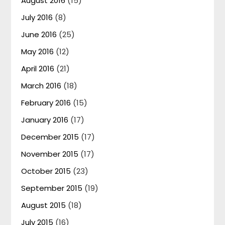
August 2016
(15)
July 2016
(8)
June 2016
(25)
May 2016
(12)
April 2016
(21)
March 2016
(18)
February 2016
(15)
January 2016
(17)
December 2015
(17)
November 2015
(17)
October 2015
(23)
September 2015
(19)
August 2015
(18)
July 2015
(16)