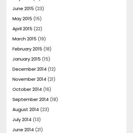
June 2015
(23)
May 2015
(15)
April 2015
(22)
March 2015
(19)
February 2015
(18)
January 2015
(15)
December 2014
(12)
November 2014
(21)
October 2014
(16)
September 2014
(18)
August 2014
(23)
July 2014
(13)
June 2014
(21)