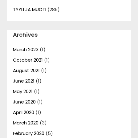
TYYLI JA MUOTI
(286)
Archives
March 2023
(1)
October 2021
(1)
August 2021
(1)
June 2021
(1)
May 2021
(1)
June 2020
(1)
April 2020
(1)
March 2020
(3)
February 2020
(5)