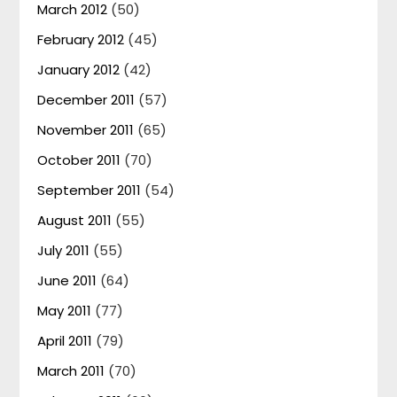
March 2012
(50)
February 2012
(45)
January 2012
(42)
December 2011
(57)
November 2011
(65)
October 2011
(70)
September 2011
(54)
August 2011
(55)
July 2011
(55)
June 2011
(64)
May 2011
(77)
April 2011
(79)
March 2011
(70)