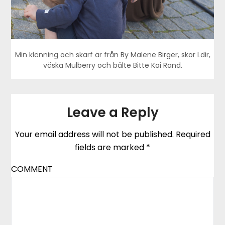
Min klänning och skarf är från By Malene Birger, skor Ldir,
väska Mulberry och bälte Bitte Kai Rand.
Leave a Reply
Your email address will not be published.
Required
fields are marked
*
COMMENT