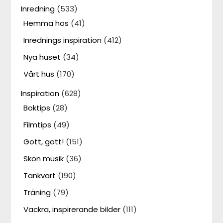
Inredning
(533)
Hemma hos
(41)
Inrednings inspiration
(412)
Nya huset
(34)
Vårt hus
(170)
Inspiration
(628)
Boktips
(28)
Filmtips
(49)
Gott, gott!
(151)
Skön musik
(36)
Tänkvärt
(190)
Träning
(79)
Vackra, inspirerande bilder
(111)