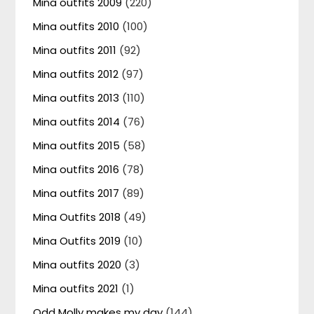
Mina outfits 2009
(220)
Mina outfits 2010
(100)
Mina outfits 2011
(92)
Mina outfits 2012
(97)
Mina outfits 2013
(110)
Mina outfits 2014
(76)
Mina outfits 2015
(58)
Mina outfits 2016
(78)
Mina outfits 2017
(89)
Mina Outfits 2018
(49)
Mina Outfits 2019
(10)
Mina outfits 2020
(3)
Mina outfits 2021
(1)
Odd Molly makes my day
(144)