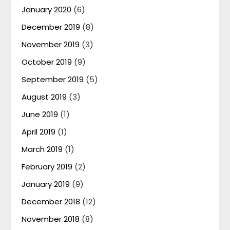
January 2020
(6)
December 2019
(8)
November 2019
(3)
October 2019
(9)
September 2019
(5)
August 2019
(3)
June 2019
(1)
April 2019
(1)
March 2019
(1)
February 2019
(2)
January 2019
(9)
December 2018
(12)
November 2018
(8)