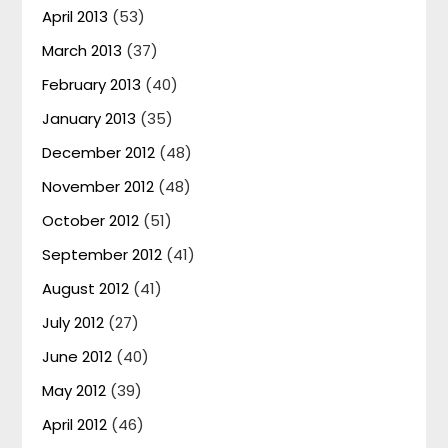
April 2013
(53)
March 2013
(37)
February 2013
(40)
January 2013
(35)
December 2012
(48)
November 2012
(48)
October 2012
(51)
September 2012
(41)
August 2012
(41)
July 2012
(27)
June 2012
(40)
May 2012
(39)
April 2012
(46)