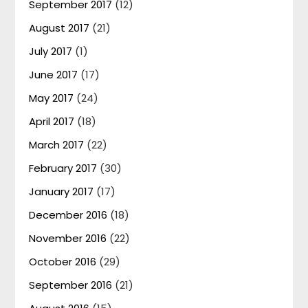
September 2017
(12)
August 2017
(21)
July 2017
(1)
June 2017
(17)
May 2017
(24)
April 2017
(18)
March 2017
(22)
February 2017
(30)
January 2017
(17)
December 2016
(18)
November 2016
(22)
October 2016
(29)
September 2016
(21)