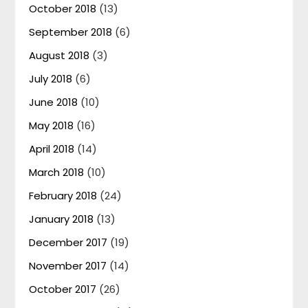
October 2018
(13)
September 2018
(6)
August 2018
(3)
July 2018
(6)
June 2018
(10)
May 2018
(16)
April 2018
(14)
March 2018
(10)
February 2018
(24)
January 2018
(13)
December 2017
(19)
November 2017
(14)
October 2017
(26)