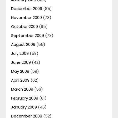
December 2009
(85)
November 2009
(73)
October 2009
(95)
September 2009
(73)
August 2009
(55)
July 2009
(59)
June 2009
(42)
May 2009
(59)
April 2009
(62)
March 2009
(56)
February 2009
(61)
January 2009
(46)
December 2008
(52)