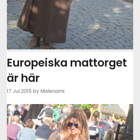
Europeiska mattorget
är här
17 Jul 2015
by Malenami