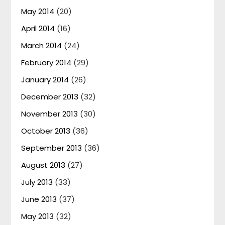
May 2014
(20)
April 2014
(16)
March 2014
(24)
February 2014
(29)
January 2014
(26)
December 2013
(32)
November 2013
(30)
October 2013
(36)
September 2013
(36)
August 2013
(27)
July 2013
(33)
June 2013
(37)
May 2013
(32)