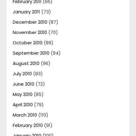
February 2011
(66)
January 2011
(73)
December 2010
(87)
November 2010
(70)
October 2010
(89)
September 2010
(94)
August 2010
(96)
July 2010
(83)
June 2010
(72)
May 2010
(85)
April 2010
(79)
March 2010
(110)
February 2010
(91)
January 2010
(100)