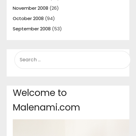
November 2008
(26)
October 2008
(94)
September 2008
(53)
SEARCH
FOR:
Welcome to
Malenami.com