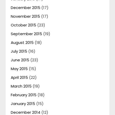
December 2015
(17)
November 2015
(17)
October 2015
(23)
September 2015
(19)
August 2015
(18)
July 2015
(16)
June 2015
(23)
May 2015
(15)
April 2015
(22)
March 2015
(19)
February 2015
(18)
January 2015
(15)
December 2014
(12)