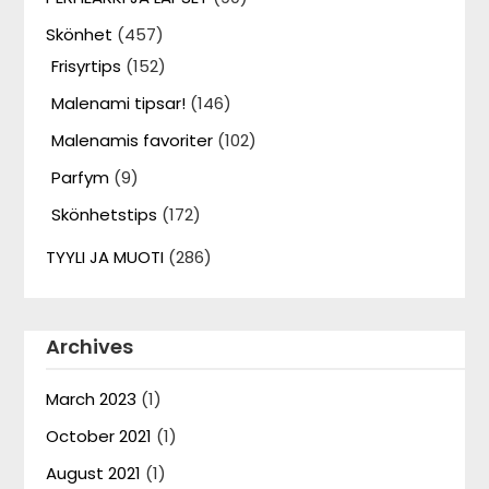
Skönhet
(457)
Frisyrtips
(152)
Malenami tipsar!
(146)
Malenamis favoriter
(102)
Parfym
(9)
Skönhetstips
(172)
TYYLI JA MUOTI
(286)
Archives
March 2023
(1)
October 2021
(1)
August 2021
(1)