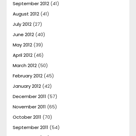
September 2012
(41)
August 2012
(41)
July 2012
(27)
June 2012
(40)
May 2012
(39)
April 2012
(46)
March 2012
(50)
February 2012
(45)
January 2012
(42)
December 2011
(57)
November 2011
(65)
October 2011
(70)
September 2011
(54)