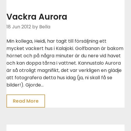
Vackra Aurora
18 Jun 2012
by Bella
Min kollega, Heidi, har tagit till försäljning ett
mycket vackert hus i Kalajoki. Golfbanan är bakom
hörnet och på några minuter är du nere vid havet
och kan doppa tårna i vattnet. Kannustalo Aurora
är så otroligt magnifikt, det var verkligen en glädje
att fotografera detta hus idag (ja, ni skall få se
bilder!). Gjorde…
Read More