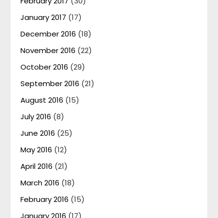
February 2017
(30)
January 2017
(17)
December 2016
(18)
November 2016
(22)
October 2016
(29)
September 2016
(21)
August 2016
(15)
July 2016
(8)
June 2016
(25)
May 2016
(12)
April 2016
(21)
March 2016
(18)
February 2016
(15)
January 2016
(17)