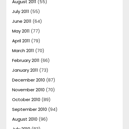
August 2011
(55)
July 2011
(55)
June 2011
(64)
May 2011
(77)
April 2011
(79)
March 2011
(70)
February 2011
(66)
January 2011
(73)
December 2010
(87)
November 2010
(70)
October 2010
(89)
September 2010
(94)
August 2010
(96)
July 2010
(83)