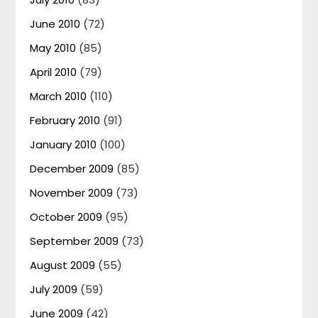
June 2010
(72)
May 2010
(85)
April 2010
(79)
March 2010
(110)
February 2010
(91)
January 2010
(100)
December 2009
(85)
November 2009
(73)
October 2009
(95)
September 2009
(73)
August 2009
(55)
July 2009
(59)
June 2009
(42)