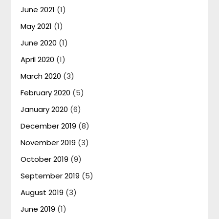
June 2021
(1)
May 2021
(1)
June 2020
(1)
April 2020
(1)
March 2020
(3)
February 2020
(5)
January 2020
(6)
December 2019
(8)
November 2019
(3)
October 2019
(9)
September 2019
(5)
August 2019
(3)
June 2019
(1)