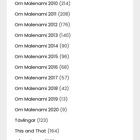
Om Malenami 2010
(214)
Om Malenami 2011
(208)
Om Malenami 2012
(176)
Om Malenami 2013
(140)
Om Malenami 2014
(90)
Om Malenami 2015
(96)
Om Malenami 2016
(68)
Om Malenami 2017
(57)
Om Malenami 2018
(42)
Om Malenami 2019
(13)
Om Malenami 2020
(9)
Tävlingar
(123)
This and That
(164)