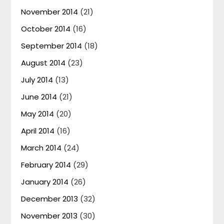
November 2014
(21)
October 2014
(16)
September 2014
(18)
August 2014
(23)
July 2014
(13)
June 2014
(21)
May 2014
(20)
April 2014
(16)
March 2014
(24)
February 2014
(29)
January 2014
(26)
December 2013
(32)
November 2013
(30)