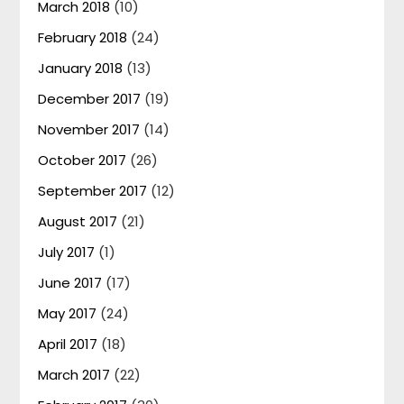
March 2018
(10)
February 2018
(24)
January 2018
(13)
December 2017
(19)
November 2017
(14)
October 2017
(26)
September 2017
(12)
August 2017
(21)
July 2017
(1)
June 2017
(17)
May 2017
(24)
April 2017
(18)
March 2017
(22)