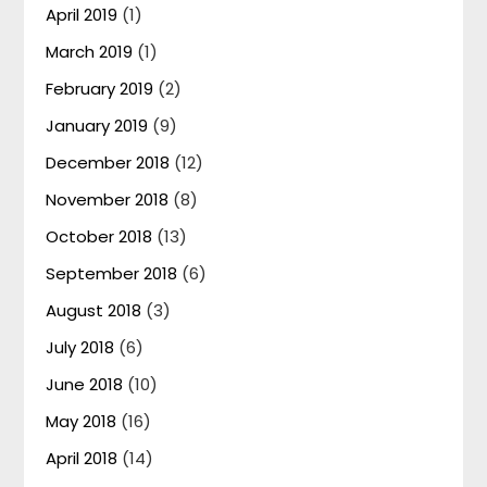
April 2019
(1)
March 2019
(1)
February 2019
(2)
January 2019
(9)
December 2018
(12)
November 2018
(8)
October 2018
(13)
September 2018
(6)
August 2018
(3)
July 2018
(6)
June 2018
(10)
May 2018
(16)
April 2018
(14)