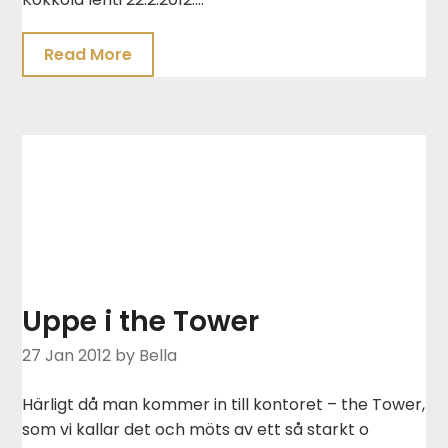
Read More
Uppe i the Tower
27 Jan 2012
by Bella
Härligt då man kommer in till kontoret – the Tower,
som vi kallar det och möts av ett så starkt o