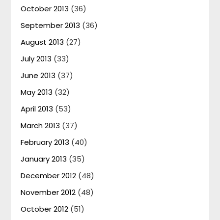
October 2013
(36)
September 2013
(36)
August 2013
(27)
July 2013
(33)
June 2013
(37)
May 2013
(32)
April 2013
(53)
March 2013
(37)
February 2013
(40)
January 2013
(35)
December 2012
(48)
November 2012
(48)
October 2012
(51)