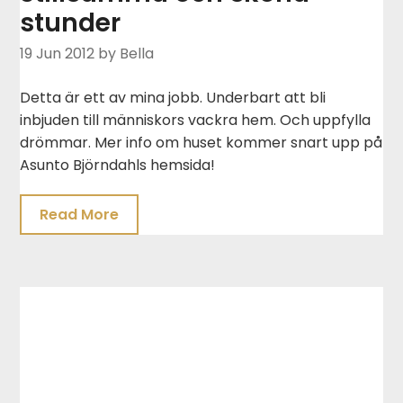
stunder
19 Jun 2012
by Bella
Detta är ett av mina jobb. Underbart att bli
inbjuden till människors vackra hem. Och uppfylla
drömmar. Mer info om huset kommer snart upp på
Asunto Björndahls hemsida!
Read More