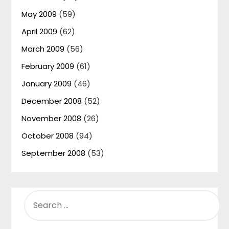
May 2009
(59)
April 2009
(62)
March 2009
(56)
February 2009
(61)
January 2009
(46)
December 2008
(52)
November 2008
(26)
October 2008
(94)
September 2008
(53)
SEARCH
FOR: