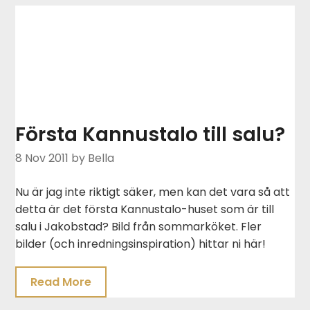
Första Kannustalo till salu?
8 Nov 2011
by Bella
Nu är jag inte riktigt säker, men kan det vara så att
detta är det första Kannustalo-huset som är till
salu i Jakobstad? Bild från sommarköket. Fler
bilder (och inredningsinspiration) hittar ni här!
Read More