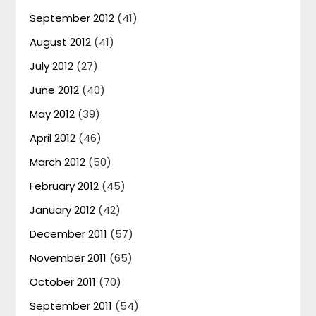
September 2012
(41)
August 2012
(41)
July 2012
(27)
June 2012
(40)
May 2012
(39)
April 2012
(46)
March 2012
(50)
February 2012
(45)
January 2012
(42)
December 2011
(57)
November 2011
(65)
October 2011
(70)
September 2011
(54)