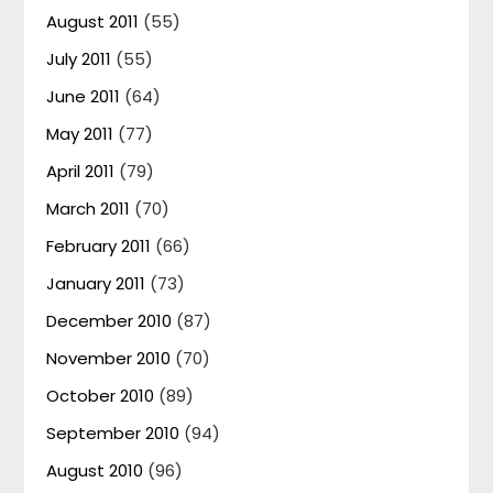
August 2011
(55)
July 2011
(55)
June 2011
(64)
May 2011
(77)
April 2011
(79)
March 2011
(70)
February 2011
(66)
January 2011
(73)
December 2010
(87)
November 2010
(70)
October 2010
(89)
September 2010
(94)
August 2010
(96)