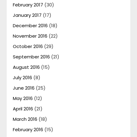
February 2017
(30)
January 2017
(17)
December 2016
(18)
November 2016
(22)
October 2016
(29)
September 2016
(21)
August 2016
(15)
July 2016
(8)
June 2016
(25)
May 2016
(12)
April 2016
(21)
March 2016
(18)
February 2016
(15)