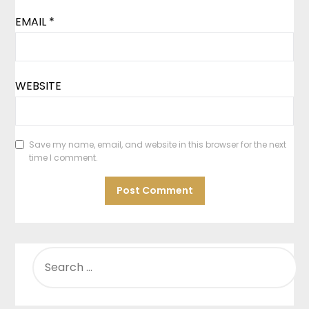
EMAIL
*
WEBSITE
Save my name, email, and website in this browser for the next
time I comment.
SEARCH
FOR: