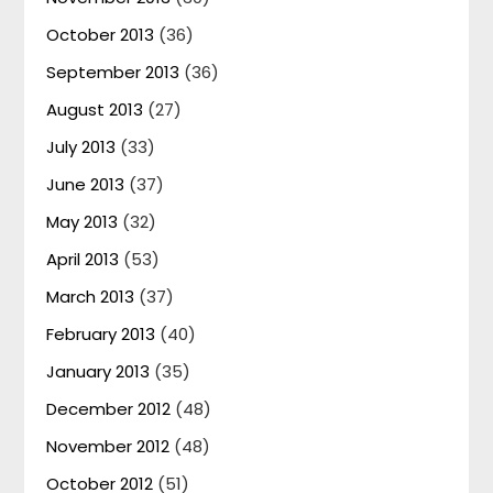
October 2013
(36)
September 2013
(36)
August 2013
(27)
July 2013
(33)
June 2013
(37)
May 2013
(32)
April 2013
(53)
March 2013
(37)
February 2013
(40)
January 2013
(35)
December 2012
(48)
November 2012
(48)
October 2012
(51)