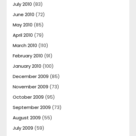
July 2010
(83)
June 2010
(72)
May 2010
(85)
April 2010
(79)
March 2010
(110)
February 2010
(91)
January 2010
(100)
December 2009
(85)
November 2009
(73)
October 2009
(95)
September 2009
(73)
August 2009
(55)
July 2009
(59)