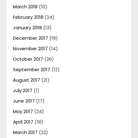
March 2018
(10)
February 2018
(24)
January 2018
(13)
December 2017
(19)
November 2017
(14)
October 2017
(26)
September 2017
(12)
August 2017
(21)
July 2017
(1)
June 2017
(17)
May 2017
(24)
April 2017
(18)
March 2017
(22)