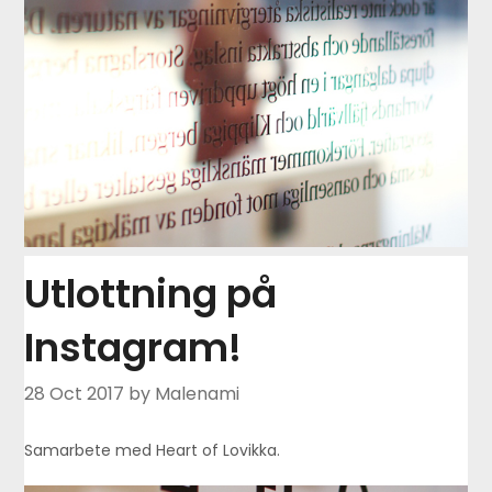
Utlottning på
Instagram!
28 Oct 2017
by Malenami
Samarbete med Heart of Lovikka.