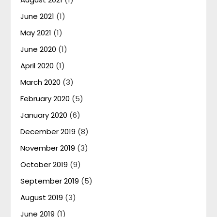
June 2021
(1)
May 2021
(1)
June 2020
(1)
April 2020
(1)
March 2020
(3)
February 2020
(5)
January 2020
(6)
December 2019
(8)
November 2019
(3)
October 2019
(9)
September 2019
(5)
August 2019
(3)
June 2019
(1)