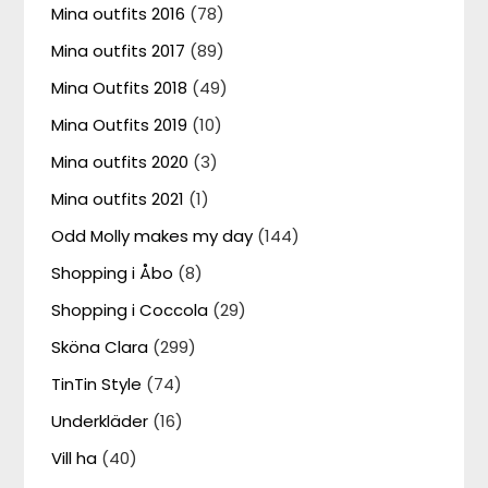
Mina outfits 2016
(78)
Mina outfits 2017
(89)
Mina Outfits 2018
(49)
Mina Outfits 2019
(10)
Mina outfits 2020
(3)
Mina outfits 2021
(1)
Odd Molly makes my day
(144)
Shopping i Åbo
(8)
Shopping i Coccola
(29)
Sköna Clara
(299)
TinTin Style
(74)
Underkläder
(16)
Vill ha
(40)