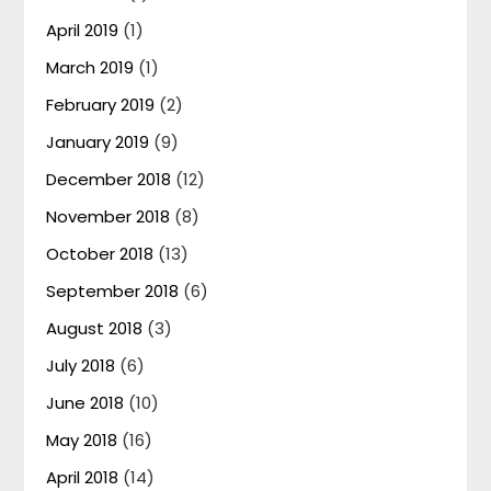
April 2019
(1)
March 2019
(1)
February 2019
(2)
January 2019
(9)
December 2018
(12)
November 2018
(8)
October 2018
(13)
September 2018
(6)
August 2018
(3)
July 2018
(6)
June 2018
(10)
May 2018
(16)
April 2018
(14)