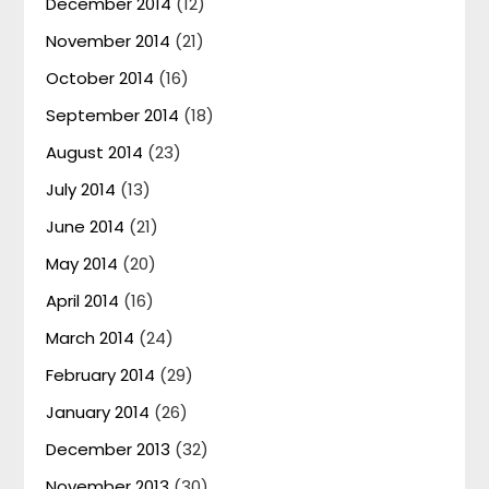
December 2014
(12)
November 2014
(21)
October 2014
(16)
September 2014
(18)
August 2014
(23)
July 2014
(13)
June 2014
(21)
May 2014
(20)
April 2014
(16)
March 2014
(24)
February 2014
(29)
January 2014
(26)
December 2013
(32)
November 2013
(30)