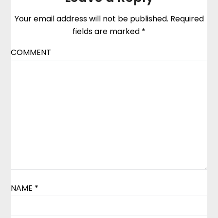
Your email address will not be published.
Required
fields are marked
*
COMMENT
NAME
*