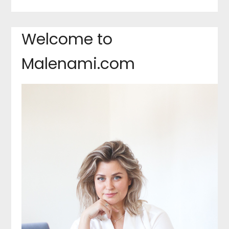
Welcome to
Malenami.com