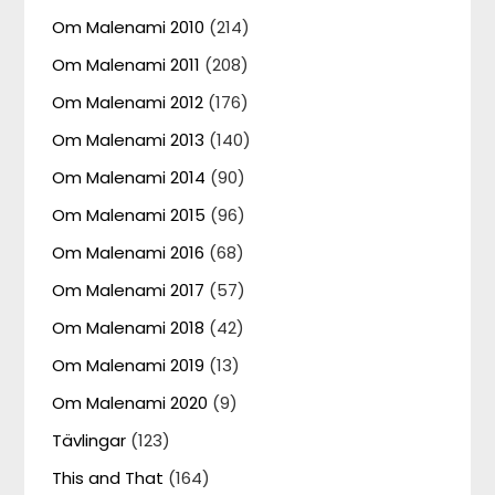
Om Malenami 2010
(214)
Om Malenami 2011
(208)
Om Malenami 2012
(176)
Om Malenami 2013
(140)
Om Malenami 2014
(90)
Om Malenami 2015
(96)
Om Malenami 2016
(68)
Om Malenami 2017
(57)
Om Malenami 2018
(42)
Om Malenami 2019
(13)
Om Malenami 2020
(9)
Tävlingar
(123)
This and That
(164)