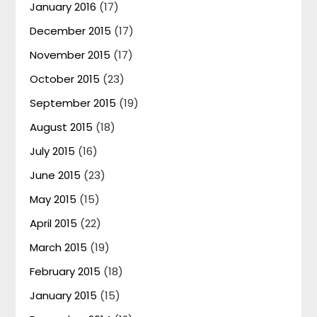
January 2016
(17)
December 2015
(17)
November 2015
(17)
October 2015
(23)
September 2015
(19)
August 2015
(18)
July 2015
(16)
June 2015
(23)
May 2015
(15)
April 2015
(22)
March 2015
(19)
February 2015
(18)
January 2015
(15)