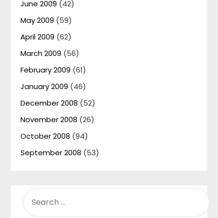
June 2009
(42)
May 2009
(59)
April 2009
(62)
March 2009
(56)
February 2009
(61)
January 2009
(46)
December 2008
(52)
November 2008
(26)
October 2008
(94)
September 2008
(53)
SEARCH
FOR: