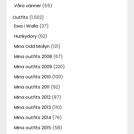
Våra vänner
(55)
Outfits
(1,502)
Ewa i Walla
(27)
Hunkydory
(62)
Mina Odd Mollyn
(121)
Mina outfits 2008
(67)
Mina outfits 2009
(220)
Mina outfits 2010
(100)
Mina outfits 2011
(92)
Mina outfits 2012
(97)
Mina outfits 2013
(110)
Mina outfits 2014
(76)
Mina outfits 2015
(58)