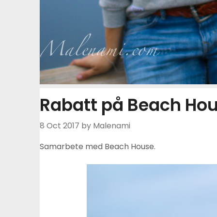
Rabatt på Beach Hou
8 Oct 2017
by Malenami
Samarbete med Beach House.