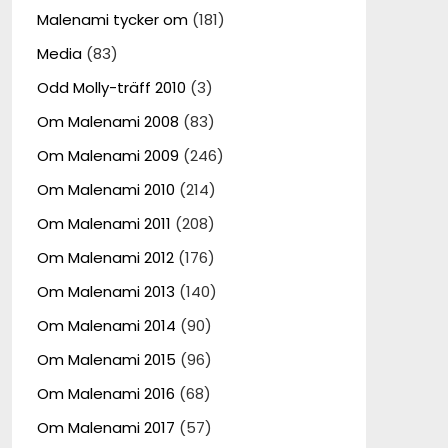
Malenami tycker om
(181)
Media
(83)
Odd Molly-träff 2010
(3)
Om Malenami 2008
(83)
Om Malenami 2009
(246)
Om Malenami 2010
(214)
Om Malenami 2011
(208)
Om Malenami 2012
(176)
Om Malenami 2013
(140)
Om Malenami 2014
(90)
Om Malenami 2015
(96)
Om Malenami 2016
(68)
Om Malenami 2017
(57)