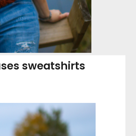
ses sweatshirts