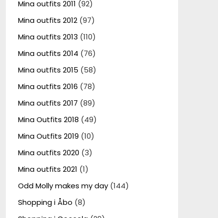
Mina outfits 2011
(92)
Mina outfits 2012
(97)
Mina outfits 2013
(110)
Mina outfits 2014
(76)
Mina outfits 2015
(58)
Mina outfits 2016
(78)
Mina outfits 2017
(89)
Mina Outfits 2018
(49)
Mina Outfits 2019
(10)
Mina outfits 2020
(3)
Mina outfits 2021
(1)
Odd Molly makes my day
(144)
Shopping i Åbo
(8)