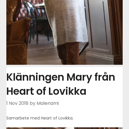
Klänningen Mary från
Heart of Lovikka
1 Nov 2018
by Malenami
Samarbete med Heart of Lovikka.