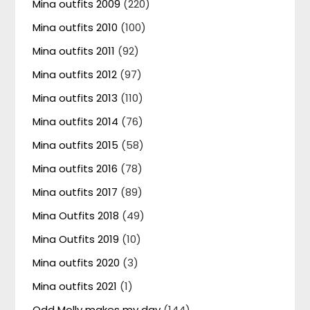
Mina outfits 2009
(220)
Mina outfits 2010
(100)
Mina outfits 2011
(92)
Mina outfits 2012
(97)
Mina outfits 2013
(110)
Mina outfits 2014
(76)
Mina outfits 2015
(58)
Mina outfits 2016
(78)
Mina outfits 2017
(89)
Mina Outfits 2018
(49)
Mina Outfits 2019
(10)
Mina outfits 2020
(3)
Mina outfits 2021
(1)
Odd Molly makes my day
(144)