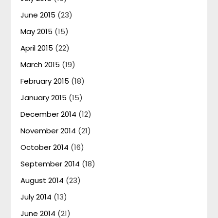
June 2015
(23)
May 2015
(15)
April 2015
(22)
March 2015
(19)
February 2015
(18)
January 2015
(15)
December 2014
(12)
November 2014
(21)
October 2014
(16)
September 2014
(18)
August 2014
(23)
July 2014
(13)
June 2014
(21)