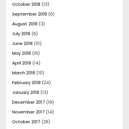
October 2018
(13)
September 2018
(6)
August 2018
(3)
July 2018
(6)
June 2018
(10)
May 2018
(16)
April 2018
(14)
March 2018
(10)
February 2018
(24)
January 2018
(13)
December 2017
(19)
November 2017
(14)
October 2017
(26)