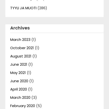
TYYLI JA MUOTI
(286)
Archives
March 2023
(1)
October 2021
(1)
August 2021
(1)
June 2021
(1)
May 2021
(1)
June 2020
(1)
April 2020
(1)
March 2020
(3)
February 2020
(5)