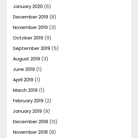
January 2020
(6)
December 2019
(8)
November 2019
(3)
October 2019
(9)
September 2019
(5)
August 2019
(3)
June 2019
(1)
April 2019
(1)
March 2019
(1)
February 2019
(2)
January 2019
(9)
December 2018
(12)
November 2018
(8)