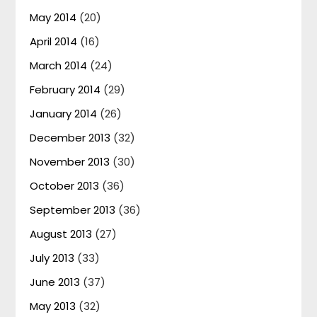
May 2014
(20)
April 2014
(16)
March 2014
(24)
February 2014
(29)
January 2014
(26)
December 2013
(32)
November 2013
(30)
October 2013
(36)
September 2013
(36)
August 2013
(27)
July 2013
(33)
June 2013
(37)
May 2013
(32)