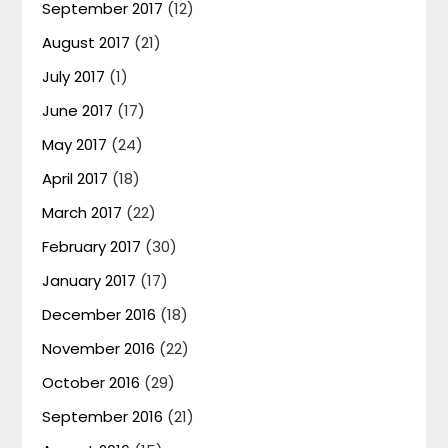
September 2017
(12)
August 2017
(21)
July 2017
(1)
June 2017
(17)
May 2017
(24)
April 2017
(18)
March 2017
(22)
February 2017
(30)
January 2017
(17)
December 2016
(18)
November 2016
(22)
October 2016
(29)
September 2016
(21)