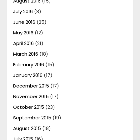
August 2016
(15)
July 2016
(8)
June 2016
(25)
May 2016
(12)
April 2016
(21)
March 2016
(18)
February 2016
(15)
January 2016
(17)
December 2015
(17)
November 2015
(17)
October 2015
(23)
September 2015
(19)
August 2015
(18)
July 2015
(16)