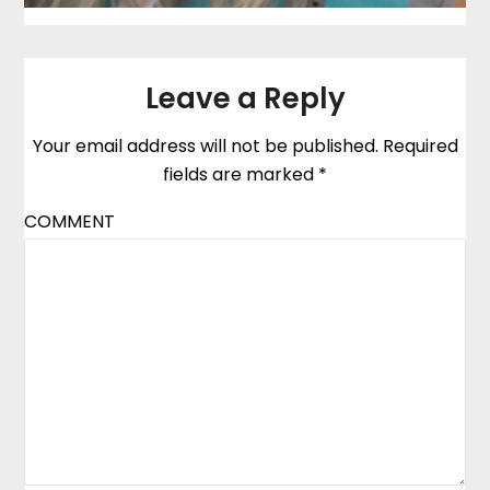
Leave a Reply
Your email address will not be published.
Required
fields are marked
*
COMMENT