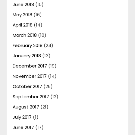
June 2018
(10)
May 2018
(16)
April 2018
(14)
March 2018
(10)
February 2018
(24)
January 2018
(13)
December 2017
(19)
November 2017
(14)
October 2017
(26)
September 2017
(12)
August 2017
(21)
July 2017
(1)
June 2017
(17)