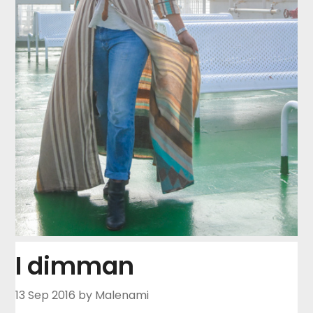
I dimman
13 Sep 2016
by Malenami