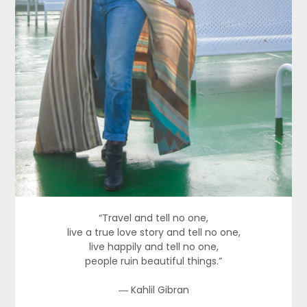
“Travel and tell no one,
live a true love story and tell no one,
live happily and tell no one,
people ruin beautiful things.”
― Kahlil Gibran