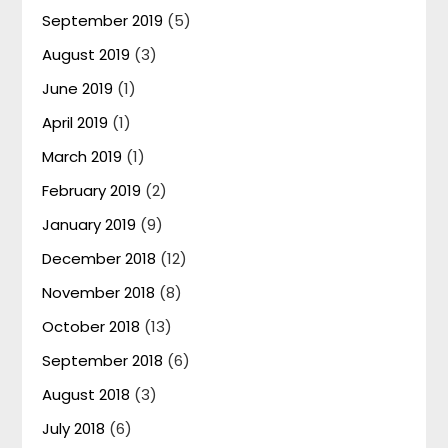
September 2019
(5)
August 2019
(3)
June 2019
(1)
April 2019
(1)
March 2019
(1)
February 2019
(2)
January 2019
(9)
December 2018
(12)
November 2018
(8)
October 2018
(13)
September 2018
(6)
August 2018
(3)
July 2018
(6)