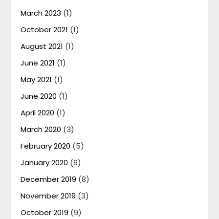
March 2023
(1)
October 2021
(1)
August 2021
(1)
June 2021
(1)
May 2021
(1)
June 2020
(1)
April 2020
(1)
March 2020
(3)
February 2020
(5)
January 2020
(6)
December 2019
(8)
November 2019
(3)
October 2019
(9)