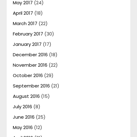
May 2017
(24)
April 2017
(18)
March 2017
(22)
February 2017
(30)
January 2017
(17)
December 2016
(18)
November 2016
(22)
October 2016
(29)
September 2016
(21)
August 2016
(15)
July 2016
(8)
June 2016
(25)
May 2016
(12)