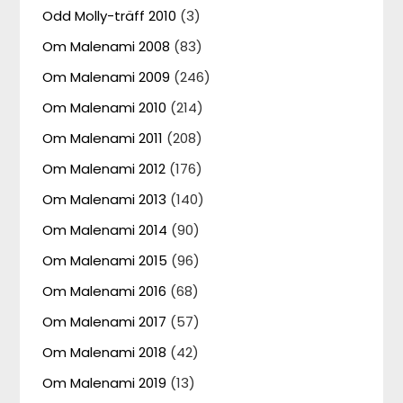
Odd Molly-träff 2010
(3)
Om Malenami 2008
(83)
Om Malenami 2009
(246)
Om Malenami 2010
(214)
Om Malenami 2011
(208)
Om Malenami 2012
(176)
Om Malenami 2013
(140)
Om Malenami 2014
(90)
Om Malenami 2015
(96)
Om Malenami 2016
(68)
Om Malenami 2017
(57)
Om Malenami 2018
(42)
Om Malenami 2019
(13)