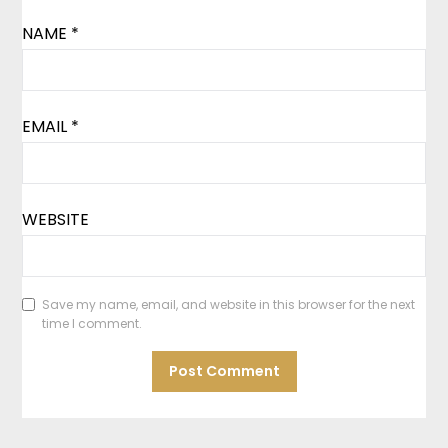
NAME
*
EMAIL
*
WEBSITE
Save my name, email, and website in this browser for the next
time I comment.