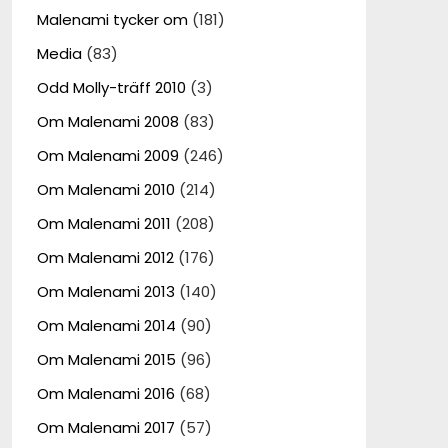
Malenami tycker om
(181)
Media
(83)
Odd Molly-träff 2010
(3)
Om Malenami 2008
(83)
Om Malenami 2009
(246)
Om Malenami 2010
(214)
Om Malenami 2011
(208)
Om Malenami 2012
(176)
Om Malenami 2013
(140)
Om Malenami 2014
(90)
Om Malenami 2015
(96)
Om Malenami 2016
(68)
Om Malenami 2017
(57)