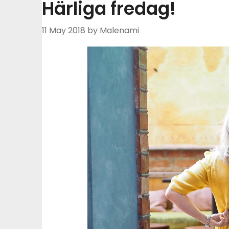
Härliga fredag!
11 May 2018
by Malenami