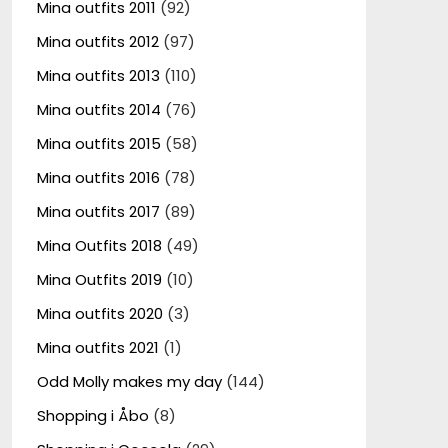
Mina outfits 2011
(92)
Mina outfits 2012
(97)
Mina outfits 2013
(110)
Mina outfits 2014
(76)
Mina outfits 2015
(58)
Mina outfits 2016
(78)
Mina outfits 2017
(89)
Mina Outfits 2018
(49)
Mina Outfits 2019
(10)
Mina outfits 2020
(3)
Mina outfits 2021
(1)
Odd Molly makes my day
(144)
Shopping i Åbo
(8)