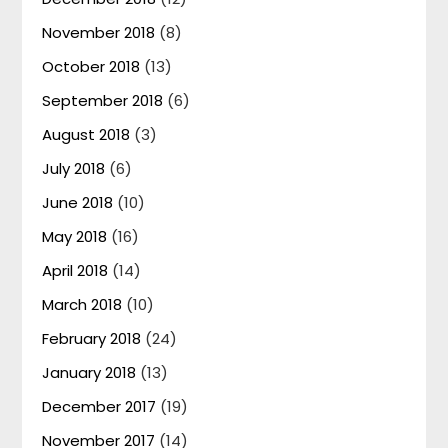
November 2018
(8)
October 2018
(13)
September 2018
(6)
August 2018
(3)
July 2018
(6)
June 2018
(10)
May 2018
(16)
April 2018
(14)
March 2018
(10)
February 2018
(24)
January 2018
(13)
December 2017
(19)
November 2017
(14)