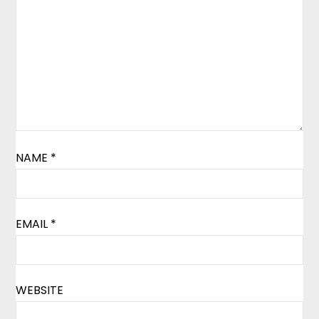
NAME
*
EMAIL
*
WEBSITE