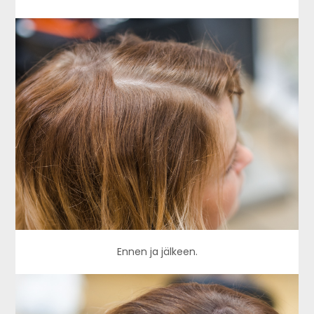
Ennen ja jälkeen.