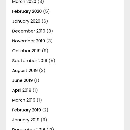
March 2020
(3)
February 2020
(5)
January 2020
(6)
December 2019
(8)
November 2019
(3)
October 2019
(9)
September 2019
(5)
August 2019
(3)
June 2019
(1)
April 2019
(1)
March 2019
(1)
February 2019
(2)
January 2019
(9)
December 2018
(12)