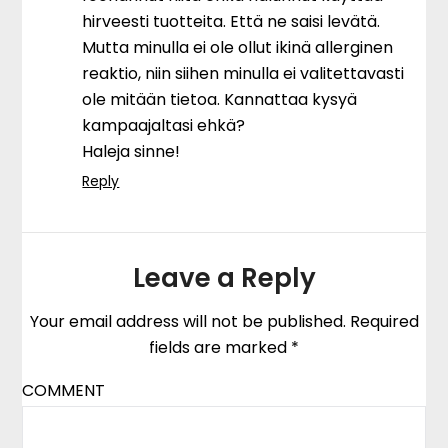
hirveesti tuotteita. Että ne saisi levätä.
Mutta minulla ei ole ollut ikinä allerginen
reaktio, niin siihen minulla ei valitettavasti
ole mitään tietoa. Kannattaa kysyä
kampaajaltasi ehkä?
Haleja sinne!
Reply
Leave a Reply
Your email address will not be published.
Required
fields are marked
*
COMMENT