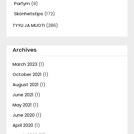
Parfym
(9)
Skönhetstips
(172)
TYYLI JA MUOTI
(286)
Archives
March 2023
(1)
October 2021
(1)
August 2021
(1)
June 2021
(1)
May 2021
(1)
June 2020
(1)
April 2020
(1)