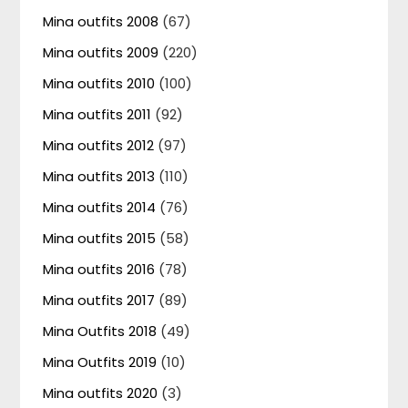
Mina outfits 2008
(67)
Mina outfits 2009
(220)
Mina outfits 2010
(100)
Mina outfits 2011
(92)
Mina outfits 2012
(97)
Mina outfits 2013
(110)
Mina outfits 2014
(76)
Mina outfits 2015
(58)
Mina outfits 2016
(78)
Mina outfits 2017
(89)
Mina Outfits 2018
(49)
Mina Outfits 2019
(10)
Mina outfits 2020
(3)