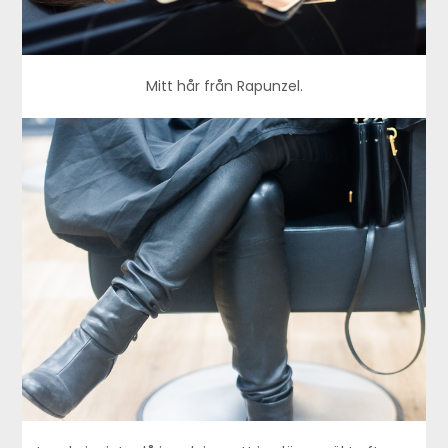
Mitt hår från Rapunzel.