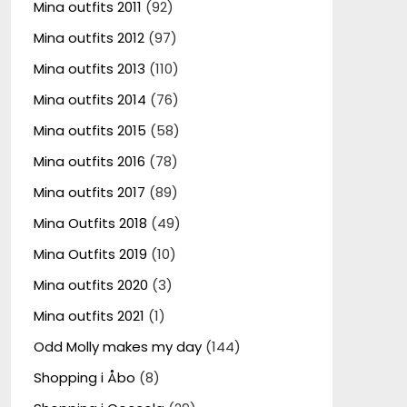
Mina outfits 2011
(92)
Mina outfits 2012
(97)
Mina outfits 2013
(110)
Mina outfits 2014
(76)
Mina outfits 2015
(58)
Mina outfits 2016
(78)
Mina outfits 2017
(89)
Mina Outfits 2018
(49)
Mina Outfits 2019
(10)
Mina outfits 2020
(3)
Mina outfits 2021
(1)
Odd Molly makes my day
(144)
Shopping i Åbo
(8)