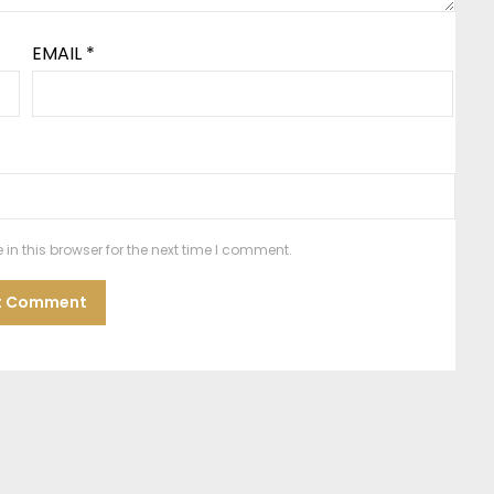
EMAIL
*
n this browser for the next time I comment.