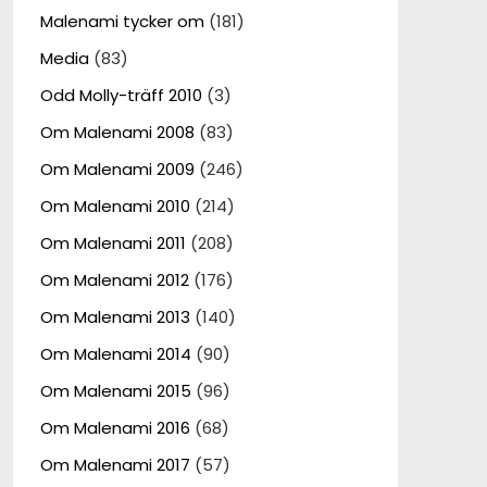
Malenami tycker om
(181)
Media
(83)
Odd Molly-träff 2010
(3)
Om Malenami 2008
(83)
Om Malenami 2009
(246)
Om Malenami 2010
(214)
Om Malenami 2011
(208)
Om Malenami 2012
(176)
Om Malenami 2013
(140)
Om Malenami 2014
(90)
Om Malenami 2015
(96)
Om Malenami 2016
(68)
Om Malenami 2017
(57)