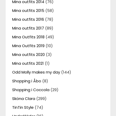
Mina outfits 2014
(76)
Mina outfits 2015
(58)
Mina outfits 2016
(78)
Mina outfits 2017
(89)
Mina Outfits 2018
(49)
Mina Outfits 2019
(10)
Mina outfits 2020
(3)
Mina outfits 2021
(1)
Odd Molly makes my day
(144)
Shopping i Åbo
(8)
Shopping i Coccola
(29)
Sköna Clara
(299)
TinTin Style
(74)