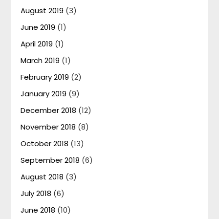
August 2019
(3)
June 2019
(1)
April 2019
(1)
March 2019
(1)
February 2019
(2)
January 2019
(9)
December 2018
(12)
November 2018
(8)
October 2018
(13)
September 2018
(6)
August 2018
(3)
July 2018
(6)
June 2018
(10)