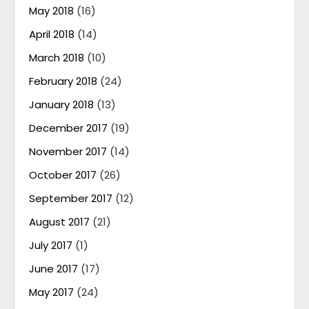
May 2018
(16)
April 2018
(14)
March 2018
(10)
February 2018
(24)
January 2018
(13)
December 2017
(19)
November 2017
(14)
October 2017
(26)
September 2017
(12)
August 2017
(21)
July 2017
(1)
June 2017
(17)
May 2017
(24)