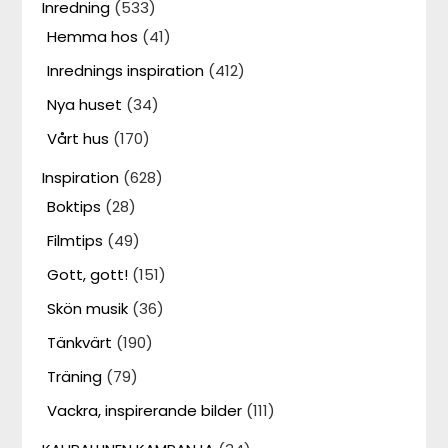
Inredning
(533)
Hemma hos
(41)
Inrednings inspiration
(412)
Nya huset
(34)
Vårt hus
(170)
Inspiration
(628)
Boktips
(28)
Filmtips
(49)
Gott, gott!
(151)
Skön musik
(36)
Tänkvärt
(190)
Träning
(79)
Vackra, inspirerande bilder
(111)