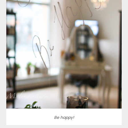
Be happy!