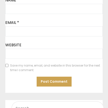
NAME
*
EMAIL
*
WEBSITE
Save my name, email, and website in this browser for the next
time I comment.
SEARCH