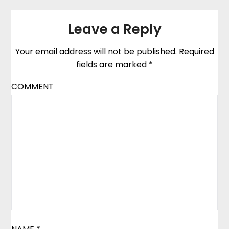
Leave a Reply
Your email address will not be published.
Required
fields are marked
*
COMMENT