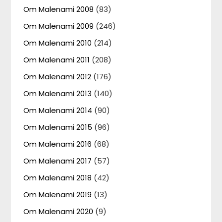
Om Malenami 2008
(83)
Om Malenami 2009
(246)
Om Malenami 2010
(214)
Om Malenami 2011
(208)
Om Malenami 2012
(176)
Om Malenami 2013
(140)
Om Malenami 2014
(90)
Om Malenami 2015
(96)
Om Malenami 2016
(68)
Om Malenami 2017
(57)
Om Malenami 2018
(42)
Om Malenami 2019
(13)
Om Malenami 2020
(9)