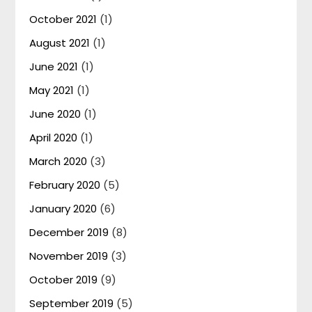
October 2021
(1)
August 2021
(1)
June 2021
(1)
May 2021
(1)
June 2020
(1)
April 2020
(1)
March 2020
(3)
February 2020
(5)
January 2020
(6)
December 2019
(8)
November 2019
(3)
October 2019
(9)
September 2019
(5)