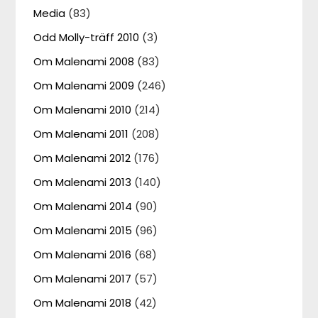
Media
(83)
Odd Molly-träff 2010
(3)
Om Malenami 2008
(83)
Om Malenami 2009
(246)
Om Malenami 2010
(214)
Om Malenami 2011
(208)
Om Malenami 2012
(176)
Om Malenami 2013
(140)
Om Malenami 2014
(90)
Om Malenami 2015
(96)
Om Malenami 2016
(68)
Om Malenami 2017
(57)
Om Malenami 2018
(42)