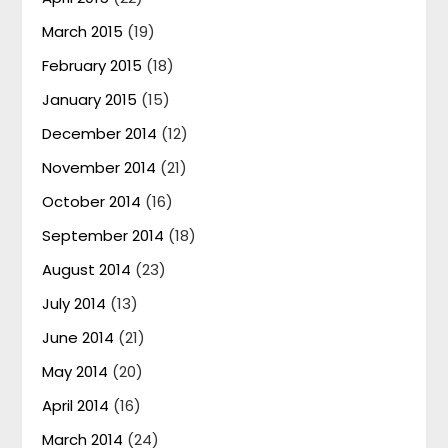
March 2015
(19)
February 2015
(18)
January 2015
(15)
December 2014
(12)
November 2014
(21)
October 2014
(16)
September 2014
(18)
August 2014
(23)
July 2014
(13)
June 2014
(21)
May 2014
(20)
April 2014
(16)
March 2014
(24)