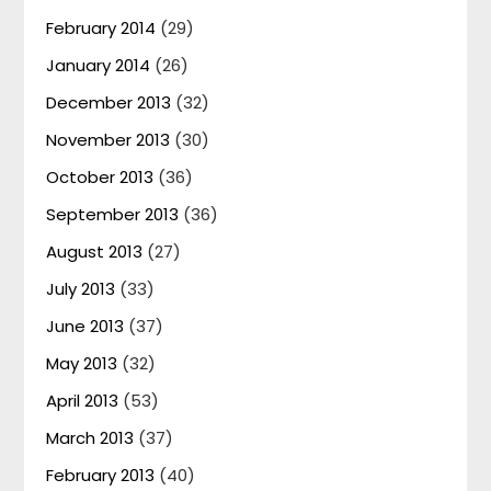
February 2014
(29)
January 2014
(26)
December 2013
(32)
November 2013
(30)
October 2013
(36)
September 2013
(36)
August 2013
(27)
July 2013
(33)
June 2013
(37)
May 2013
(32)
April 2013
(53)
March 2013
(37)
February 2013
(40)