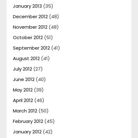
January 2013
(35)
December 2012
(48)
November 2012
(48)
October 2012
(51)
September 2012
(41)
August 2012
(41)
July 2012
(27)
June 2012
(40)
May 2012
(39)
April 2012
(46)
March 2012
(50)
February 2012
(45)
January 2012
(42)