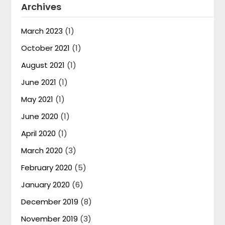
Archives
March 2023
(1)
October 2021
(1)
August 2021
(1)
June 2021
(1)
May 2021
(1)
June 2020
(1)
April 2020
(1)
March 2020
(3)
February 2020
(5)
January 2020
(6)
December 2019
(8)
November 2019
(3)