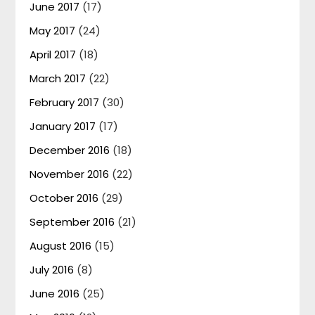
June 2017
(17)
May 2017
(24)
April 2017
(18)
March 2017
(22)
February 2017
(30)
January 2017
(17)
December 2016
(18)
November 2016
(22)
October 2016
(29)
September 2016
(21)
August 2016
(15)
July 2016
(8)
June 2016
(25)