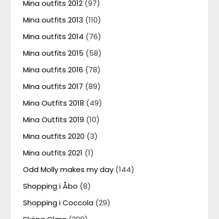
Mina outfits 2012
(97)
Mina outfits 2013
(110)
Mina outfits 2014
(76)
Mina outfits 2015
(58)
Mina outfits 2016
(78)
Mina outfits 2017
(89)
Mina Outfits 2018
(49)
Mina Outfits 2019
(10)
Mina outfits 2020
(3)
Mina outfits 2021
(1)
Odd Molly makes my day
(144)
Shopping i Åbo
(8)
Shopping i Coccola
(29)