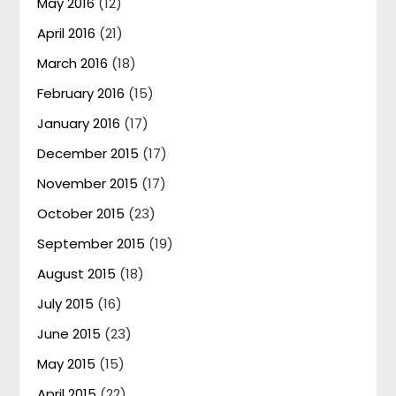
May 2016
(12)
April 2016
(21)
March 2016
(18)
February 2016
(15)
January 2016
(17)
December 2015
(17)
November 2015
(17)
October 2015
(23)
September 2015
(19)
August 2015
(18)
July 2015
(16)
June 2015
(23)
May 2015
(15)
April 2015
(22)