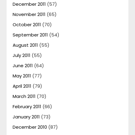
December 2011
(57)
November 2011
(65)
October 2011
(70)
September 2011
(54)
August 2011
(55)
July 2011
(55)
June 2011
(64)
May 2011
(77)
April 2011
(79)
March 2011
(70)
February 2011
(66)
January 2011
(73)
December 2010
(87)