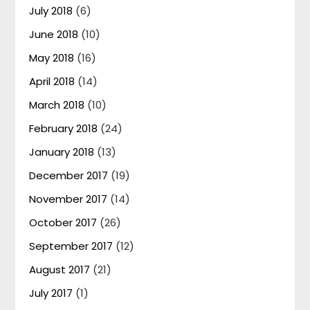
July 2018
(6)
June 2018
(10)
May 2018
(16)
April 2018
(14)
March 2018
(10)
February 2018
(24)
January 2018
(13)
December 2017
(19)
November 2017
(14)
October 2017
(26)
September 2017
(12)
August 2017
(21)
July 2017
(1)