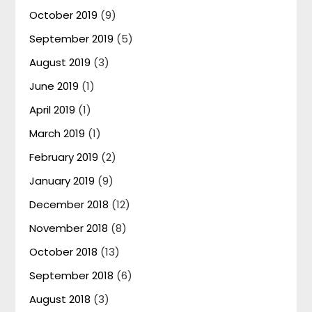
October 2019
(9)
September 2019
(5)
August 2019
(3)
June 2019
(1)
April 2019
(1)
March 2019
(1)
February 2019
(2)
January 2019
(9)
December 2018
(12)
November 2018
(8)
October 2018
(13)
September 2018
(6)
August 2018
(3)