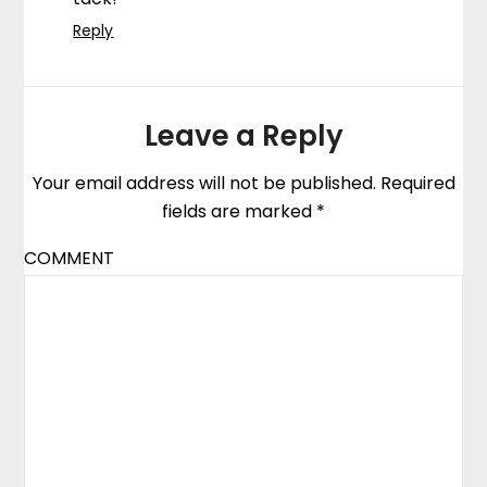
Reply
Leave a Reply
Your email address will not be published.
Required
fields are marked
*
COMMENT