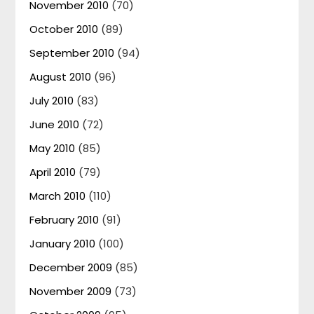
November 2010
(70)
October 2010
(89)
September 2010
(94)
August 2010
(96)
July 2010
(83)
June 2010
(72)
May 2010
(85)
April 2010
(79)
March 2010
(110)
February 2010
(91)
January 2010
(100)
December 2009
(85)
November 2009
(73)