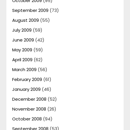
October 2009
(95)
September 2009
(73)
August 2009
(55)
July 2009
(59)
June 2009
(42)
May 2009
(59)
April 2009
(62)
March 2009
(56)
February 2009
(61)
January 2009
(46)
December 2008
(52)
November 2008
(26)
October 2008
(94)
September 2008
(53)