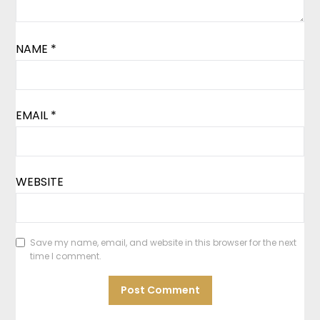
NAME
*
EMAIL
*
WEBSITE
Save my name, email, and website in this browser for the next
time I comment.