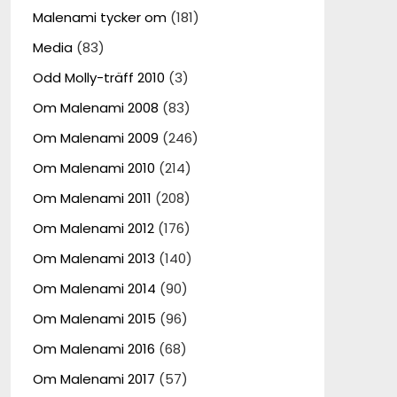
Malenami tycker om
(181)
Media
(83)
Odd Molly-träff 2010
(3)
Om Malenami 2008
(83)
Om Malenami 2009
(246)
Om Malenami 2010
(214)
Om Malenami 2011
(208)
Om Malenami 2012
(176)
Om Malenami 2013
(140)
Om Malenami 2014
(90)
Om Malenami 2015
(96)
Om Malenami 2016
(68)
Om Malenami 2017
(57)