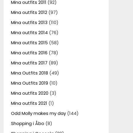
Mina outfits 2011
(92)
Mina outfits 2012
(97)
Mina outfits 2013
(110)
Mina outfits 2014
(76)
Mina outfits 2015
(58)
Mina outfits 2016
(78)
Mina outfits 2017
(89)
Mina Outfits 2018
(49)
Mina Outfits 2019
(10)
Mina outfits 2020
(3)
Mina outfits 2021
(1)
Odd Molly makes my day
(144)
Shopping i Åbo
(8)