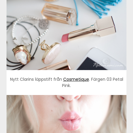
Nytt Clarins läppstift från
Cosmetique
. Färgen 03 Petal
Pink.