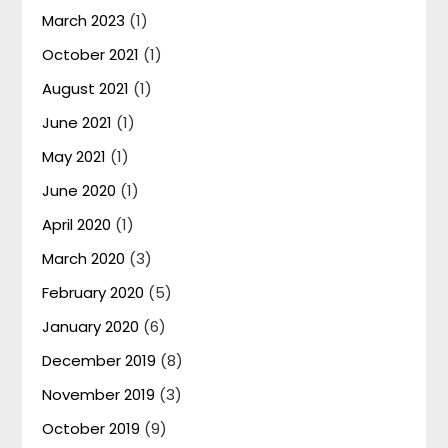
March 2023
(1)
October 2021
(1)
August 2021
(1)
June 2021
(1)
May 2021
(1)
June 2020
(1)
April 2020
(1)
March 2020
(3)
February 2020
(5)
January 2020
(6)
December 2019
(8)
November 2019
(3)
October 2019
(9)