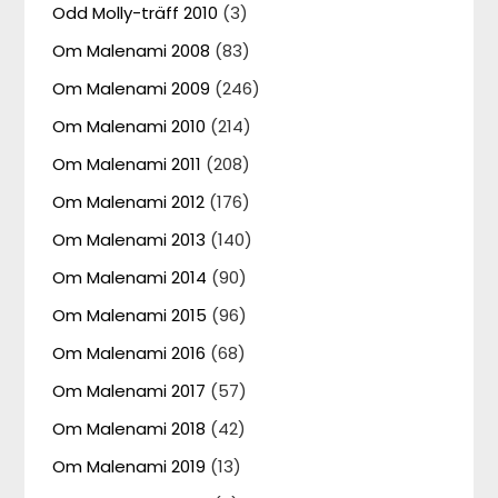
Odd Molly-träff 2010
(3)
Om Malenami 2008
(83)
Om Malenami 2009
(246)
Om Malenami 2010
(214)
Om Malenami 2011
(208)
Om Malenami 2012
(176)
Om Malenami 2013
(140)
Om Malenami 2014
(90)
Om Malenami 2015
(96)
Om Malenami 2016
(68)
Om Malenami 2017
(57)
Om Malenami 2018
(42)
Om Malenami 2019
(13)