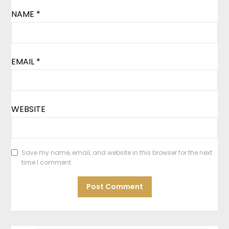
NAME
*
EMAIL
*
WEBSITE
Save my name, email, and website in this browser for the next
time I comment.