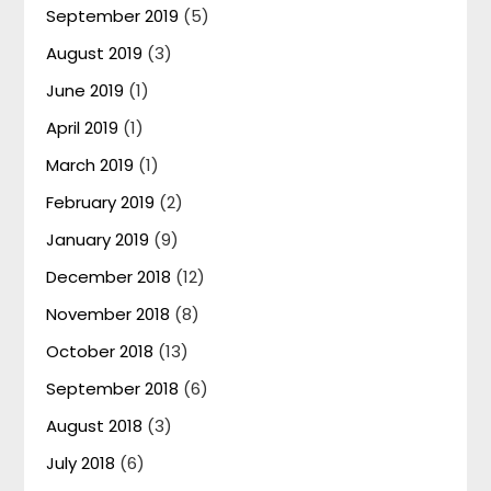
September 2019
(5)
August 2019
(3)
June 2019
(1)
April 2019
(1)
March 2019
(1)
February 2019
(2)
January 2019
(9)
December 2018
(12)
November 2018
(8)
October 2018
(13)
September 2018
(6)
August 2018
(3)
July 2018
(6)