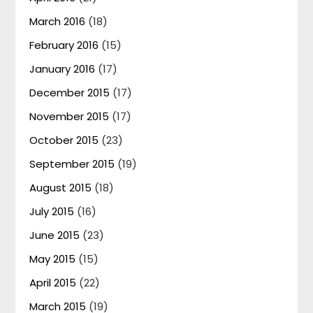
March 2016
(18)
February 2016
(15)
January 2016
(17)
December 2015
(17)
November 2015
(17)
October 2015
(23)
September 2015
(19)
August 2015
(18)
July 2015
(16)
June 2015
(23)
May 2015
(15)
April 2015
(22)
March 2015
(19)