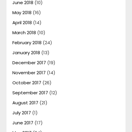
June 2018
(10)
May 2018
(16)
April 2018
(14)
March 2018
(10)
February 2018
(24)
January 2018
(13)
December 2017
(19)
November 2017
(14)
October 2017
(26)
September 2017
(12)
August 2017
(21)
July 2017
(1)
June 2017
(17)