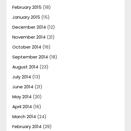
February 2015
(18)
January 2015
(15)
December 2014
(12)
November 2014
(21)
October 2014
(16)
September 2014
(18)
August 2014
(23)
July 2014
(13)
June 2014
(21)
May 2014
(20)
April 2014
(16)
March 2014
(24)
February 2014
(29)