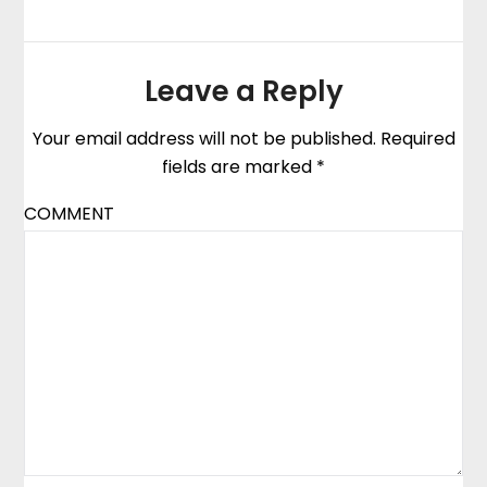
Leave a Reply
Your email address will not be published.
Required
fields are marked
*
COMMENT