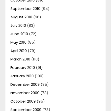
October 2010
(89)
September 2010
(94)
August 2010
(96)
July 2010
(83)
June 2010
(72)
May 2010
(85)
April 2010
(79)
March 2010
(110)
February 2010
(91)
January 2010
(100)
December 2009
(85)
November 2009
(73)
October 2009
(95)
September 2009
(73)