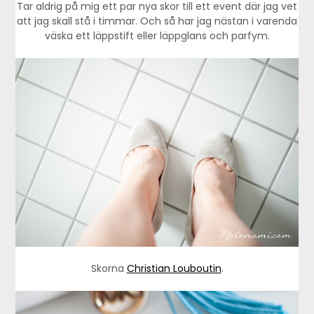
Tar aldrig på mig ett par nya skor till ett event där jag vet
att jag skall stå i timmar. Och så har jag nästan i varenda
väska ett läppstift eller läppglans och parfym.
Skorna
Christian Louboutin
.