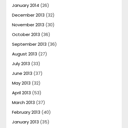
January 2014
(26)
December 2013
(32)
November 2013
(30)
October 2013
(36)
September 2013
(36)
August 2013
(27)
July 2013
(33)
June 2013
(37)
May 2013
(32)
April 2013
(53)
March 2013
(37)
February 2013
(40)
January 2013
(35)