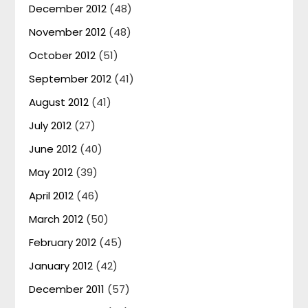
December 2012
(48)
November 2012
(48)
October 2012
(51)
September 2012
(41)
August 2012
(41)
July 2012
(27)
June 2012
(40)
May 2012
(39)
April 2012
(46)
March 2012
(50)
February 2012
(45)
January 2012
(42)
December 2011
(57)