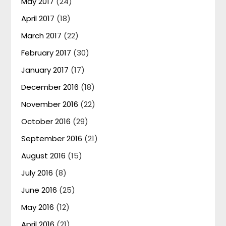
May 2017
(24)
April 2017
(18)
March 2017
(22)
February 2017
(30)
January 2017
(17)
December 2016
(18)
November 2016
(22)
October 2016
(29)
September 2016
(21)
August 2016
(15)
July 2016
(8)
June 2016
(25)
May 2016
(12)
April 2016
(21)