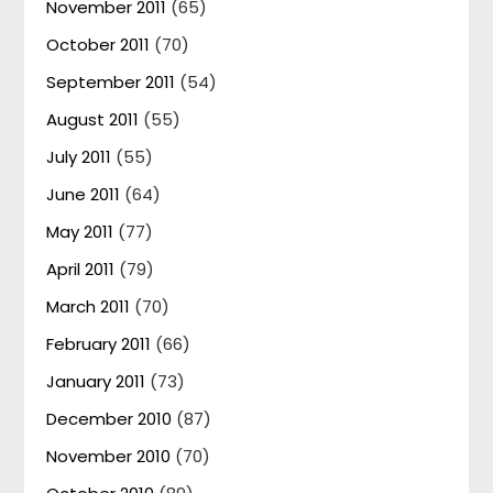
November 2011
(65)
October 2011
(70)
September 2011
(54)
August 2011
(55)
July 2011
(55)
June 2011
(64)
May 2011
(77)
April 2011
(79)
March 2011
(70)
February 2011
(66)
January 2011
(73)
December 2010
(87)
November 2010
(70)