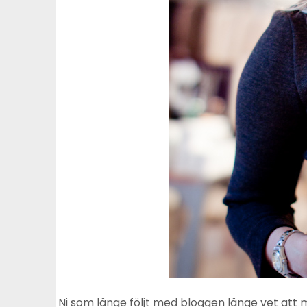
Ni som länge följt med bloggen länge vet att 