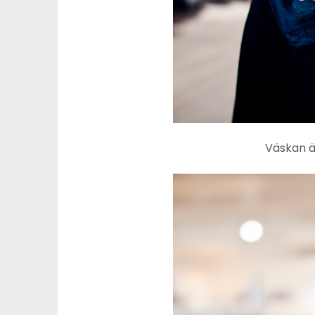
Väskan är