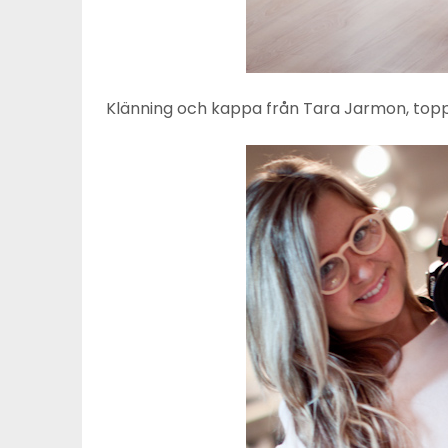
Klänning och kappa från Tara Jarmon, toppa