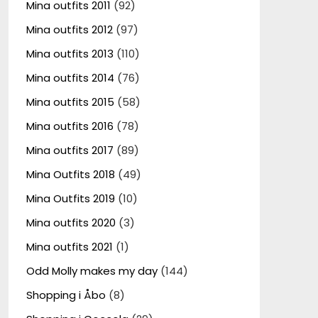
Mina outfits 2011
(92)
Mina outfits 2012
(97)
Mina outfits 2013
(110)
Mina outfits 2014
(76)
Mina outfits 2015
(58)
Mina outfits 2016
(78)
Mina outfits 2017
(89)
Mina Outfits 2018
(49)
Mina Outfits 2019
(10)
Mina outfits 2020
(3)
Mina outfits 2021
(1)
Odd Molly makes my day
(144)
Shopping i Åbo
(8)