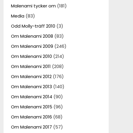
Malenami tycker om
(181)
Media
(83)
Odd Molly-träff 2010
(3)
Om Malenami 2008
(83)
Om Malenami 2009
(246)
Om Malenami 2010
(214)
Om Malenami 2011
(208)
Om Malenami 2012
(176)
Om Malenami 2013
(140)
Om Malenami 2014
(90)
Om Malenami 2015
(96)
Om Malenami 2016
(68)
Om Malenami 2017
(57)