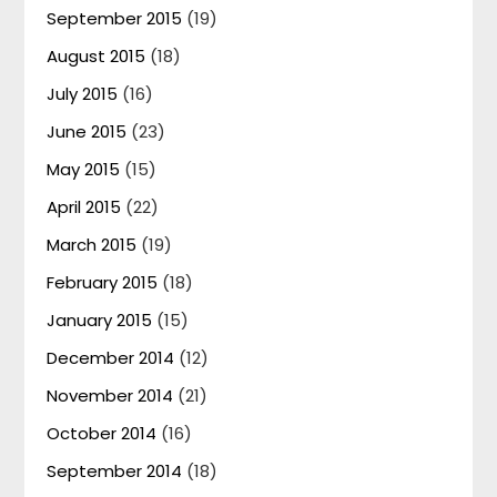
September 2015
(19)
August 2015
(18)
July 2015
(16)
June 2015
(23)
May 2015
(15)
April 2015
(22)
March 2015
(19)
February 2015
(18)
January 2015
(15)
December 2014
(12)
November 2014
(21)
October 2014
(16)
September 2014
(18)