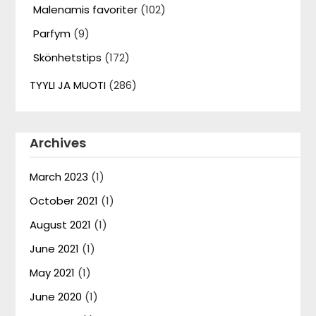
Malenamis favoriter
(102)
Parfym
(9)
Skönhetstips
(172)
TYYLI JA MUOTI
(286)
Archives
March 2023
(1)
October 2021
(1)
August 2021
(1)
June 2021
(1)
May 2021
(1)
June 2020
(1)