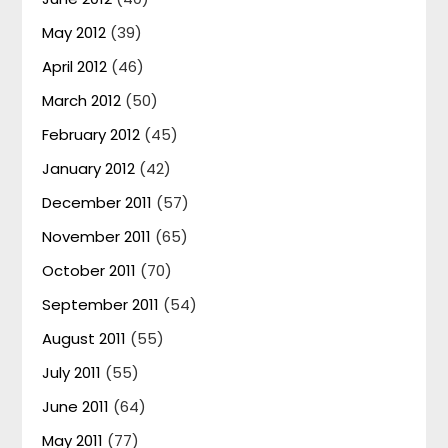
May 2012
(39)
April 2012
(46)
March 2012
(50)
February 2012
(45)
January 2012
(42)
December 2011
(57)
November 2011
(65)
October 2011
(70)
September 2011
(54)
August 2011
(55)
July 2011
(55)
June 2011
(64)
May 2011
(77)