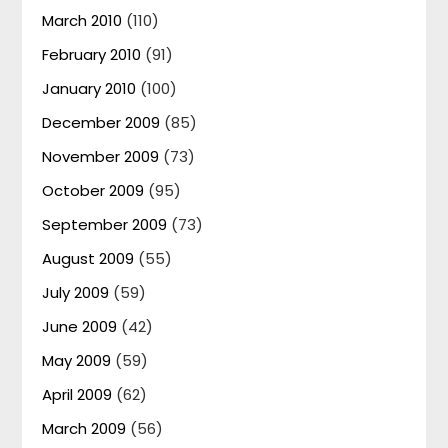
March 2010
(110)
February 2010
(91)
January 2010
(100)
December 2009
(85)
November 2009
(73)
October 2009
(95)
September 2009
(73)
August 2009
(55)
July 2009
(59)
June 2009
(42)
May 2009
(59)
April 2009
(62)
March 2009
(56)