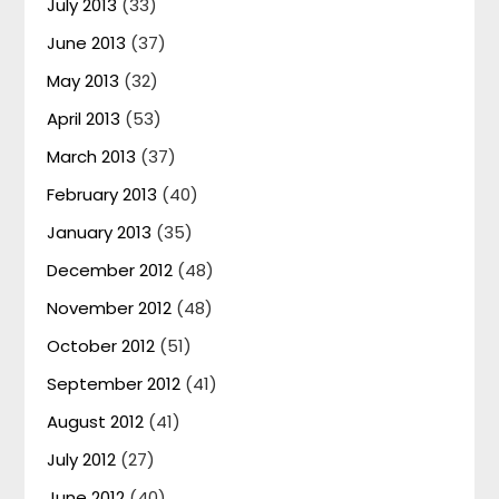
July 2013
(33)
June 2013
(37)
May 2013
(32)
April 2013
(53)
March 2013
(37)
February 2013
(40)
January 2013
(35)
December 2012
(48)
November 2012
(48)
October 2012
(51)
September 2012
(41)
August 2012
(41)
July 2012
(27)
June 2012
(40)