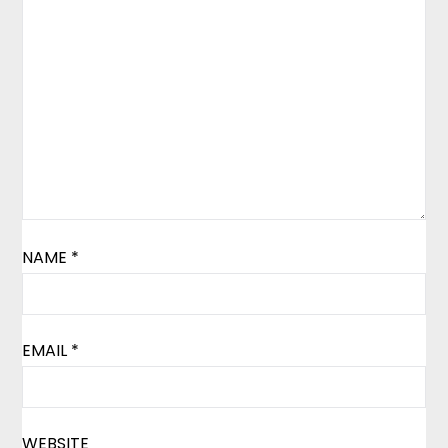
NAME
*
EMAIL
*
WEBSITE