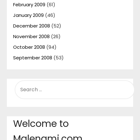
February 2009
(61)
January 2009
(46)
December 2008
(52)
November 2008
(26)
October 2008
(94)
September 2008
(53)
SEARCH
FOR:
Welcome to
Malenami.com