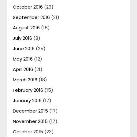
October 2016
(29)
September 2016
(21)
August 2016
(15)
July 2016
(8)
June 2016
(25)
May 2016
(12)
April 2016
(21)
March 2016
(18)
February 2016
(15)
January 2016
(17)
December 2015
(17)
November 2015
(17)
October 2015
(23)