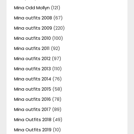
Mina Odd Mollyn
(121)
Mina outfits 2008
(67)
Mina outfits 2009
(220)
Mina outfits 2010
(100)
Mina outfits 2011
(92)
Mina outfits 2012
(97)
Mina outfits 2013
(110)
Mina outfits 2014
(76)
Mina outfits 2015
(58)
Mina outfits 2016
(78)
Mina outfits 2017
(89)
Mina Outfits 2018
(49)
Mina Outfits 2019
(10)