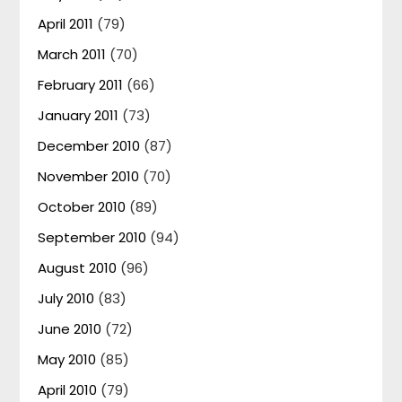
April 2011
(79)
March 2011
(70)
February 2011
(66)
January 2011
(73)
December 2010
(87)
November 2010
(70)
October 2010
(89)
September 2010
(94)
August 2010
(96)
July 2010
(83)
June 2010
(72)
May 2010
(85)
April 2010
(79)