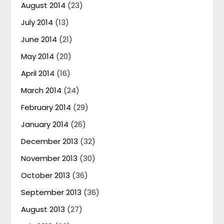
August 2014
(23)
July 2014
(13)
June 2014
(21)
May 2014
(20)
April 2014
(16)
March 2014
(24)
February 2014
(29)
January 2014
(26)
December 2013
(32)
November 2013
(30)
October 2013
(36)
September 2013
(36)
August 2013
(27)