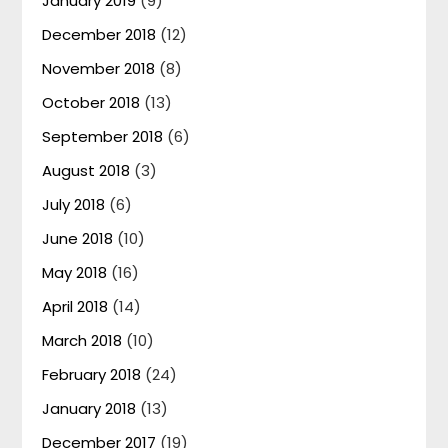
January 2019
(9)
December 2018
(12)
November 2018
(8)
October 2018
(13)
September 2018
(6)
August 2018
(3)
July 2018
(6)
June 2018
(10)
May 2018
(16)
April 2018
(14)
March 2018
(10)
February 2018
(24)
January 2018
(13)
December 2017
(19)