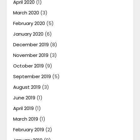
April 2020
(1)
March 2020
(3)
February 2020
(5)
January 2020
(6)
December 2019
(8)
November 2019
(3)
October 2019
(9)
September 2019
(5)
August 2019
(3)
June 2019
(1)
April 2019
(1)
March 2019
(1)
February 2019
(2)