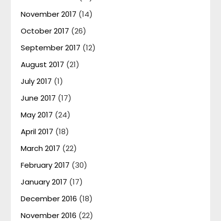
November 2017
(14)
October 2017
(26)
September 2017
(12)
August 2017
(21)
July 2017
(1)
June 2017
(17)
May 2017
(24)
April 2017
(18)
March 2017
(22)
February 2017
(30)
January 2017
(17)
December 2016
(18)
November 2016
(22)