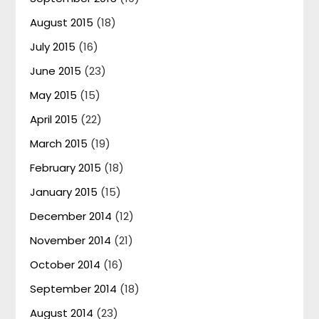
August 2015
(18)
July 2015
(16)
June 2015
(23)
May 2015
(15)
April 2015
(22)
March 2015
(19)
February 2015
(18)
January 2015
(15)
December 2014
(12)
November 2014
(21)
October 2014
(16)
September 2014
(18)
August 2014
(23)