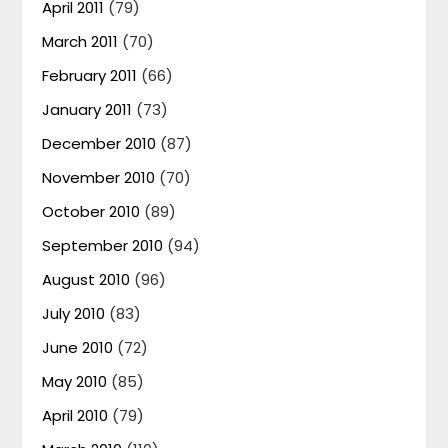
April 2011
(79)
March 2011
(70)
February 2011
(66)
January 2011
(73)
December 2010
(87)
November 2010
(70)
October 2010
(89)
September 2010
(94)
August 2010
(96)
July 2010
(83)
June 2010
(72)
May 2010
(85)
April 2010
(79)