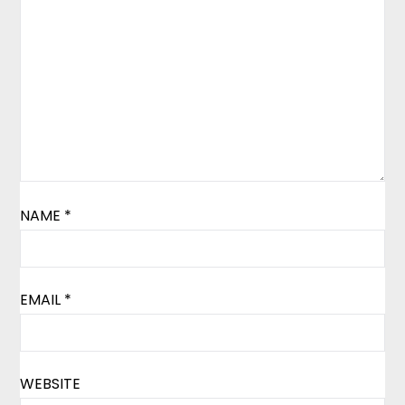
NAME
*
EMAIL
*
WEBSITE