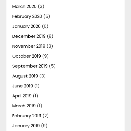
March 2020
(3)
February 2020
(5)
January 2020
(6)
December 2019
(8)
November 2019
(3)
October 2019
(9)
September 2019
(5)
August 2019
(3)
June 2019
(1)
April 2019
(1)
March 2019
(1)
February 2019
(2)
January 2019
(9)