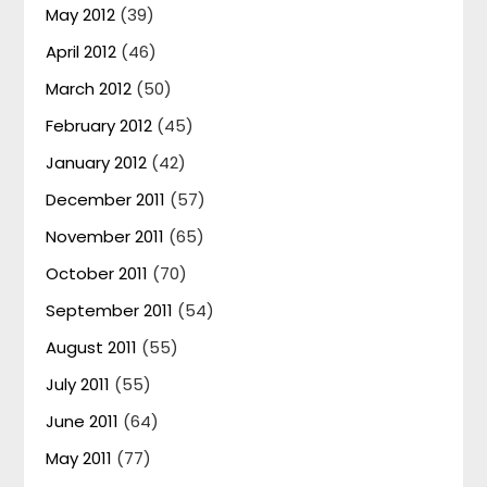
May 2012
(39)
April 2012
(46)
March 2012
(50)
February 2012
(45)
January 2012
(42)
December 2011
(57)
November 2011
(65)
October 2011
(70)
September 2011
(54)
August 2011
(55)
July 2011
(55)
June 2011
(64)
May 2011
(77)