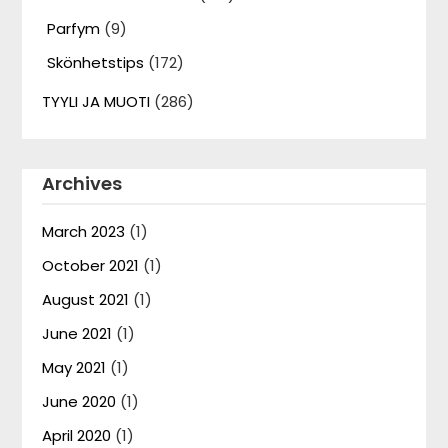
Parfym
(9)
Skönhetstips
(172)
TYYLI JA MUOTI
(286)
Archives
March 2023
(1)
October 2021
(1)
August 2021
(1)
June 2021
(1)
May 2021
(1)
June 2020
(1)
April 2020
(1)