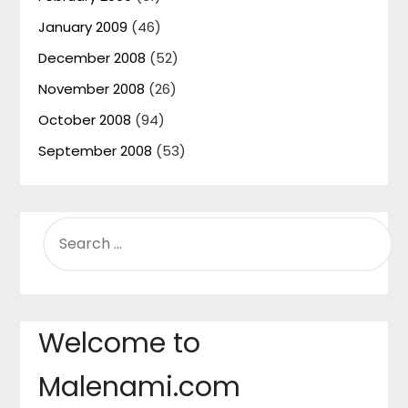
January 2009
(46)
December 2008
(52)
November 2008
(26)
October 2008
(94)
September 2008
(53)
SEARCH
FOR:
Welcome to
Malenami.com