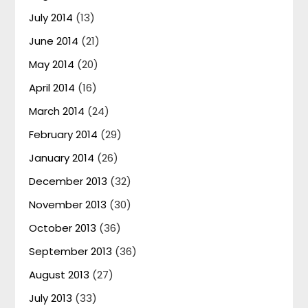
July 2014
(13)
June 2014
(21)
May 2014
(20)
April 2014
(16)
March 2014
(24)
February 2014
(29)
January 2014
(26)
December 2013
(32)
November 2013
(30)
October 2013
(36)
September 2013
(36)
August 2013
(27)
July 2013
(33)