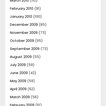
March 2010
(110)
February 2010
(91)
January 2010
(100)
December 2009
(85)
November 2009
(73)
October 2009
(95)
September 2009
(73)
August 2009
(55)
July 2009
(59)
June 2009
(42)
May 2009
(59)
April 2009
(62)
March 2009
(56)
February 2009
(61)