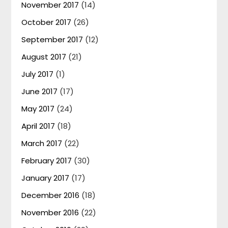
November 2017
(14)
October 2017
(26)
September 2017
(12)
August 2017
(21)
July 2017
(1)
June 2017
(17)
May 2017
(24)
April 2017
(18)
March 2017
(22)
February 2017
(30)
January 2017
(17)
December 2016
(18)
November 2016
(22)