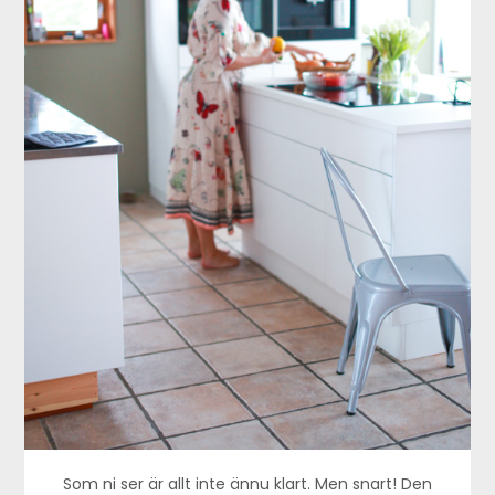
Som ni ser är allt inte ännu klart. Men snart! Den