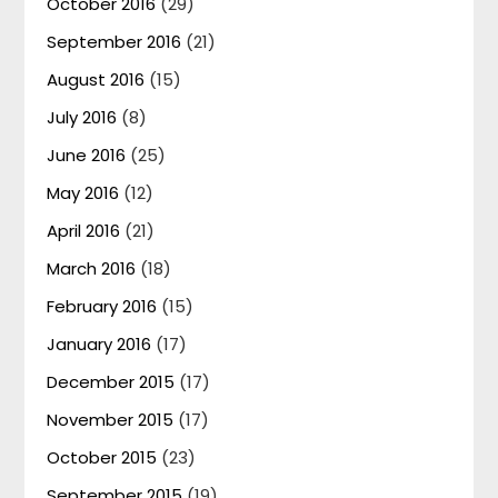
October 2016
(29)
September 2016
(21)
August 2016
(15)
July 2016
(8)
June 2016
(25)
May 2016
(12)
April 2016
(21)
March 2016
(18)
February 2016
(15)
January 2016
(17)
December 2015
(17)
November 2015
(17)
October 2015
(23)
September 2015
(19)