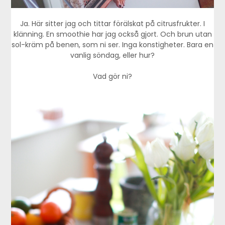
Ja. Här sitter jag och tittar förälskat på citrusfrukter. I
klänning. En smoothie har jag också gjort. Och brun utan
sol-kräm på benen, som ni ser. Inga konstigheter. Bara en
vanlig söndag, eller hur?
Vad gör ni?