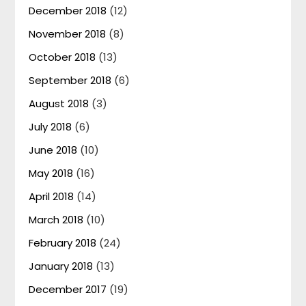
December 2018
(12)
November 2018
(8)
October 2018
(13)
September 2018
(6)
August 2018
(3)
July 2018
(6)
June 2018
(10)
May 2018
(16)
April 2018
(14)
March 2018
(10)
February 2018
(24)
January 2018
(13)
December 2017
(19)