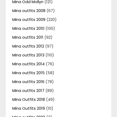
Mina Odd Mollyn
(121)
Mina outfits 2008
(67)
Mina outfits 2009
(220)
Mina outfits 2010
(100)
Mina outfits 2011
(92)
Mina outfits 2012
(97)
Mina outfits 2013
(110)
Mina outfits 2014
(76)
Mina outfits 2015
(58)
Mina outfits 2016
(78)
Mina outfits 2017
(89)
Mina Outfits 2018
(49)
Mina Outfits 2019
(10)