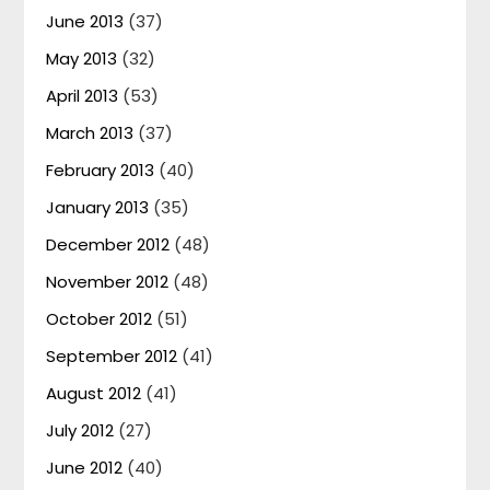
June 2013
(37)
May 2013
(32)
April 2013
(53)
March 2013
(37)
February 2013
(40)
January 2013
(35)
December 2012
(48)
November 2012
(48)
October 2012
(51)
September 2012
(41)
August 2012
(41)
July 2012
(27)
June 2012
(40)