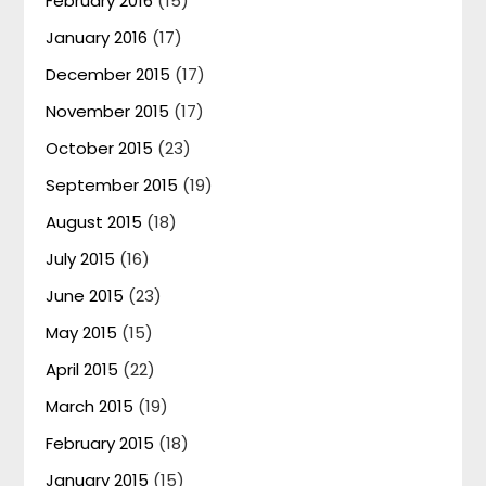
February 2016
(15)
January 2016
(17)
December 2015
(17)
November 2015
(17)
October 2015
(23)
September 2015
(19)
August 2015
(18)
July 2015
(16)
June 2015
(23)
May 2015
(15)
April 2015
(22)
March 2015
(19)
February 2015
(18)
January 2015
(15)