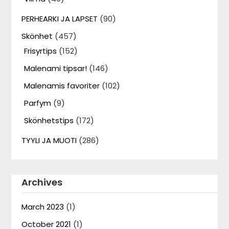
PERHEARKI JA LAPSET
(90)
Skönhet
(457)
Frisyrtips
(152)
Malenami tipsar!
(146)
Malenamis favoriter
(102)
Parfym
(9)
Skönhetstips
(172)
TYYLI JA MUOTI
(286)
Archives
March 2023
(1)
October 2021
(1)