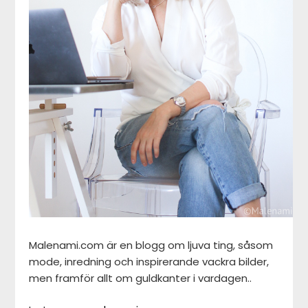
Malenami.com är en blogg om ljuva ting, såsom
mode, inredning och inspirerande vackra bilder,
men framför allt om guldkanter i vardagen..