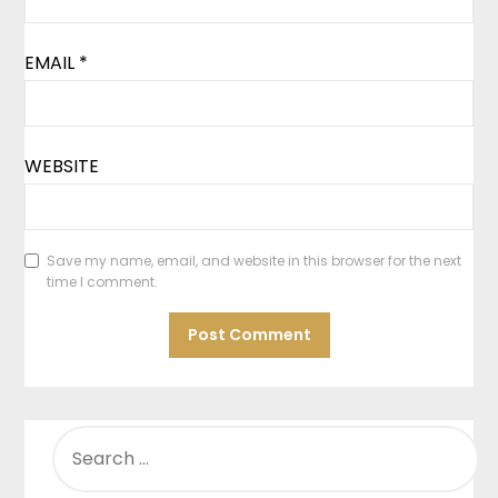
EMAIL
*
WEBSITE
Save my name, email, and website in this browser for the next
time I comment.
SEARCH
FOR: