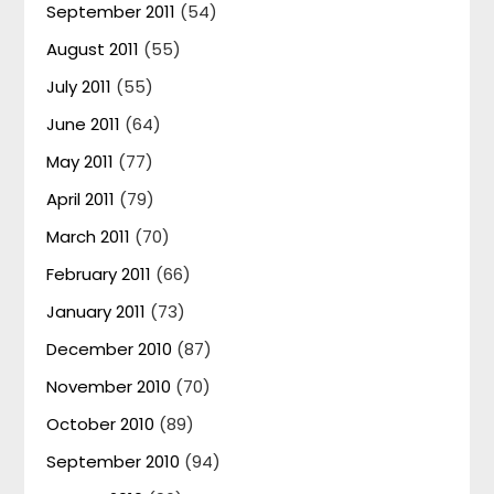
September 2011
(54)
August 2011
(55)
July 2011
(55)
June 2011
(64)
May 2011
(77)
April 2011
(79)
March 2011
(70)
February 2011
(66)
January 2011
(73)
December 2010
(87)
November 2010
(70)
October 2010
(89)
September 2010
(94)