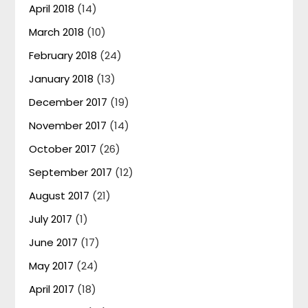
April 2018
(14)
March 2018
(10)
February 2018
(24)
January 2018
(13)
December 2017
(19)
November 2017
(14)
October 2017
(26)
September 2017
(12)
August 2017
(21)
July 2017
(1)
June 2017
(17)
May 2017
(24)
April 2017
(18)