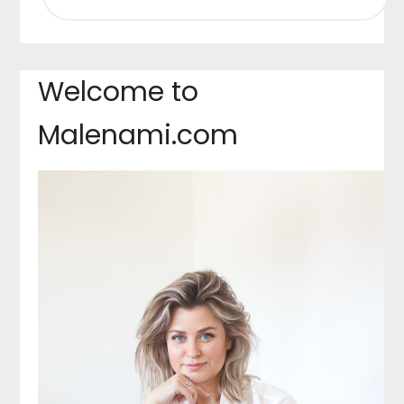
Welcome to
Malenami.com