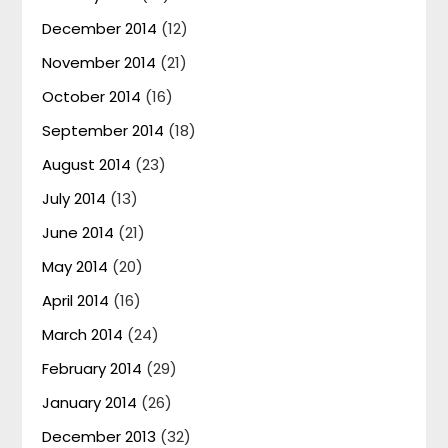
December 2014
(12)
November 2014
(21)
October 2014
(16)
September 2014
(18)
August 2014
(23)
July 2014
(13)
June 2014
(21)
May 2014
(20)
April 2014
(16)
March 2014
(24)
February 2014
(29)
January 2014
(26)
December 2013
(32)