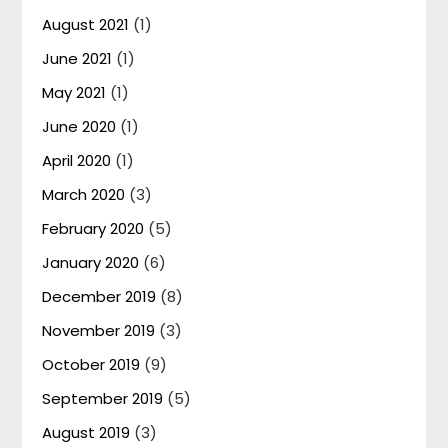
August 2021
(1)
June 2021
(1)
May 2021
(1)
June 2020
(1)
April 2020
(1)
March 2020
(3)
February 2020
(5)
January 2020
(6)
December 2019
(8)
November 2019
(3)
October 2019
(9)
September 2019
(5)
August 2019
(3)