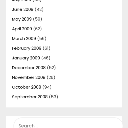
June 2009
(42)
May 2009
(59)
April 2009
(62)
March 2009
(56)
February 2009
(61)
January 2009
(46)
December 2008
(52)
November 2008
(26)
October 2008
(94)
September 2008
(53)
SEARCH
FOR: