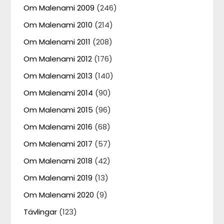
Om Malenami 2009
(246)
Om Malenami 2010
(214)
Om Malenami 2011
(208)
Om Malenami 2012
(176)
Om Malenami 2013
(140)
Om Malenami 2014
(90)
Om Malenami 2015
(96)
Om Malenami 2016
(68)
Om Malenami 2017
(57)
Om Malenami 2018
(42)
Om Malenami 2019
(13)
Om Malenami 2020
(9)
Tävlingar
(123)