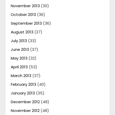
November 2013
(30)
October 2013
(36)
September 2013
(36)
August 2013
(27)
July 2013
(33)
June 2013
(37)
May 2013
(32)
April 2013
(53)
March 2013
(37)
February 2013
(40)
January 2013
(35)
December 2012
(48)
November 2012
(48)