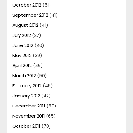
October 2012
(51)
September 2012
(41)
August 2012
(41)
July 2012
(27)
June 2012
(40)
May 2012
(39)
April 2012
(46)
March 2012
(50)
February 2012
(45)
January 2012
(42)
December 2011
(57)
November 2011
(65)
October 2011
(70)