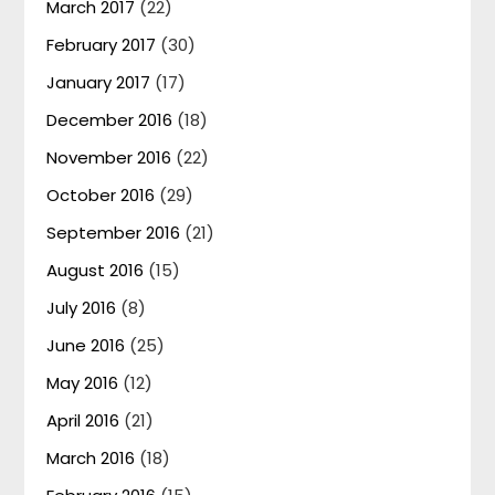
March 2017
(22)
February 2017
(30)
January 2017
(17)
December 2016
(18)
November 2016
(22)
October 2016
(29)
September 2016
(21)
August 2016
(15)
July 2016
(8)
June 2016
(25)
May 2016
(12)
April 2016
(21)
March 2016
(18)