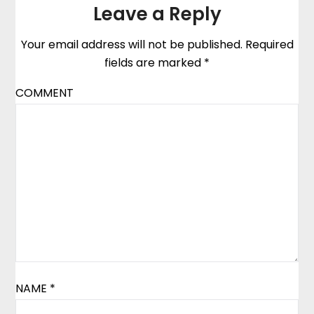
Leave a Reply
Your email address will not be published.
Required
fields are marked
*
COMMENT
NAME
*