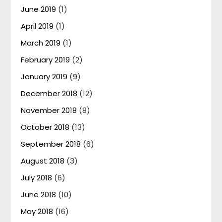
June 2019
(1)
April 2019
(1)
March 2019
(1)
February 2019
(2)
January 2019
(9)
December 2018
(12)
November 2018
(8)
October 2018
(13)
September 2018
(6)
August 2018
(3)
July 2018
(6)
June 2018
(10)
May 2018
(16)