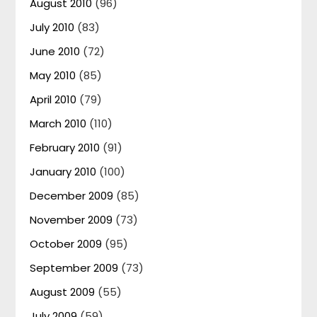
August 2010
(96)
July 2010
(83)
June 2010
(72)
May 2010
(85)
April 2010
(79)
March 2010
(110)
February 2010
(91)
January 2010
(100)
December 2009
(85)
November 2009
(73)
October 2009
(95)
September 2009
(73)
August 2009
(55)
July 2009
(59)