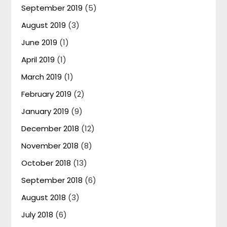
September 2019
(5)
August 2019
(3)
June 2019
(1)
April 2019
(1)
March 2019
(1)
February 2019
(2)
January 2019
(9)
December 2018
(12)
November 2018
(8)
October 2018
(13)
September 2018
(6)
August 2018
(3)
July 2018
(6)