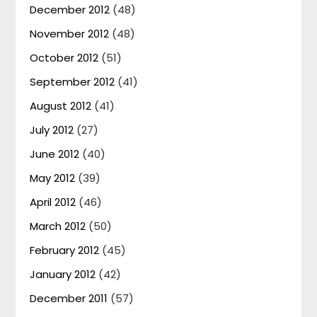
December 2012
(48)
November 2012
(48)
October 2012
(51)
September 2012
(41)
August 2012
(41)
July 2012
(27)
June 2012
(40)
May 2012
(39)
April 2012
(46)
March 2012
(50)
February 2012
(45)
January 2012
(42)
December 2011
(57)