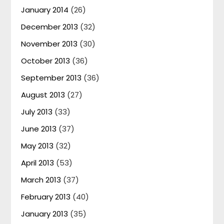
January 2014
(26)
December 2013
(32)
November 2013
(30)
October 2013
(36)
September 2013
(36)
August 2013
(27)
July 2013
(33)
June 2013
(37)
May 2013
(32)
April 2013
(53)
March 2013
(37)
February 2013
(40)
January 2013
(35)