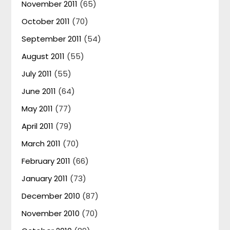
November 2011
(65)
October 2011
(70)
September 2011
(54)
August 2011
(55)
July 2011
(55)
June 2011
(64)
May 2011
(77)
April 2011
(79)
March 2011
(70)
February 2011
(66)
January 2011
(73)
December 2010
(87)
November 2010
(70)