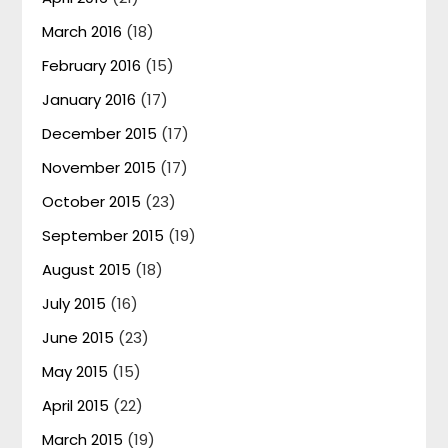
March 2016
(18)
February 2016
(15)
January 2016
(17)
December 2015
(17)
November 2015
(17)
October 2015
(23)
September 2015
(19)
August 2015
(18)
July 2015
(16)
June 2015
(23)
May 2015
(15)
April 2015
(22)
March 2015
(19)