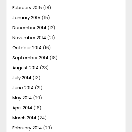
February 2015
(18)
January 2015
(15)
December 2014
(12)
November 2014
(21)
October 2014
(16)
September 2014
(18)
August 2014
(23)
July 2014
(13)
June 2014
(21)
May 2014
(20)
April 2014
(16)
March 2014
(24)
February 2014
(29)