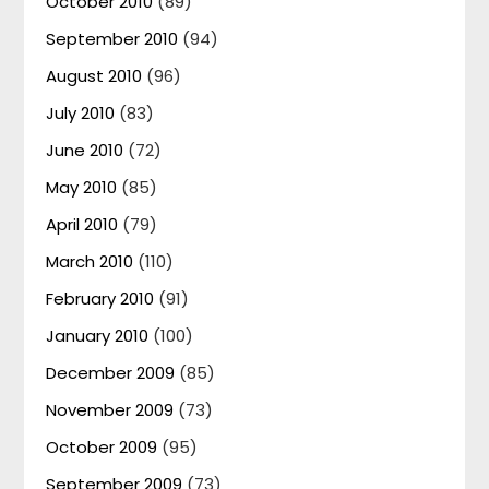
October 2010
(89)
September 2010
(94)
August 2010
(96)
July 2010
(83)
June 2010
(72)
May 2010
(85)
April 2010
(79)
March 2010
(110)
February 2010
(91)
January 2010
(100)
December 2009
(85)
November 2009
(73)
October 2009
(95)
September 2009
(73)