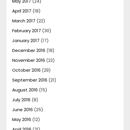
May 2017
(24)
April 2017
(18)
March 2017
(22)
February 2017
(30)
January 2017
(17)
December 2016
(18)
November 2016
(22)
October 2016
(29)
September 2016
(21)
August 2016
(15)
July 2016
(8)
June 2016
(25)
May 2016
(12)
April 2016
(21)