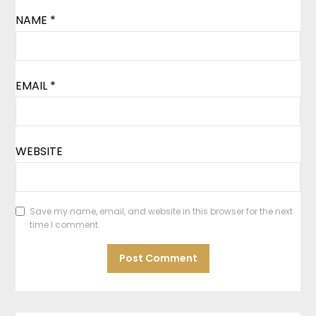
NAME
*
EMAIL
*
WEBSITE
Save my name, email, and website in this browser for the next
time I comment.