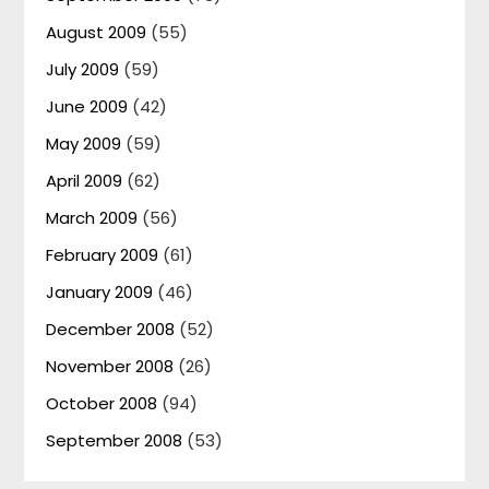
August 2009
(55)
July 2009
(59)
June 2009
(42)
May 2009
(59)
April 2009
(62)
March 2009
(56)
February 2009
(61)
January 2009
(46)
December 2008
(52)
November 2008
(26)
October 2008
(94)
September 2008
(53)