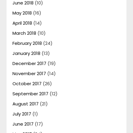
June 2018
(10)
May 2018
(16)
April 2018
(14)
March 2018
(10)
February 2018
(24)
January 2018
(13)
December 2017
(19)
November 2017
(14)
October 2017
(26)
September 2017
(12)
August 2017
(21)
July 2017
(1)
June 2017
(17)