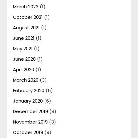
March 2023
(1)
October 2021
(1)
August 2021
(1)
June 2021
(1)
May 2021
(1)
June 2020
(1)
April 2020
(1)
March 2020
(3)
February 2020
(5)
January 2020
(6)
December 2019
(8)
November 2019
(3)
October 2019
(9)