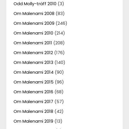
Odd Molly-träff 2010
(3)
Om Malenami 2008
(83)
Om Malenami 2009
(246)
Om Malenami 2010
(214)
Om Malenami 2011
(208)
Om Malenami 2012
(176)
Om Malenami 2013
(140)
Om Malenami 2014
(90)
Om Malenami 2015
(96)
Om Malenami 2016
(68)
Om Malenami 2017
(57)
Om Malenami 2018
(42)
Om Malenami 2019
(13)