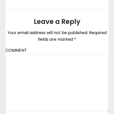
Leave a Reply
Your email address will not be published.
Required
fields are marked
*
COMMENT