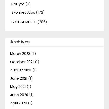
Parfym
(9)
Skönhetstips
(172)
TYYLI JA MUOTI
(286)
Archives
March 2023
(1)
October 2021
(1)
August 2021
(1)
June 2021
(1)
May 2021
(1)
June 2020
(1)
April 2020
(1)