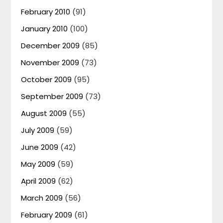
February 2010
(91)
January 2010
(100)
December 2009
(85)
November 2009
(73)
October 2009
(95)
September 2009
(73)
August 2009
(55)
July 2009
(59)
June 2009
(42)
May 2009
(59)
April 2009
(62)
March 2009
(56)
February 2009
(61)