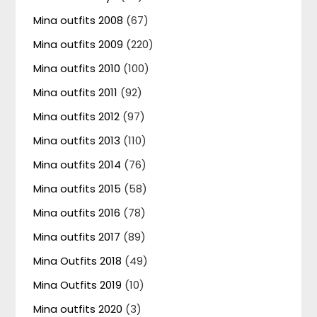
Mina outfits 2008
(67)
Mina outfits 2009
(220)
Mina outfits 2010
(100)
Mina outfits 2011
(92)
Mina outfits 2012
(97)
Mina outfits 2013
(110)
Mina outfits 2014
(76)
Mina outfits 2015
(58)
Mina outfits 2016
(78)
Mina outfits 2017
(89)
Mina Outfits 2018
(49)
Mina Outfits 2019
(10)
Mina outfits 2020
(3)