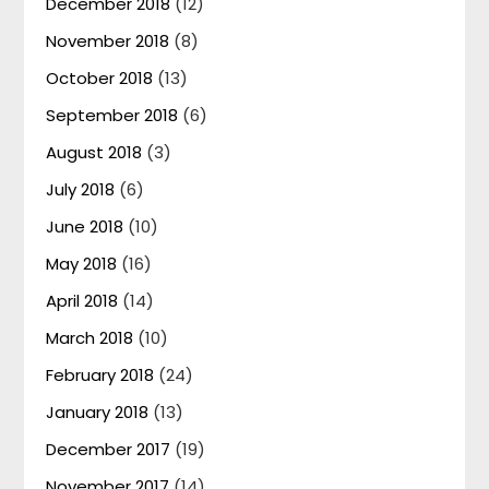
December 2018
(12)
November 2018
(8)
October 2018
(13)
September 2018
(6)
August 2018
(3)
July 2018
(6)
June 2018
(10)
May 2018
(16)
April 2018
(14)
March 2018
(10)
February 2018
(24)
January 2018
(13)
December 2017
(19)
November 2017
(14)