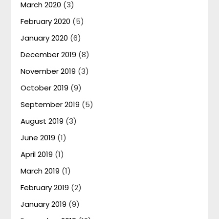
March 2020
(3)
February 2020
(5)
January 2020
(6)
December 2019
(8)
November 2019
(3)
October 2019
(9)
September 2019
(5)
August 2019
(3)
June 2019
(1)
April 2019
(1)
March 2019
(1)
February 2019
(2)
January 2019
(9)