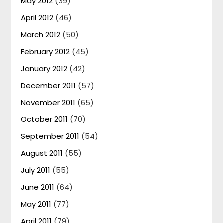
May 2012
(39)
April 2012
(46)
March 2012
(50)
February 2012
(45)
January 2012
(42)
December 2011
(57)
November 2011
(65)
October 2011
(70)
September 2011
(54)
August 2011
(55)
July 2011
(55)
June 2011
(64)
May 2011
(77)
April 2011
(79)