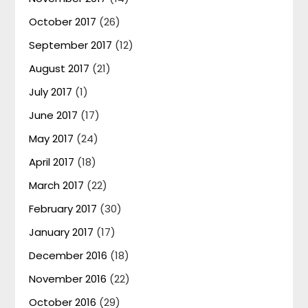
October 2017
(26)
September 2017
(12)
August 2017
(21)
July 2017
(1)
June 2017
(17)
May 2017
(24)
April 2017
(18)
March 2017
(22)
February 2017
(30)
January 2017
(17)
December 2016
(18)
November 2016
(22)
October 2016
(29)