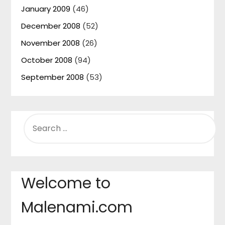
January 2009
(46)
December 2008
(52)
November 2008
(26)
October 2008
(94)
September 2008
(53)
SEARCH
FOR:
Welcome to
Malenami.com