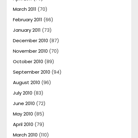
March 2011
(70)
February 2011
(66)
January 2011
(73)
December 2010
(87)
November 2010
(70)
October 2010
(89)
September 2010
(94)
August 2010
(96)
July 2010
(83)
June 2010
(72)
May 2010
(85)
April 2010
(79)
March 2010
(110)