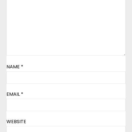
NAME
*
EMAIL
*
WEBSITE