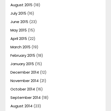
August 2015
(18)
July 2015
(16)
June 2015
(23)
May 2015
(15)
April 2015
(22)
March 2015
(19)
February 2015
(18)
January 2015
(15)
December 2014
(12)
November 2014
(21)
October 2014
(16)
September 2014
(18)
August 2014
(23)