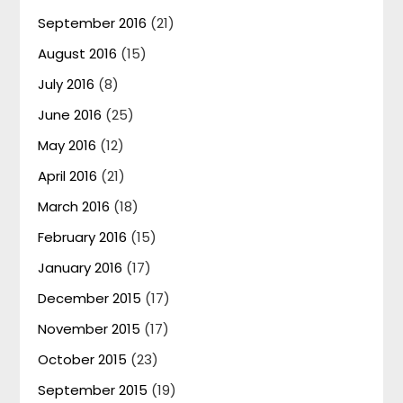
September 2016
(21)
August 2016
(15)
July 2016
(8)
June 2016
(25)
May 2016
(12)
April 2016
(21)
March 2016
(18)
February 2016
(15)
January 2016
(17)
December 2015
(17)
November 2015
(17)
October 2015
(23)
September 2015
(19)