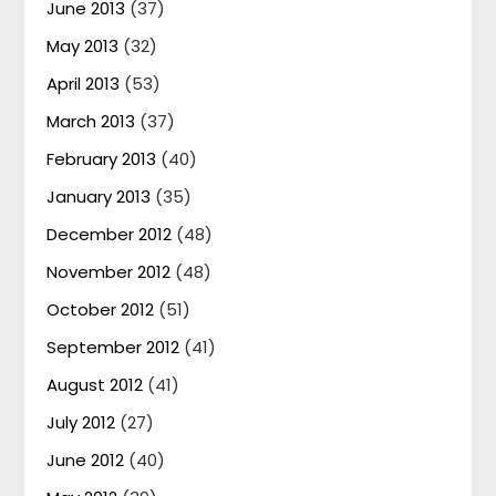
June 2013
(37)
May 2013
(32)
April 2013
(53)
March 2013
(37)
February 2013
(40)
January 2013
(35)
December 2012
(48)
November 2012
(48)
October 2012
(51)
September 2012
(41)
August 2012
(41)
July 2012
(27)
June 2012
(40)