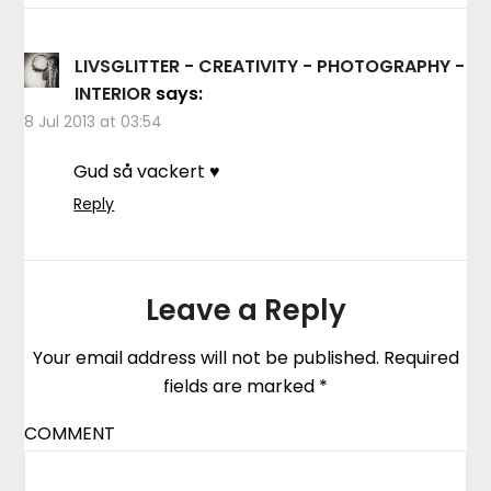
LIVSGLITTER - CREATIVITY - PHOTOGRAPHY -
INTERIOR
says:
8 Jul 2013 at 03:54
Gud så vackert ♥
Reply
Leave a Reply
Your email address will not be published.
Required
fields are marked
*
COMMENT