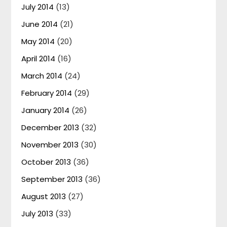
July 2014
(13)
June 2014
(21)
May 2014
(20)
April 2014
(16)
March 2014
(24)
February 2014
(29)
January 2014
(26)
December 2013
(32)
November 2013
(30)
October 2013
(36)
September 2013
(36)
August 2013
(27)
July 2013
(33)