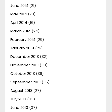
June 2014
(21)
May 2014
(20)
April 2014
(16)
March 2014
(24)
February 2014
(29)
January 2014
(26)
December 2013
(32)
November 2013
(30)
October 2013
(36)
September 2013
(36)
August 2013
(27)
July 2013
(33)
June 2013
(37)