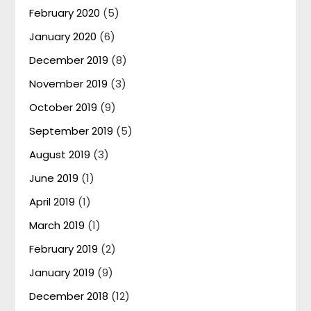
February 2020
(5)
January 2020
(6)
December 2019
(8)
November 2019
(3)
October 2019
(9)
September 2019
(5)
August 2019
(3)
June 2019
(1)
April 2019
(1)
March 2019
(1)
February 2019
(2)
January 2019
(9)
December 2018
(12)