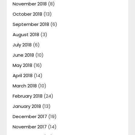
November 2018
(8)
October 2018
(13)
September 2018
(6)
August 2018
(3)
July 2018
(6)
June 2018
(10)
May 2018
(16)
April 2018
(14)
March 2018
(10)
February 2018
(24)
January 2018
(13)
December 2017
(19)
November 2017
(14)