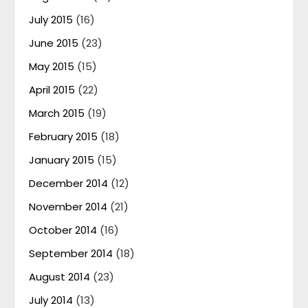
July 2015
(16)
June 2015
(23)
May 2015
(15)
April 2015
(22)
March 2015
(19)
February 2015
(18)
January 2015
(15)
December 2014
(12)
November 2014
(21)
October 2014
(16)
September 2014
(18)
August 2014
(23)
July 2014
(13)