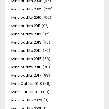
Mina outfits 2008
(67)
Mina outfits 2009
(220)
Mina outfits 2010
(100)
Mina outfits 2011
(92)
Mina outfits 2012
(97)
Mina outfits 2013
(110)
Mina outfits 2014
(76)
Mina outfits 2015
(58)
Mina outfits 2016
(78)
Mina outfits 2017
(89)
Mina Outfits 2018
(49)
Mina Outfits 2019
(10)
Mina outfits 2020
(3)
Mina outfits 2021
(1)