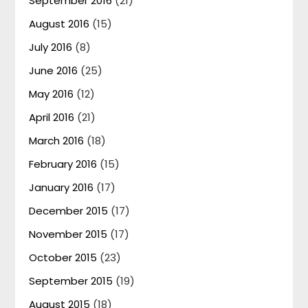
September 2016
(21)
August 2016
(15)
July 2016
(8)
June 2016
(25)
May 2016
(12)
April 2016
(21)
March 2016
(18)
February 2016
(15)
January 2016
(17)
December 2015
(17)
November 2015
(17)
October 2015
(23)
September 2015
(19)
August 2015
(18)