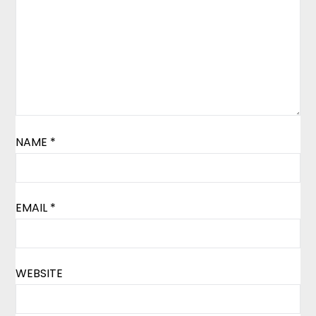
NAME
*
EMAIL
*
WEBSITE