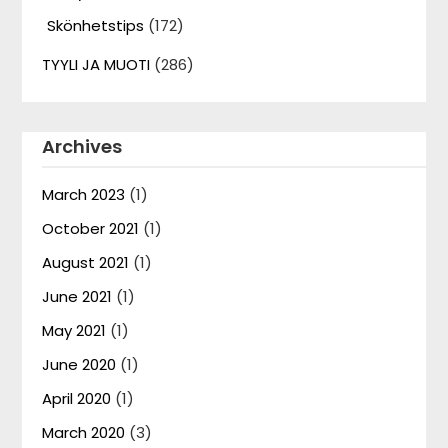
Skönhetstips
(172)
TYYLI JA MUOTI
(286)
Archives
March 2023
(1)
October 2021
(1)
August 2021
(1)
June 2021
(1)
May 2021
(1)
June 2020
(1)
April 2020
(1)
March 2020
(3)