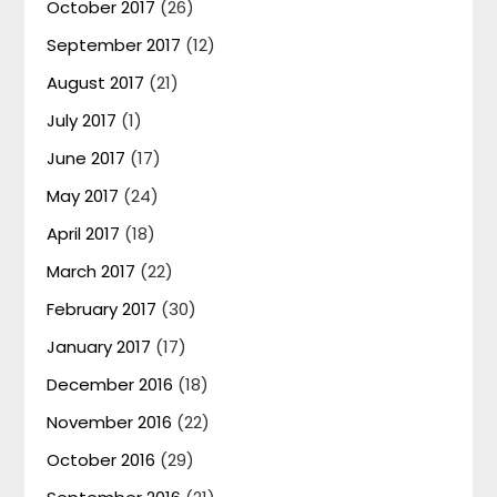
October 2017
(26)
September 2017
(12)
August 2017
(21)
July 2017
(1)
June 2017
(17)
May 2017
(24)
April 2017
(18)
March 2017
(22)
February 2017
(30)
January 2017
(17)
December 2016
(18)
November 2016
(22)
October 2016
(29)