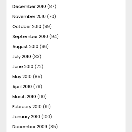
December 2010
(87)
November 2010
(70)
October 2010
(89)
September 2010
(94)
August 2010
(96)
July 2010
(83)
June 2010
(72)
May 2010
(85)
April 2010
(79)
March 2010
(110)
February 2010
(91)
January 2010
(100)
December 2009
(85)