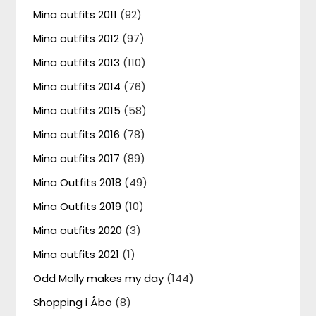
Mina outfits 2011
(92)
Mina outfits 2012
(97)
Mina outfits 2013
(110)
Mina outfits 2014
(76)
Mina outfits 2015
(58)
Mina outfits 2016
(78)
Mina outfits 2017
(89)
Mina Outfits 2018
(49)
Mina Outfits 2019
(10)
Mina outfits 2020
(3)
Mina outfits 2021
(1)
Odd Molly makes my day
(144)
Shopping i Åbo
(8)