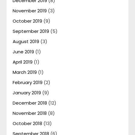
December 2019
(8)
November 2019
(3)
October 2019
(9)
September 2019
(5)
August 2019
(3)
June 2019
(1)
April 2019
(1)
March 2019
(1)
February 2019
(2)
January 2019
(9)
December 2018
(12)
November 2018
(8)
October 2018
(13)
September 2018
(6)