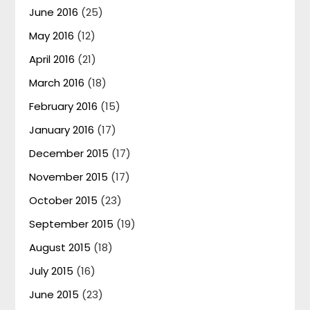
June 2016
(25)
May 2016
(12)
April 2016
(21)
March 2016
(18)
February 2016
(15)
January 2016
(17)
December 2015
(17)
November 2015
(17)
October 2015
(23)
September 2015
(19)
August 2015
(18)
July 2015
(16)
June 2015
(23)