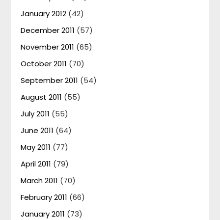
January 2012
(42)
December 2011
(57)
November 2011
(65)
October 2011
(70)
September 2011
(54)
August 2011
(55)
July 2011
(55)
June 2011
(64)
May 2011
(77)
April 2011
(79)
March 2011
(70)
February 2011
(66)
January 2011
(73)