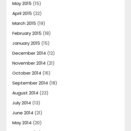
May 2015
(15)
April 2015
(22)
March 2015
(19)
February 2015
(18)
January 2015
(15)
December 2014
(12)
November 2014
(21)
October 2014
(16)
September 2014
(18)
August 2014
(23)
July 2014
(13)
June 2014
(21)
May 2014
(20)