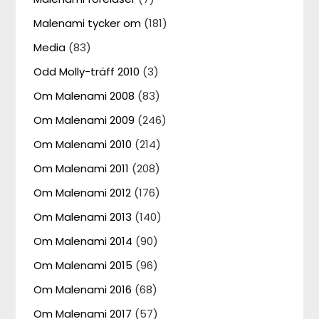
Malenami tycker om
(181)
Media
(83)
Odd Molly-träff 2010
(3)
Om Malenami 2008
(83)
Om Malenami 2009
(246)
Om Malenami 2010
(214)
Om Malenami 2011
(208)
Om Malenami 2012
(176)
Om Malenami 2013
(140)
Om Malenami 2014
(90)
Om Malenami 2015
(96)
Om Malenami 2016
(68)
Om Malenami 2017
(57)