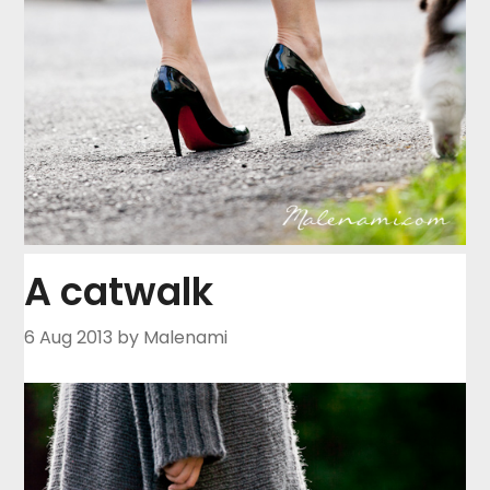
A catwalk
6 Aug 2013
by Malenami