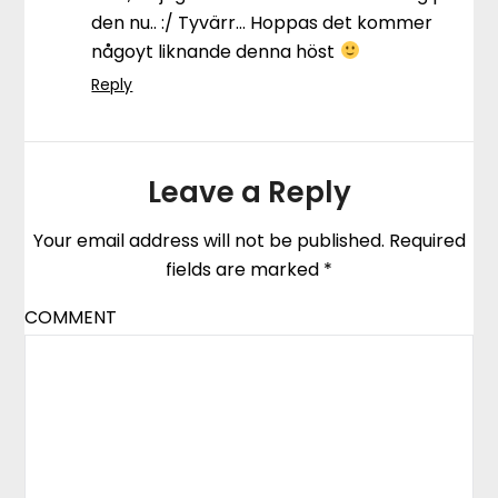
den nu.. :/ Tyvärr… Hoppas det kommer
någoyt liknande denna höst
Reply
Leave a Reply
Your email address will not be published.
Required
fields are marked
*
COMMENT