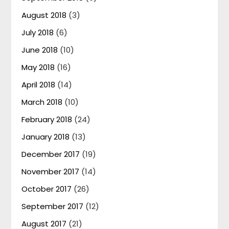
August 2018
(3)
July 2018
(6)
June 2018
(10)
May 2018
(16)
April 2018
(14)
March 2018
(10)
February 2018
(24)
January 2018
(13)
December 2017
(19)
November 2017
(14)
October 2017
(26)
September 2017
(12)
August 2017
(21)