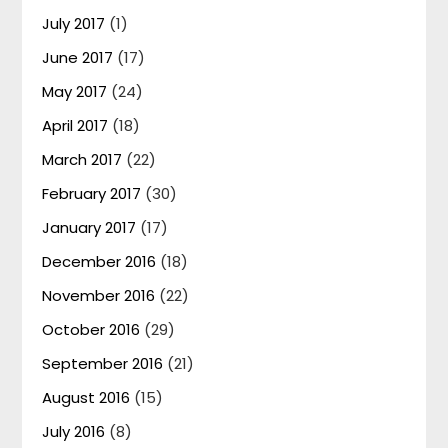
July 2017
(1)
June 2017
(17)
May 2017
(24)
April 2017
(18)
March 2017
(22)
February 2017
(30)
January 2017
(17)
December 2016
(18)
November 2016
(22)
October 2016
(29)
September 2016
(21)
August 2016
(15)
July 2016
(8)