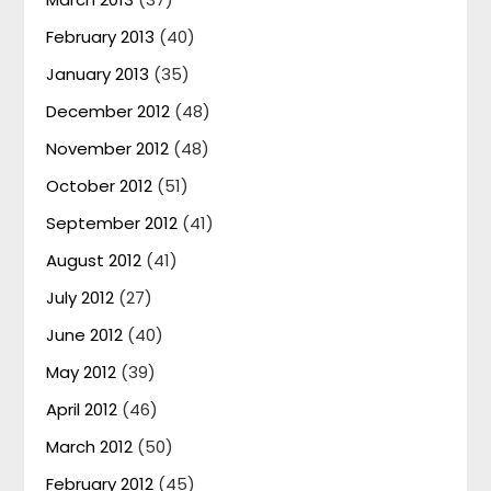
February 2013
(40)
January 2013
(35)
December 2012
(48)
November 2012
(48)
October 2012
(51)
September 2012
(41)
August 2012
(41)
July 2012
(27)
June 2012
(40)
May 2012
(39)
April 2012
(46)
March 2012
(50)
February 2012
(45)