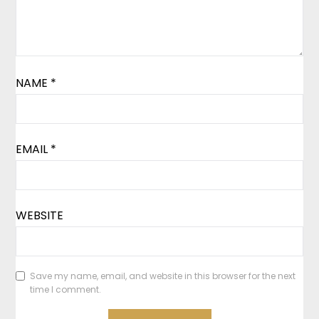
NAME
*
EMAIL
*
WEBSITE
Save my name, email, and website in this browser for the next
time I comment.