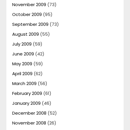
November 2009
(73)
October 2009
(95)
September 2009
(73)
August 2009
(55)
July 2009
(59)
June 2009
(42)
May 2009
(59)
April 2009
(62)
March 2009
(56)
February 2009
(61)
January 2009
(46)
December 2008
(52)
November 2008
(26)