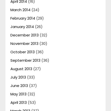
April 2014
(16)
March 2014
(24)
February 2014
(29)
January 2014
(26)
December 2013
(32)
November 2013
(30)
October 2013
(36)
September 2013
(36)
August 2013
(27)
July 2013
(33)
June 2013
(37)
May 2013
(32)
April 2013
(53)
March 2013
(37)