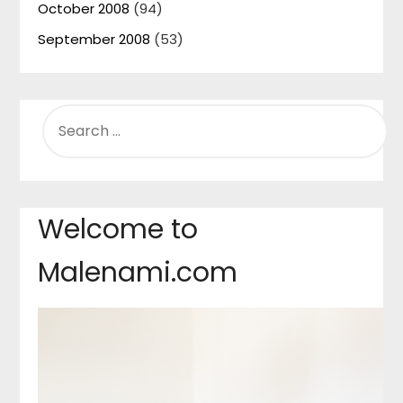
October 2008
(94)
September 2008
(53)
SEARCH
FOR:
Welcome to
Malenami.com