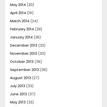
May 2014
(20)
April 2014
(16)
March 2014
(24)
February 2014
(29)
January 2014
(26)
December 2013
(32)
November 2013
(30)
October 2013
(36)
September 2013
(36)
August 2013
(27)
July 2013
(33)
June 2013
(37)
May 2013
(32)