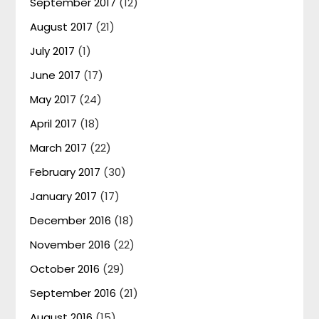
September 2017
(12)
August 2017
(21)
July 2017
(1)
June 2017
(17)
May 2017
(24)
April 2017
(18)
March 2017
(22)
February 2017
(30)
January 2017
(17)
December 2016
(18)
November 2016
(22)
October 2016
(29)
September 2016
(21)
August 2016
(15)