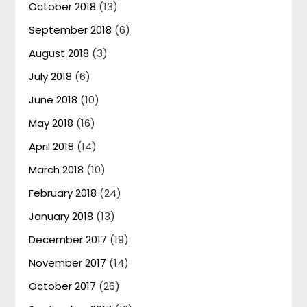
October 2018
(13)
September 2018
(6)
August 2018
(3)
July 2018
(6)
June 2018
(10)
May 2018
(16)
April 2018
(14)
March 2018
(10)
February 2018
(24)
January 2018
(13)
December 2017
(19)
November 2017
(14)
October 2017
(26)