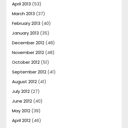
April 2013
(53)
March 2013
(37)
February 2013
(40)
January 2013
(35)
December 2012
(48)
November 2012
(48)
October 2012
(51)
September 2012
(41)
August 2012
(41)
July 2012
(27)
June 2012
(40)
May 2012
(39)
April 2012
(46)