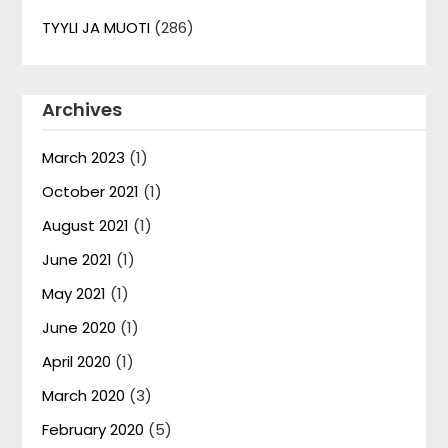
TYYLI JA MUOTI
(286)
Archives
March 2023
(1)
October 2021
(1)
August 2021
(1)
June 2021
(1)
May 2021
(1)
June 2020
(1)
April 2020
(1)
March 2020
(3)
February 2020
(5)