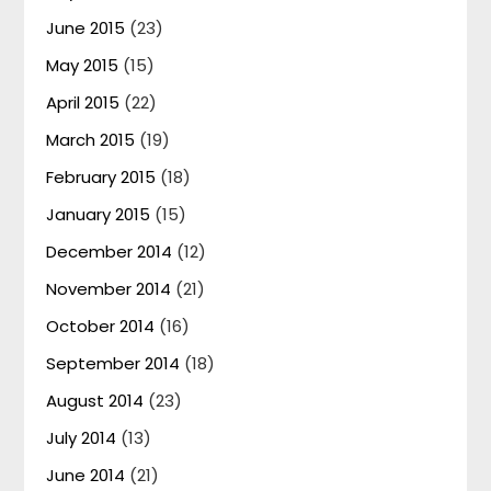
June 2015
(23)
May 2015
(15)
April 2015
(22)
March 2015
(19)
February 2015
(18)
January 2015
(15)
December 2014
(12)
November 2014
(21)
October 2014
(16)
September 2014
(18)
August 2014
(23)
July 2014
(13)
June 2014
(21)