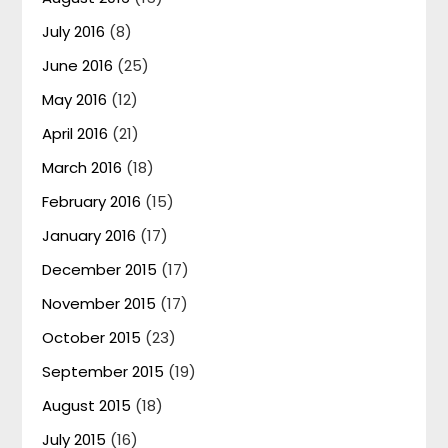
July 2016
(8)
June 2016
(25)
May 2016
(12)
April 2016
(21)
March 2016
(18)
February 2016
(15)
January 2016
(17)
December 2015
(17)
November 2015
(17)
October 2015
(23)
September 2015
(19)
August 2015
(18)
July 2015
(16)