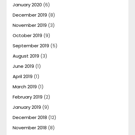
January 2020
(6)
December 2019
(8)
November 2019
(3)
October 2019
(9)
September 2019
(5)
August 2019
(3)
June 2019
(1)
April 2019
(1)
March 2019
(1)
February 2019
(2)
January 2019
(9)
December 2018
(12)
November 2018
(8)