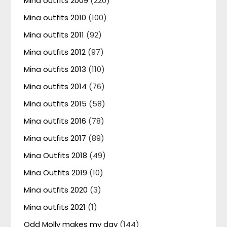
Mina outfits 2009
(220)
Mina outfits 2010
(100)
Mina outfits 2011
(92)
Mina outfits 2012
(97)
Mina outfits 2013
(110)
Mina outfits 2014
(76)
Mina outfits 2015
(58)
Mina outfits 2016
(78)
Mina outfits 2017
(89)
Mina Outfits 2018
(49)
Mina Outfits 2019
(10)
Mina outfits 2020
(3)
Mina outfits 2021
(1)
Odd Molly makes my day
(144)