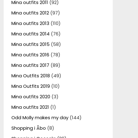
Mina outfits 2011
(92)
Mina outfits 2012
(97)
Mina outfits 2013
(110)
Mina outfits 2014
(76)
Mina outfits 2015
(58)
Mina outfits 2016
(78)
Mina outfits 2017
(89)
Mina Outfits 2018
(49)
Mina Outfits 2019
(10)
Mina outfits 2020
(3)
Mina outfits 2021
(1)
Odd Molly makes my day
(144)
Shopping i Åbo
(8)