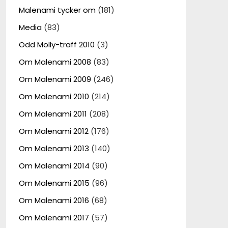
Malenami tycker om
(181)
Media
(83)
Odd Molly-träff 2010
(3)
Om Malenami 2008
(83)
Om Malenami 2009
(246)
Om Malenami 2010
(214)
Om Malenami 2011
(208)
Om Malenami 2012
(176)
Om Malenami 2013
(140)
Om Malenami 2014
(90)
Om Malenami 2015
(96)
Om Malenami 2016
(68)
Om Malenami 2017
(57)