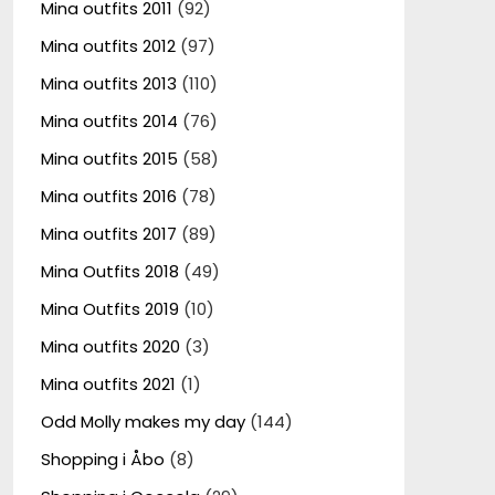
Mina outfits 2011
(92)
Mina outfits 2012
(97)
Mina outfits 2013
(110)
Mina outfits 2014
(76)
Mina outfits 2015
(58)
Mina outfits 2016
(78)
Mina outfits 2017
(89)
Mina Outfits 2018
(49)
Mina Outfits 2019
(10)
Mina outfits 2020
(3)
Mina outfits 2021
(1)
Odd Molly makes my day
(144)
Shopping i Åbo
(8)