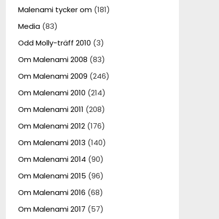
Malenami tycker om
(181)
Media
(83)
Odd Molly-träff 2010
(3)
Om Malenami 2008
(83)
Om Malenami 2009
(246)
Om Malenami 2010
(214)
Om Malenami 2011
(208)
Om Malenami 2012
(176)
Om Malenami 2013
(140)
Om Malenami 2014
(90)
Om Malenami 2015
(96)
Om Malenami 2016
(68)
Om Malenami 2017
(57)